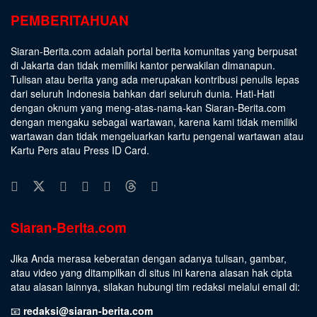
PEMBERITAHUAN
Siaran-Berita.com adalah portal berita komunitas yang berpusat
di Jakarta dan tidak memiliki kantor perwakilan dimanapun.
Tulisan atau berita yang ada merupakan kontribusi penulis lepas
dari seluruh Indonesia bahkan dari seluruh dunia. Hati-Hati
dengan oknum yang meng-atas-nama-kan Siaran-Berita.com
dengan mengaku sebagai wartawan, karena kami tidak memiliki
wartawan dan tidak mengeluarkan kartu pengenal wartawan atau
Kartu Pers atau Press ID Card.
Siaran-Berita.com
Jika Anda merasa keberatan dengan adanya tulisan, gambar,
atau video yang ditampilkan di situs ini karena alasan hak cipta
atau alasan lainnya, silakan hubungi tim redaksi melalui email di:
📧
redaksi@siaran-berita.com