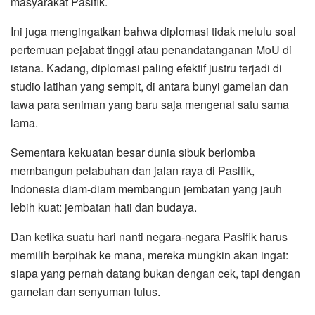
masyarakat Pasifik.
Ini juga mengingatkan bahwa diplomasi tidak melulu soal
pertemuan pejabat tinggi atau penandatanganan MoU di
istana. Kadang, diplomasi paling efektif justru terjadi di
studio latihan yang sempit, di antara bunyi gamelan dan
tawa para seniman yang baru saja mengenal satu sama
lama.
Sementara kekuatan besar dunia sibuk berlomba
membangun pelabuhan dan jalan raya di Pasifik,
Indonesia diam-diam membangun jembatan yang jauh
lebih kuat: jembatan hati dan budaya.
Dan ketika suatu hari nanti negara-negara Pasifik harus
memilih berpihak ke mana, mereka mungkin akan ingat:
siapa yang pernah datang bukan dengan cek, tapi dengan
gamelan dan senyuman tulus.