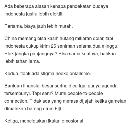
Ada beberapa alasan kenapa pendekatan budaya
Indonesia justru lebih efektif:
Pertama, biaya jauh lebih murah.
China memang bisa kasih hutang miliaran dolar, tapi
Indonesia cukup kirim 25 seniman selama dua minggu.
Efek jangka panjangnya? Bisa sama kuatnya, bahkan
lebih tahan lama.
Kedua, tidak ada stigma neokolonialisme.
Bantuan finansial besar sering dicurigai punya agenda
tersembunyi. Tapi seni? Murni people-to-people
connection. Tidak ada yang merasa dijajah ketika gamelan
dimainkan bareng drum Fiji.
Ketiga, menciptakan ikatan emosional.