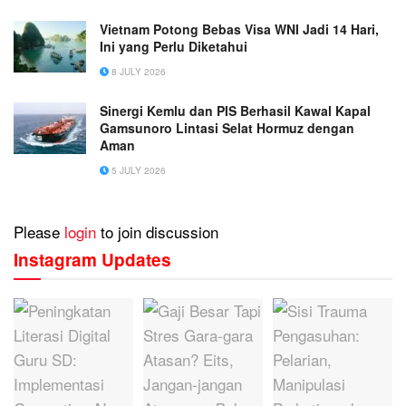
Vietnam Potong Bebas Visa WNI Jadi 14 Hari,
Ini yang Perlu Diketahui
8 JULY 2026
Sinergi Kemlu dan PIS Berhasil Kawal Kapal
Gamsunoro Lintasi Selat Hormuz dengan
Aman
5 JULY 2026
Please
login
to join discussion
Instagram Updates