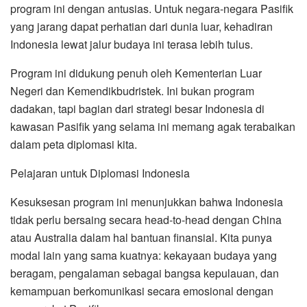
program ini dengan antusias. Untuk negara-negara Pasifik
yang jarang dapat perhatian dari dunia luar, kehadiran
Indonesia lewat jalur budaya ini terasa lebih tulus.
Program ini didukung penuh oleh Kementerian Luar
Negeri dan Kemendikbudristek. Ini bukan program
dadakan, tapi bagian dari strategi besar Indonesia di
kawasan Pasifik yang selama ini memang agak terabaikan
dalam peta diplomasi kita.
Pelajaran untuk Diplomasi Indonesia
Kesuksesan program ini menunjukkan bahwa Indonesia
tidak perlu bersaing secara head-to-head dengan China
atau Australia dalam hal bantuan finansial. Kita punya
modal lain yang sama kuatnya: kekayaan budaya yang
beragam, pengalaman sebagai bangsa kepulauan, dan
kemampuan berkomunikasi secara emosional dengan