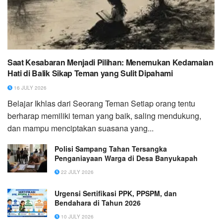
Saat Kesabaran Menjadi Pilihan: Menemukan Kedamaian
Hati di Balik Sikap Teman yang Sulit Dipahami
16 JULY 2026
Belajar Ikhlas dari Seorang Teman Setiap orang tentu
berharap memiliki teman yang baik, saling mendukung,
dan mampu menciptakan suasana yang...
Polisi Sampang Tahan Tersangka
Penganiayaan Warga di Desa Banyukapah
22 JULY 2026
Urgensi Sertifikasi PPK, PPSPM, dan
Bendahara di Tahun 2026
10 JULY 2026