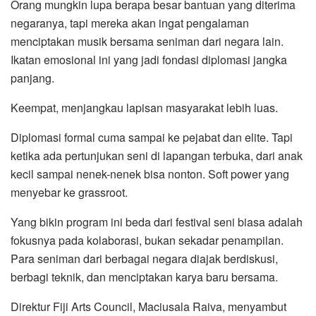
Orang mungkin lupa berapa besar bantuan yang diterima
negaranya, tapi mereka akan ingat pengalaman
menciptakan musik bersama seniman dari negara lain.
Ikatan emosional ini yang jadi fondasi diplomasi jangka
panjang.
Keempat, menjangkau lapisan masyarakat lebih luas.
Diplomasi formal cuma sampai ke pejabat dan elite. Tapi
ketika ada pertunjukan seni di lapangan terbuka, dari anak
kecil sampai nenek-nenek bisa nonton. Soft power yang
menyebar ke grassroot.
Yang bikin program ini beda dari festival seni biasa adalah
fokusnya pada kolaborasi, bukan sekadar penampilan.
Para seniman dari berbagai negara diajak berdiskusi,
berbagi teknik, dan menciptakan karya baru bersama.
Direktur Fiji Arts Council, Maciusala Raiva, menyambut