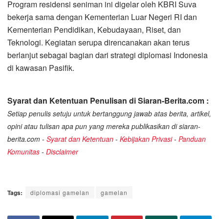
Program residensi seniman ini digelar oleh KBRI Suva
bekerja sama dengan Kementerian Luar Negeri RI dan
Kementerian Pendidikan, Kebudayaan, Riset, dan
Teknologi. Kegiatan serupa direncanakan akan terus
berlanjut sebagai bagian dari strategi diplomasi Indonesia
di kawasan Pasifik.
Syarat dan Ketentuan Penulisan di Siaran-Berita.com :
Setiap penulis setuju untuk bertanggung jawab atas berita, artikel,
opini atau tulisan apa pun yang mereka publikasikan di siaran-
berita.com -
Syarat dan Ketentuan
-
Kebijakan Privasi
-
Panduan
Komunitas
-
Disclaimer
Tags:
diplomasi gamelan
gamelan