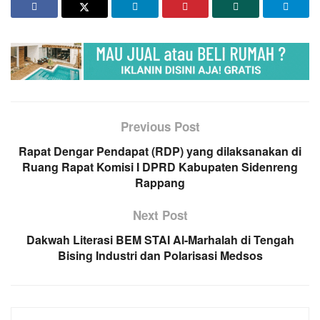
Previous Post
Rapat Dengar Pendapat (RDP) yang dilaksanakan di
Ruang Rapat Komisi I DPRD Kabupaten Sidenreng
Rappang
Next Post
Dakwah Literasi BEM STAI Al-Marhalah di Tengah
Bising Industri dan Polarisasi Medsos