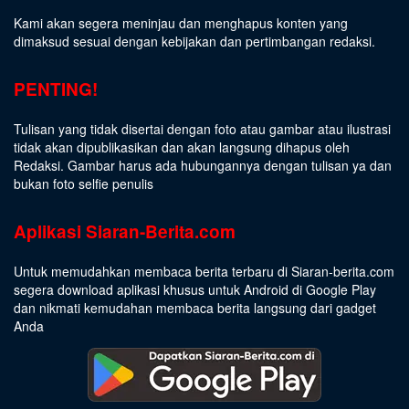
Kami akan segera meninjau dan menghapus konten yang
dimaksud sesuai dengan kebijakan dan pertimbangan redaksi.
PENTING!
Tulisan yang tidak disertai dengan foto atau gambar atau ilustrasi
tidak akan dipublikasikan dan akan langsung dihapus oleh
Redaksi. Gambar harus ada hubungannya dengan tulisan ya dan
bukan foto selfie penulis
Aplikasi Siaran-Berita.com
Untuk memudahkan membaca berita terbaru di Siaran-berita.com
segera download aplikasi khusus untuk Android di Google Play
dan nikmati kemudahan membaca berita langsung dari gadget
Anda