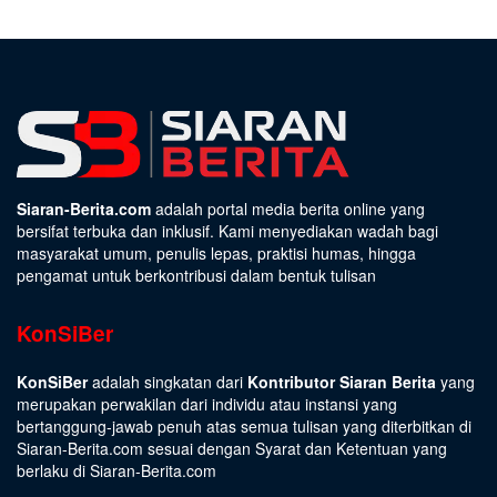
Siaran-Berita.com
adalah portal media berita online yang
bersifat terbuka dan inklusif. Kami menyediakan wadah bagi
masyarakat umum, penulis lepas, praktisi humas, hingga
pengamat untuk berkontribusi dalam bentuk tulisan
KonSiBer
KonSiBer
adalah singkatan dari
Kontributor Siaran Berita
yang
merupakan perwakilan dari individu atau instansi yang
bertanggung-jawab penuh atas semua tulisan yang diterbitkan di
Siaran-Berita.com sesuai dengan
Syarat dan Ketentuan
yang
berlaku di Siaran-Berita.com