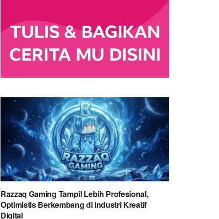
Razzaq Gaming Tampil Lebih Profesional,
Optimistis Berkembang di Industri Kreatif
Digital