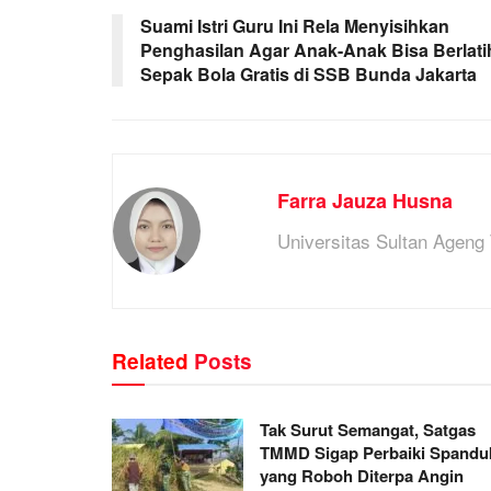
Suami Istri Guru Ini Rela Menyisihkan
Penghasilan Agar Anak-Anak Bisa Berlati
Sepak Bola Gratis di SSB Bunda Jakarta
Farra Jauza Husna
Universitas Sultan Ageng 
Related
Posts
Tak Surut Semangat, Satgas
TMMD Sigap Perbaiki Spandu
yang Roboh Diterpa Angin