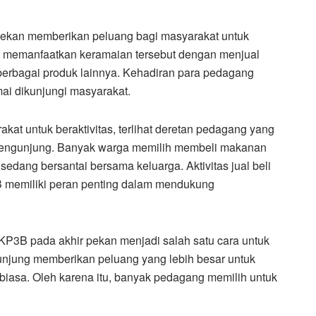
ekan memberikan peluang bagi masyarakat untuk
 memanfaatkan keramaian tersebut dengan menjual
erbagai produk lainnya. Kehadiran para pedagang
i dikunjungi masyarakat.
at untuk beraktivitas, terlihat deretan pedagang yang
engunjung. Banyak warga memilih membeli makanan
edang bersantai bersama keluarga. Aktivitas jual beli
 memiliki peran penting dalam mendukung
KP3B pada akhir pekan menjadi salah satu cara untuk
njung memberikan peluang yang lebih besar untuk
biasa. Oleh karena itu, banyak pedagang memilih untuk