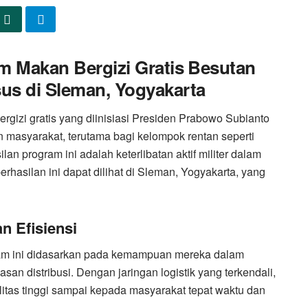
am Makan Bergizi Gratis Besutan
us di Sleman, Yogyakarta
rgizi gratis yang diinisiasi Presiden Prabowo Subianto
 masyarakat, terutama bagi kelompok rentan seperti
an program ini adalah keterlibatan aktif militer dalam
rhasilan ini dapat dilihat di Sleman, Yogyakarta, yang
n Efisiensi
gram ini didasarkan pada kemampuan mereka dalam
asan distribusi. Dengan jaringan logistik yang terkendali,
itas tinggi sampai kepada masyarakat tepat waktu dan