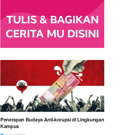
Penerapan Budaya Anti-korupsi di Lingkungan
Kampus