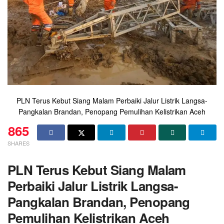
PLN Terus Kebut Siang Malam Perbaiki Jalur Listrik Langsa-
Pangkalan Brandan, Penopang Pemulihan Kelistrikan Aceh
865
SHARES
PLN Terus Kebut Siang Malam
Perbaiki Jalur Listrik Langsa-
Pangkalan Brandan, Penopang
Pemulihan Kelistrikan Aceh