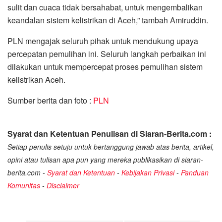
sulit dan cuaca tidak bersahabat, untuk mengembalikan
keandalan sistem kelistrikan di Aceh,” tambah Amiruddin.
PLN mengajak seluruh pihak untuk mendukung upaya
percepatan pemulihan ini. Seluruh langkah perbaikan ini
dilakukan untuk mempercepat proses pemulihan sistem
kelistrikan Aceh.
Sumber berita dan foto :
PLN
Syarat dan Ketentuan Penulisan di Siaran-Berita.com :
Setiap penulis setuju untuk bertanggung jawab atas berita, artikel,
opini atau tulisan apa pun yang mereka publikasikan di siaran-
berita.com -
Syarat dan Ketentuan
-
Kebijakan Privasi
-
Panduan
Komunitas
-
Disclaimer