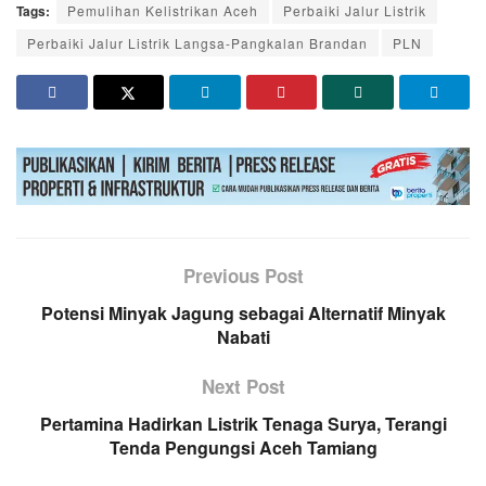
Tags:
Pemulihan Kelistrikan Aceh
Perbaiki Jalur Listrik
Perbaiki Jalur Listrik Langsa-Pangkalan Brandan
PLN
Previous Post
Potensi Minyak Jagung sebagai Alternatif Minyak
Nabati
Next Post
Pertamina Hadirkan Listrik Tenaga Surya, Terangi
Tenda Pengungsi Aceh Tamiang