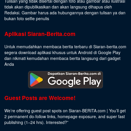
Tulisan yang tidak disertai dengan foto atau gambar atau ilustrasi
tidak akan dipublikasikan dan akan langsung dihapus oleh
Redaksi. Gambar harus ada hubungannya dengan tulisan ya dan
bukan foto selfie penulis
Aplikasi Siaran-Berita.com
Untuk memudahkan membaca berita terbaru di Siaran-berita.com
segera download aplikasi khusus untuk Android di Google Play
dan nikmati kemudahan membaca berita langsung dari gadget
Anda
Guest Posts are Welcome!
We’re offering guest post spots on Siaran-BERITA.com | You’ll get
2 permanent do-follow links, homepage exposure, and super fast
publishing (1–24 hrs).
Interested
?”