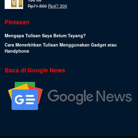
Rp
71.500
Rp
47.300
Pintasan
Mengapa Tulisan Saya Belum Tayang?
Cara Menerbitkan Tulisan Menggunakan Gadget atau
Handphone
Baca di Google News