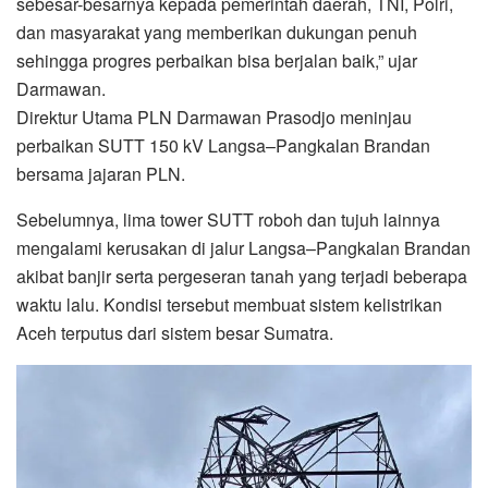
sebesar-besarnya kepada pemerintah daerah, TNI, Polri,
dan masyarakat yang memberikan dukungan penuh
sehingga progres perbaikan bisa berjalan baik,” ujar
Darmawan.
Direktur Utama PLN Darmawan Prasodjo meninjau
perbaikan SUTT 150 kV Langsa–Pangkalan Brandan
bersama jajaran PLN.
Sebelumnya, lima tower SUTT roboh dan tujuh lainnya
mengalami kerusakan di jalur Langsa–Pangkalan Brandan
akibat banjir serta pergeseran tanah yang terjadi beberapa
waktu lalu. Kondisi tersebut membuat sistem kelistrikan
Aceh terputus dari sistem besar Sumatra.