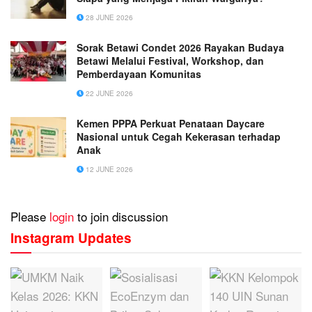
28 JUNE 2026
Sorak Betawi Condet 2026 Rayakan Budaya
Betawi Melalui Festival, Workshop, dan
Pemberdayaan Komunitas
22 JUNE 2026
Kemen PPPA Perkuat Penataan Daycare
Nasional untuk Cegah Kekerasan terhadap
Anak
12 JUNE 2026
Please
login
to join discussion
Instagram Updates