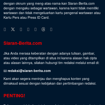
dengan oknum yang meng-atas-nama-kan Siaran-Berita.com
dengan mengaku sebagai wartawan, karena kami tidak memiliki
wartawan dan tidak mengeluarkan kartu pengenal wartawan atau
Kartu Pers atau Press ID Card.
Siaran-Berita.com
Jika Anda merasa keberatan dengan adanya tulisan, gambar,
atau video yang ditampilkan di situs ini karena alasan hak cipta
atau alasan lainnya, silakan hubungi tim redaksi melalui email di:
📧
redaksi@siaran-berita.com
Kami akan segera meninjau dan menghapus konten yang
dimaksud sesuai dengan kebijakan dan pertimbangan redaksi.
PENTING!