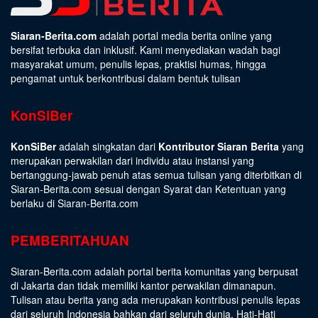
Siaran-Berita.com
adalah portal media berita online yang
bersifat terbuka dan inklusif. Kami menyediakan wadah bagi
masyarakat umum, penulis lepas, praktisi humas, hingga
pengamat untuk berkontribusi dalam bentuk tulisan
KonSiBer
KonSiBer
adalah singkatan dari
Kontributor Siaran Berita
yang
merupakan perwakilan dari individu atau instansi yang
bertanggung-jawab penuh atas semua tulisan yang diterbitkan di
Siaran-Berita.com sesuai dengan
Syarat dan Ketentuan
yang
berlaku di Siaran-Berita.com
PEMBERITAHUAN
Siaran-Berita.com adalah portal berita komunitas yang berpusat
di Jakarta dan tidak memiliki kantor perwakilan dimanapun.
Tulisan atau berita yang ada merupakan kontribusi penulis lepas
dari seluruh Indonesia bahkan dari seluruh dunia. Hati-Hati