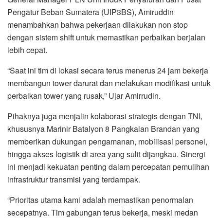
Pengatur Beban Sumatera (UIP3BS), Amiruddin
menambahkan bahwa pekerjaan dilakukan non stop
dengan sistem shift untuk memastikan perbaikan berjalan
lebih cepat.
“Saat ini tim di lokasi secara terus menerus 24 jam bekerja
membangun tower darurat dan melakukan modifikasi untuk
perbaikan tower yang rusak,” Ujar Amirrudin.
Pihaknya juga menjalin kolaborasi strategis dengan TNI,
khususnya Marinir Batalyon 8 Pangkalan Brandan yang
memberikan dukungan pengamanan, mobilisasi personel,
hingga akses logistik di area yang sulit dijangkau. Sinergi
ini menjadi kekuatan penting dalam percepatan pemulihan
infrastruktur transmisi yang terdampak.
“Prioritas utama kami adalah memastikan penormalan
secepatnya. Tim gabungan terus bekerja, meski medan