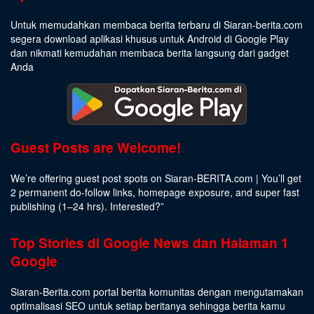
Untuk memudahkan membaca berita terbaru di Siaran-berita.com
segera download aplikasi khusus untuk Android di Google Play
dan nikmati kemudahan membaca berita langsung dari gadget
Anda
Guest Posts are Welcome!
We’re offering guest post spots on Siaran-BERITA.com | You’ll get
2 permanent do-follow links, homepage exposure, and super fast
publishing (1–24 hrs).
Interested
?”
Top Stories di Google News dan Halaman 1
Google
Siaran-Berita.com portal berita komunitas dengan mengutamakan
optimalisasi SEO untuk setiap beritanya sehingga berita kamu