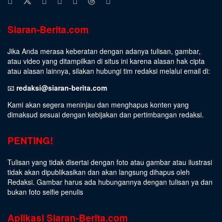
Siaran-Berita.com
Jika Anda merasa keberatan dengan adanya tulisan, gambar,
atau video yang ditampilkan di situs ini karena alasan hak cipta
atau alasan lainnya, silakan hubungi tim redaksi melalui email di:
📧
redaksi@siaran-berita.com
Kami akan segera meninjau dan menghapus konten yang
dimaksud sesuai dengan kebijakan dan pertimbangan redaksi.
PENTING!
Tulisan yang tidak disertai dengan foto atau gambar atau ilustrasi
tidak akan dipublikasikan dan akan langsung dihapus oleh
Redaksi. Gambar harus ada hubungannya dengan tulisan ya dan
bukan foto selfie penulis
Aplikasi Siaran-Berita.com