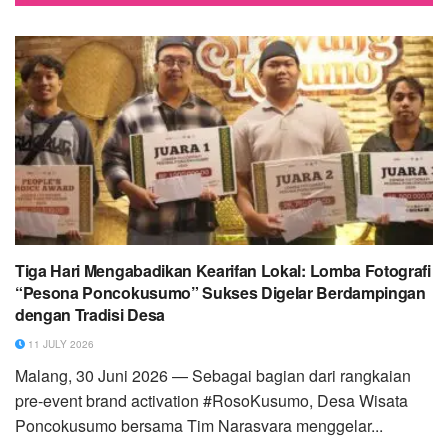
Tiga Hari Mengabadikan Kearifan Lokal: Lomba Fotografi
“Pesona Poncokusumo” Sukses Digelar Berdampingan
dengan Tradisi Desa
11 JULY 2026
Malang, 30 Juni 2026 — Sebagai bagian dari rangkaian
pre-event brand activation #RosoKusumo, Desa Wisata
Poncokusumo bersama Tim Narasvara menggelar...