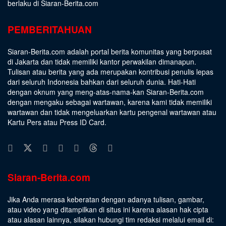
berlaku di Siaran-Berita.com
PEMBERITAHUAN
Siaran-Berita.com adalah portal berita komunitas yang berpusat
di Jakarta dan tidak memiliki kantor perwakilan dimanapun.
Tulisan atau berita yang ada merupakan kontribusi penulis lepas
dari seluruh Indonesia bahkan dari seluruh dunia. Hati-Hati
dengan oknum yang meng-atas-nama-kan Siaran-Berita.com
dengan mengaku sebagai wartawan, karena kami tidak memiliki
wartawan dan tidak mengeluarkan kartu pengenal wartawan atau
Kartu Pers atau Press ID Card.
Siaran-Berita.com
Jika Anda merasa keberatan dengan adanya tulisan, gambar,
atau video yang ditampilkan di situs ini karena alasan hak cipta
atau alasan lainnya, silakan hubungi tim redaksi melalui email di: