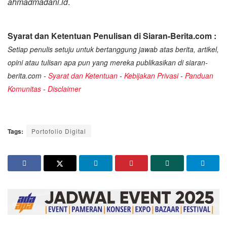
ahmadmadani.id
.
Syarat dan Ketentuan Penulisan di Siaran-Berita.com :
Setiap penulis setuju untuk bertanggung jawab atas berita, artikel,
opini atau tulisan apa pun yang mereka publikasikan di siaran-
berita.com -
Syarat dan Ketentuan
-
Kebijakan Privasi
-
Panduan
Komunitas
-
Disclaimer
Tags:
Portofolio Digital