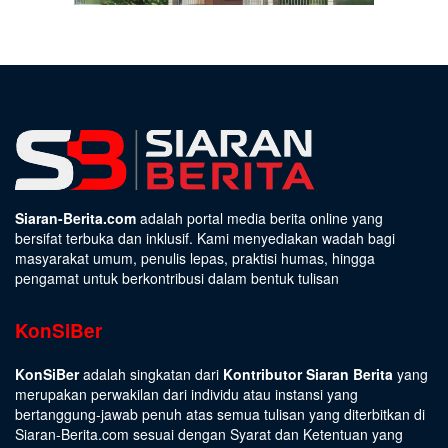
Siaran-Berita.com
adalah portal media berita online yang
bersifat terbuka dan inklusif. Kami menyediakan wadah bagi
masyarakat umum, penulis lepas, praktisi humas, hingga
pengamat untuk berkontribusi dalam bentuk tulisan
KonSiBer
KonSiBer
adalah singkatan dari
Kontributor Siaran Berita
yang
merupakan perwakilan dari individu atau instansi yang
bertanggung-jawab penuh atas semua tulisan yang diterbitkan di
Siaran-Berita.com sesuai dengan
Syarat dan Ketentuan
yang