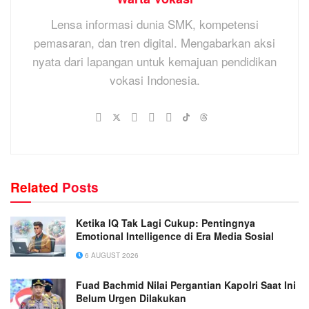
Lensa informasi dunia SMK, kompetensi
pemasaran, dan tren digital. Mengabarkan aksi
nyata dari lapangan untuk kemajuan pendidikan
vokasi Indonesia.
Related
Posts
Ketika IQ Tak Lagi Cukup: Pentingnya
Emotional Intelligence di Era Media Sosial
6 AUGUST 2026
Fuad Bachmid Nilai Pergantian Kapolri Saat Ini
Belum Urgen Dilakukan