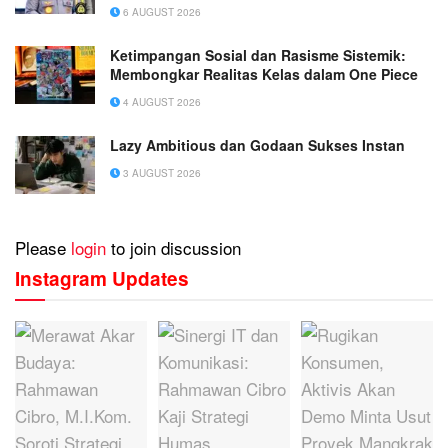
6 AUGUST 2026
Ketimpangan Sosial dan Rasisme Sistemik:
Membongkar Realitas Kelas dalam One Piece
4 AUGUST 2026
Lazy Ambitious dan Godaan Sukses Instan
3 AUGUST 2026
Please
login
to join discussion
Instagram Updates