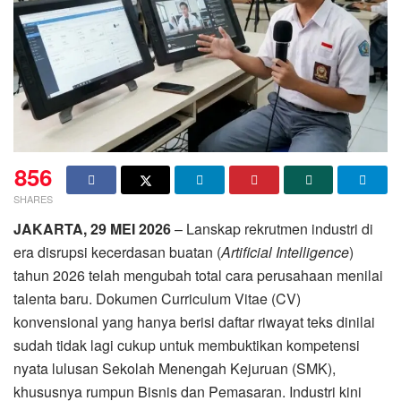
856
SHARES
JAKARTA, 29 MEI 2026
– Lanskap rekrutmen industri di
era disrupsi kecerdasan buatan (
Artificial Intelligence
)
tahun 2026 telah mengubah total cara perusahaan menilai
talenta baru. Dokumen Curriculum Vitae (CV)
konvensional yang hanya berisi daftar riwayat teks dinilai
sudah tidak lagi cukup untuk membuktikan kompetensi
nyata lulusan Sekolah Menengah Kejuruan (SMK),
khususnya rumpun Bisnis dan Pemasaran. Industri kini