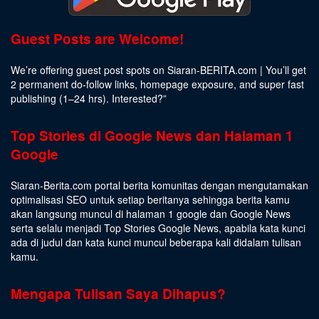
Guest Posts are Welcome!
We’re offering guest post spots on Siaran-BERITA.com | You’ll get
2 permanent do-follow links, homepage exposure, and super fast
publishing (1–24 hrs).
Interested
?”
Top Stories di Google News dan Halaman 1
Google
Siaran-Berita.com portal berita komunitas dengan mengutamakan
optimalisasi SEO untuk setiap beritanya sehingga berita kamu
akan langsung muncul di halaman 1 google dan Google News
serta selalu menjadi Top Stories Google News, apabila kata kunci
ada di judul dan kata kunci muncul beberapa kali didalam tulisan
kamu.
Mengapa Tulisan Saya Dihapus?