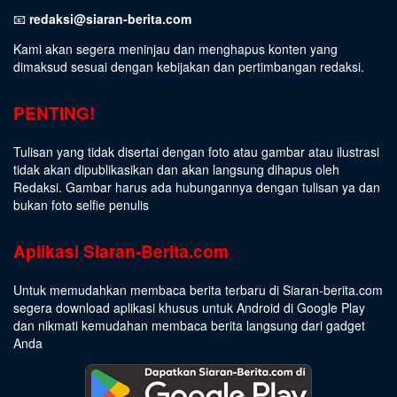
📧
redaksi@siaran-berita.com
Kami akan segera meninjau dan menghapus konten yang
dimaksud sesuai dengan kebijakan dan pertimbangan redaksi.
PENTING!
Tulisan yang tidak disertai dengan foto atau gambar atau ilustrasi
tidak akan dipublikasikan dan akan langsung dihapus oleh
Redaksi. Gambar harus ada hubungannya dengan tulisan ya dan
bukan foto selfie penulis
Aplikasi Siaran-Berita.com
Untuk memudahkan membaca berita terbaru di Siaran-berita.com
segera download aplikasi khusus untuk Android di Google Play
dan nikmati kemudahan membaca berita langsung dari gadget
Anda