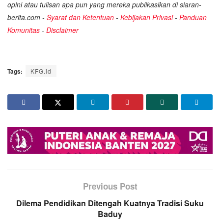
opini atau tulisan apa pun yang mereka publikasikan di siaran-
berita.com -
Syarat dan Ketentuan
-
Kebijakan Privasi
-
Panduan
Komunitas
-
Disclaimer
Tags:
KFG.id
Previous Post
Dilema Pendidikan Ditengah Kuatnya Tradisi Suku
Baduy