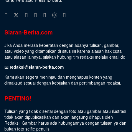
Siaran-Berita.com
Jika Anda merasa keberatan dengan adanya tulisan, gambar,
atau video yang ditampilkan di situs ini karena alasan hak cipta
atau alasan lainnya, silakan hubungi tim redaksi melalui email di:
📧
redaksi@siaran-berita.com
Kami akan segera meninjau dan menghapus konten yang
dimaksud sesuai dengan kebijakan dan pertimbangan redaksi.
PENTING!
Tulisan yang tidak disertai dengan foto atau gambar atau ilustrasi
tidak akan dipublikasikan dan akan langsung dihapus oleh
Redaksi. Gambar harus ada hubungannya dengan tulisan ya dan
bukan foto selfie penulis