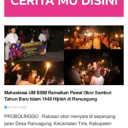
Mahasiswa UM BBM Ramaikan Pawai Obor Sambut
Tahun Baru Islam 1448 Hijriah di Ranuagung
26 JULY 2026
PROBOLINGGO - Ratusan obor menyala di sepanjang
jalan Desa Ranuagung, Kecamatan Tiris, Kabupaten