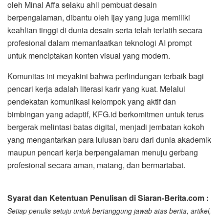
oleh Minal Affa selaku ahli pembuat desain
berpengalaman, dibantu oleh Ijay yang juga memiliki
keahlian tinggi di dunia desain serta telah terlatih secara
profesional dalam memanfaatkan teknologi AI prompt
untuk menciptakan konten visual yang modern.
​Komunitas ini meyakini bahwa perlindungan terbaik bagi
pencari kerja adalah literasi karir yang kuat. Melalui
pendekatan komunikasi kelompok yang aktif dan
bimbingan yang adaptif, KFG.id berkomitmen untuk terus
bergerak melintasi batas digital, menjadi jembatan kokoh
yang mengantarkan para lulusan baru dari dunia akademik
maupun pencari kerja berpengalaman menuju gerbang
profesional secara aman, matang, dan bermartabat.
Syarat dan Ketentuan Penulisan di Siaran-Berita.com :
Setiap penulis setuju untuk bertanggung jawab atas berita, artikel,