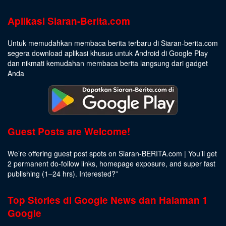
Aplikasi Siaran-Berita.com
Untuk memudahkan membaca berita terbaru di Siaran-berita.com
segera download aplikasi khusus untuk Android di Google Play
dan nikmati kemudahan membaca berita langsung dari gadget
Anda
Guest Posts are Welcome!
We’re offering guest post spots on Siaran-BERITA.com | You’ll get
2 permanent do-follow links, homepage exposure, and super fast
publishing (1–24 hrs).
Interested
?”
Top Stories di Google News dan Halaman 1
Google