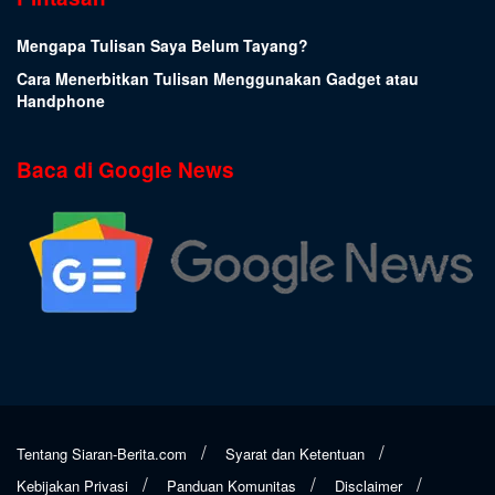
Mengapa Tulisan Saya Belum Tayang?
Cara Menerbitkan Tulisan Menggunakan Gadget atau
Handphone
Baca di Google News
Tentang Siaran-Berita.com
Syarat dan Ketentuan
Kebijakan Privasi
Panduan Komunitas
Disclaimer