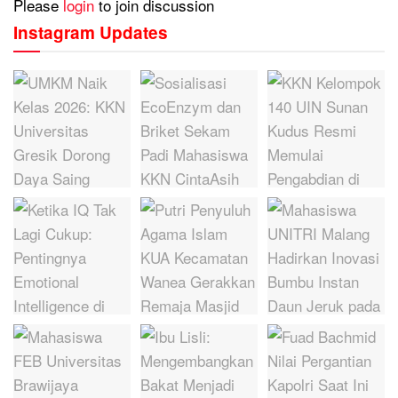
Please
login
to join discussion
Instagram Updates