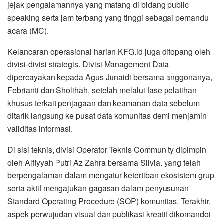
jejak pengalamannya yang matang di bidang public
speaking serta jam terbang yang tinggi sebagai pemandu
acara (MC).
​Kelancaran operasional harian KFG.id juga ditopang oleh
divisi-divisi strategis. Divisi Management Data
dipercayakan kepada Agus Junaidi bersama anggonanya,
Febrianti dan Sholihah, setelah melalui fase pelatihan
khusus terkait penjagaan dan keamanan data sebelum
ditarik langsung ke pusat data komunitas demi menjamin
validitas informasi.
​Di sisi teknis, divisi Operator Teknis Community dipimpin
oleh Alfiyyah Putri Az Zahra bersama Silvia, yang telah
berpengalaman dalam mengatur ketertiban ekosistem grup
serta aktif mengajukan gagasan dalam penyusunan
Standard Operating Procedure (SOP) komunitas. Terakhir,
aspek perwujudan visual dan publikasi kreatif dikomandoi