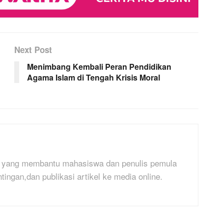
Next Post
Menimbang Kembali Peran Pendidikan
Agama Islam di Tengah Krisis Moral
al yang membantu mahasiswa dan penulis pemula
ngan,dan publikasi artikel ke media online.