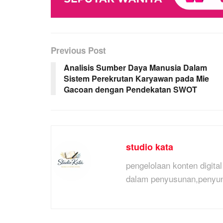
Previous Post
Analisis Sumber Daya Manusia Dalam
Sistem Perekrutan Karyawan pada Mie
Gacoan dengan Pendekatan SWOT
studio kata
pengelolaan konten digit
dalam penyusunan,penyunti