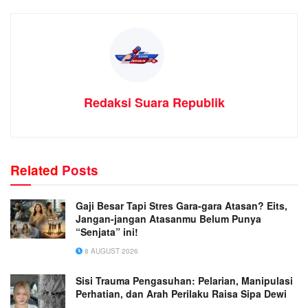
Redaksi Suara Republik
Related
Posts
Gaji Besar Tapi Stres Gara-gara Atasan? Eits,
Jangan-jangan Atasanmu Belum Punya
“Senjata” ini!
8 AUGUST 2026
Sisi Trauma Pengasuhan: Pelarian, Manipulasi
Perhatian, dan Arah Perilaku Raisa Sipa Dewi