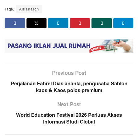
Tags:
Alfianarch
Previous Post
Perjalanan Fahrel Dias ananta, pengusaha Sablon
kaos & Kaos polos premium
Next Post
World Education Festival 2026 Perluas Akses
Informasi Studi Global