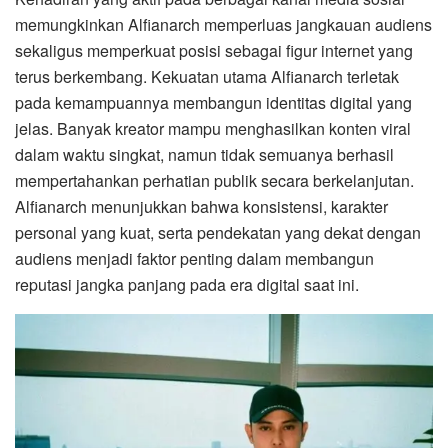
memungkinkan Alfianarch memperluas jangkauan audiens
sekaligus memperkuat posisi sebagai figur internet yang
terus berkembang. Kekuatan utama Alfianarch terletak
pada kemampuannya membangun identitas digital yang
jelas. Banyak kreator mampu menghasilkan konten viral
dalam waktu singkat, namun tidak semuanya berhasil
mempertahankan perhatian publik secara berkelanjutan.
Alfianarch menunjukkan bahwa konsistensi, karakter
personal yang kuat, serta pendekatan yang dekat dengan
audiens menjadi faktor penting dalam membangun
reputasi jangka panjang pada era digital saat ini.