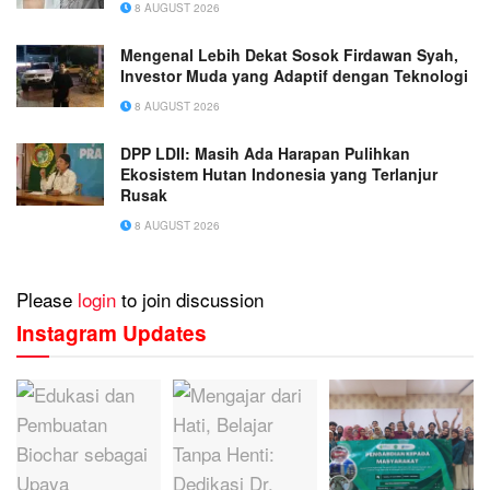
8 AUGUST 2026
Mengenal Lebih Dekat Sosok Firdawan Syah,
Investor Muda yang Adaptif dengan Teknologi
8 AUGUST 2026
DPP LDII: Masih Ada Harapan Pulihkan
Ekosistem Hutan Indonesia yang Terlanjur
Rusak
8 AUGUST 2026
Please
login
to join discussion
Instagram Updates