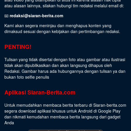
atau alasan lainnya, silakan hubungi tim redaksi melalui email di:
📧
redaksi@siaran-berita.com
Kami akan segera meninjau dan menghapus konten yang
dimaksud sesuai dengan kebijakan dan pertimbangan redaksi.
PENTING!
Tulisan yang tidak disertai dengan foto atau gambar atau ilustrasi
tidak akan dipublikasikan dan akan langsung dihapus oleh
Redaksi. Gambar harus ada hubungannya dengan tulisan ya dan
bukan foto selfie penulis
Aplikasi Siaran-Berita.com
Untuk memudahkan membaca berita terbaru di Siaran-berita.com
segera download aplikasi khusus untuk Android di Google Play
dan nikmati kemudahan membaca berita langsung dari gadget
Anda