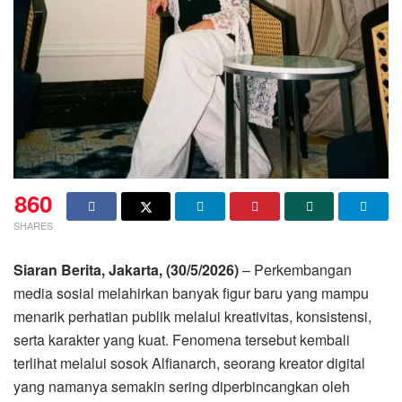
860
SHARES
Siaran Berita, Jakarta, (30/5/2026)
– Perkembangan
media sosial melahirkan banyak figur baru yang mampu
menarik perhatian publik melalui kreativitas, konsistensi,
serta karakter yang kuat. Fenomena tersebut kembali
terlihat melalui sosok Alfianarch, seorang kreator digital
yang namanya semakin sering diperbincangkan oleh