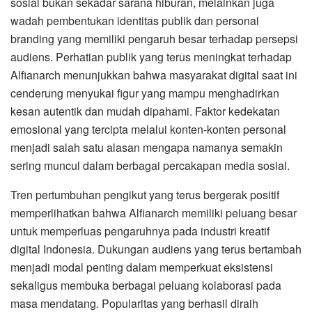
sosial bukan sekadar sarana hiburan, melainkan juga
wadah pembentukan identitas publik dan personal
branding yang memiliki pengaruh besar terhadap persepsi
audiens. Perhatian publik yang terus meningkat terhadap
Alfianarch menunjukkan bahwa masyarakat digital saat ini
cenderung menyukai figur yang mampu menghadirkan
kesan autentik dan mudah dipahami. Faktor kedekatan
emosional yang tercipta melalui konten-konten personal
menjadi salah satu alasan mengapa namanya semakin
sering muncul dalam berbagai percakapan media sosial.
Tren pertumbuhan pengikut yang terus bergerak positif
memperlihatkan bahwa Alfianarch memiliki peluang besar
untuk memperluas pengaruhnya pada industri kreatif
digital Indonesia. Dukungan audiens yang terus bertambah
menjadi modal penting dalam memperkuat eksistensi
sekaligus membuka berbagai peluang kolaborasi pada
masa mendatang. Popularitas yang berhasil diraih