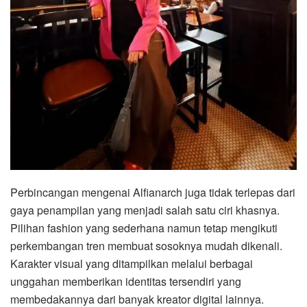
Perbincangan mengenai Alfianarch juga tidak terlepas dari
gaya penampilan yang menjadi salah satu ciri khasnya.
Pilihan fashion yang sederhana namun tetap mengikuti
perkembangan tren membuat sosoknya mudah dikenali.
Karakter visual yang ditampilkan melalui berbagai
unggahan memberikan identitas tersendiri yang
membedakannya dari banyak kreator digital lainnya.