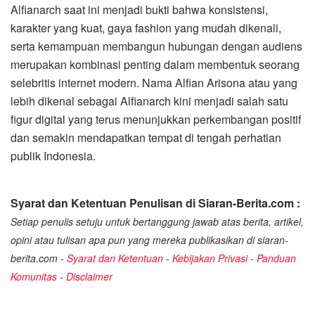
Alfianarch saat ini menjadi bukti bahwa konsistensi,
karakter yang kuat, gaya fashion yang mudah dikenali,
serta kemampuan membangun hubungan dengan audiens
merupakan kombinasi penting dalam membentuk seorang
selebritis internet modern. Nama Alfian Arisona atau yang
lebih dikenal sebagai Alfianarch kini menjadi salah satu
figur digital yang terus menunjukkan perkembangan positif
dan semakin mendapatkan tempat di tengah perhatian
publik Indonesia.
Syarat dan Ketentuan Penulisan di Siaran-Berita.com :
Setiap penulis setuju untuk bertanggung jawab atas berita, artikel,
opini atau tulisan apa pun yang mereka publikasikan di siaran-
berita.com -
Syarat dan Ketentuan
-
Kebijakan Privasi
-
Panduan
Komunitas
-
Disclaimer