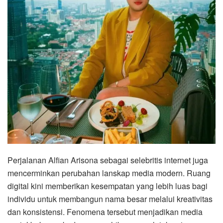
Perjalanan Alfian Arisona sebagai selebritis internet juga
mencerminkan perubahan lanskap media modern. Ruang
digital kini memberikan kesempatan yang lebih luas bagi
individu untuk membangun nama besar melalui kreativitas
dan konsistensi. Fenomena tersebut menjadikan media