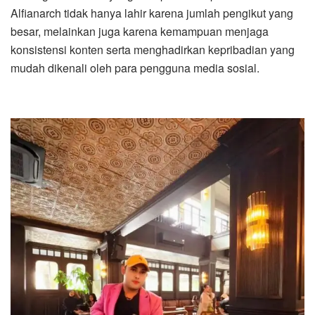
Alfianarch tidak hanya lahir karena jumlah pengikut yang
besar, melainkan juga karena kemampuan menjaga
konsistensi konten serta menghadirkan kepribadian yang
mudah dikenali oleh para pengguna media sosial.