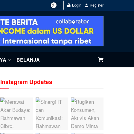
Login
Register
NYA
BELANJA
Instagram Updates