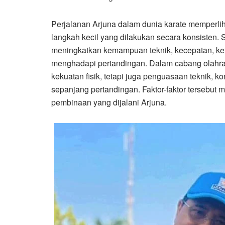
Perjalanan Arjuna dalam dunia karate memperlih
langkah kecil yang dilakukan secara konsisten. 
meningkatkan kemampuan teknik, kecepatan, ket
menghadapi pertandingan. Dalam cabang olahraga
kekuatan fisik, tetapi juga penguasaan teknik, 
sepanjang pertandingan. Faktor-faktor tersebut 
pembinaan yang dijalani Arjuna.