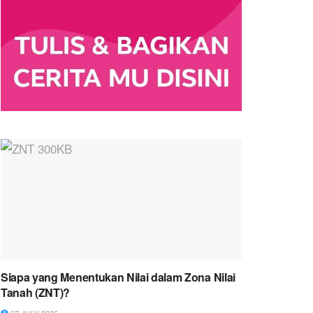
Siapa yang Menentukan Nilai dalam Zona Nilai
Tanah (ZNT)?