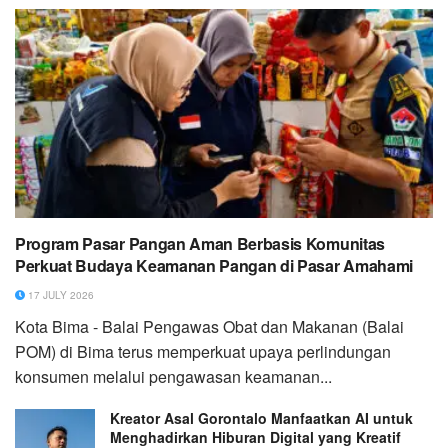
Program Pasar Pangan Aman Berbasis Komunitas
Perkuat Budaya Keamanan Pangan di Pasar Amahami
17 JULY 2026
Kota Bima - Balai Pengawas Obat dan Makanan (Balai
POM) di Bima terus memperkuat upaya perlindungan
konsumen melalui pengawasan keamanan...
Kreator Asal Gorontalo Manfaatkan AI untuk
Menghadirkan Hiburan Digital yang Kreatif