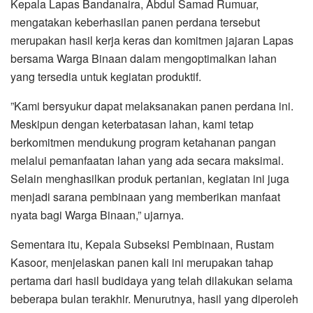
‎Kepala Lapas Bandanaira, Abdul Samad Rumuar,
mengatakan keberhasilan panen perdana tersebut
merupakan hasil kerja keras dan komitmen jajaran Lapas
bersama Warga Binaan dalam mengoptimalkan lahan
yang tersedia untuk kegiatan produktif.
‎”Kami bersyukur dapat melaksanakan panen perdana ini.
Meskipun dengan keterbatasan lahan, kami tetap
berkomitmen mendukung program ketahanan pangan
melalui pemanfaatan lahan yang ada secara maksimal.
Selain menghasilkan produk pertanian, kegiatan ini juga
menjadi sarana pembinaan yang memberikan manfaat
nyata bagi Warga Binaan,” ujarnya.
‎Sementara itu, Kepala Subseksi Pembinaan, Rustam
Kasoor, menjelaskan panen kali ini merupakan tahap
pertama dari hasil budidaya yang telah dilakukan selama
beberapa bulan terakhir. Menurutnya, hasil yang diperoleh