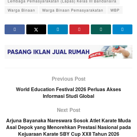
Lembaga Pemasyarakatan (Lapas) Kelas III Bandanaira
Warga Binaan
Warga Binaan Pemasyarakatan
WBP
Previous Post
World Education Festival 2026 Perluas Akses
Informasi Studi Global
Next Post
Arjuna Bayanaka Nareswara Sosok Atlet Karate Muda
Asal Depok yang Menorehkan Prestasi Nasional pada
Kejuaraan Karate SBY Cup XXII Tahun 2026