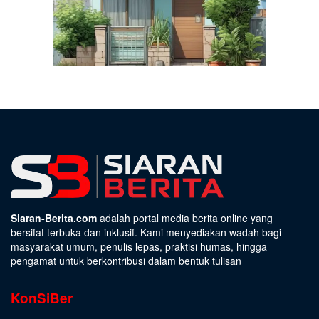
Siaran-Berita.com
adalah portal media berita online yang
bersifat terbuka dan inklusif. Kami menyediakan wadah bagi
masyarakat umum, penulis lepas, praktisi humas, hingga
pengamat untuk berkontribusi dalam bentuk tulisan
KonSiBer