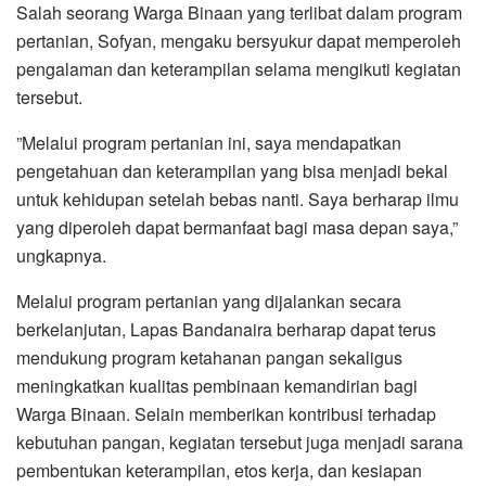
‎Salah seorang Warga Binaan yang terlibat dalam program
pertanian, Sofyan, mengaku bersyukur dapat memperoleh
pengalaman dan keterampilan selama mengikuti kegiatan
tersebut.
‎”Melalui program pertanian ini, saya mendapatkan
pengetahuan dan keterampilan yang bisa menjadi bekal
untuk kehidupan setelah bebas nanti. Saya berharap ilmu
yang diperoleh dapat bermanfaat bagi masa depan saya,”
ungkapnya.
‎Melalui program pertanian yang dijalankan secara
berkelanjutan, Lapas Bandanaira berharap dapat terus
mendukung program ketahanan pangan sekaligus
meningkatkan kualitas pembinaan kemandirian bagi
Warga Binaan. Selain memberikan kontribusi terhadap
kebutuhan pangan, kegiatan tersebut juga menjadi sarana
pembentukan keterampilan, etos kerja, dan kesiapan