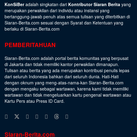
KonSiBer
adalah singkatan dari
Kontributor Siaran Berita
yang
merupakan perwakilan dari individu atau instansi yang
bertanggung-jawab penuh atas semua tulisan yang diterbitkan di
Siaran-Berita.com sesuai dengan
Syarat dan Ketentuan
yang
berlaku di Siaran-Berita.com
PEMBERITAHUAN
Siaran-Berita.com adalah portal berita komunitas yang berpusat
di Jakarta dan tidak memiliki kantor perwakilan dimanapun.
Tulisan atau berita yang ada merupakan kontribusi penulis lepas
dari seluruh Indonesia bahkan dari seluruh dunia. Hati-Hati
dengan oknum yang meng-atas-nama-kan Siaran-Berita.com
dengan mengaku sebagai wartawan, karena kami tidak memiliki
wartawan dan tidak mengeluarkan kartu pengenal wartawan atau
Kartu Pers atau Press ID Card.
Siaran-Berita.com