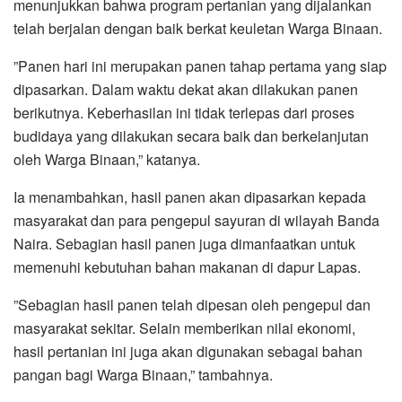
menunjukkan bahwa program pertanian yang dijalankan
telah berjalan dengan baik berkat keuletan Warga Binaan.
‎”Panen hari ini merupakan panen tahap pertama yang siap
dipasarkan. Dalam waktu dekat akan dilakukan panen
berikutnya. Keberhasilan ini tidak terlepas dari proses
budidaya yang dilakukan secara baik dan berkelanjutan
oleh Warga Binaan,” katanya.
‎Ia menambahkan, hasil panen akan dipasarkan kepada
masyarakat dan para pengepul sayuran di wilayah Banda
Naira. Sebagian hasil panen juga dimanfaatkan untuk
memenuhi kebutuhan bahan makanan di dapur Lapas.
‎”Sebagian hasil panen telah dipesan oleh pengepul dan
masyarakat sekitar. Selain memberikan nilai ekonomi,
hasil pertanian ini juga akan digunakan sebagai bahan
pangan bagi Warga Binaan,” tambahnya.