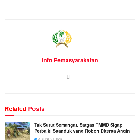
Info Pemasyarakatan
Related
Posts
Tak Surut Semangat, Satgas TMMD Sigap
Perbaiki Spanduk yang Roboh Diterpa Angin
6 AUGUST 2026