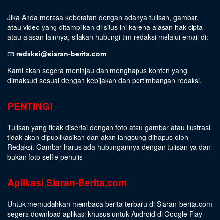
Jika Anda merasa keberatan dengan adanya tulisan, gambar,
atau video yang ditampilkan di situs ini karena alasan hak cipta
atau alasan lainnya, silakan hubungi tim redaksi melalui email di:
📧
redaksi@siaran-berita.com
Kami akan segera meninjau dan menghapus konten yang
dimaksud sesuai dengan kebijakan dan pertimbangan redaksi.
PENTING!
Tulisan yang tidak disertai dengan foto atau gambar atau ilustrasi
tidak akan dipublikasikan dan akan langsung dihapus oleh
Redaksi. Gambar harus ada hubungannya dengan tulisan ya dan
bukan foto selfie penulis
Aplikasi Siaran-Berita.com
Untuk memudahkan membaca berita terbaru di Siaran-berita.com
segera download aplikasi khusus untuk Android di Google Play