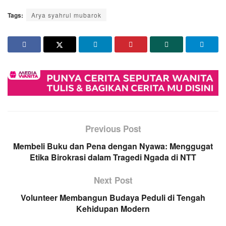
Tags:
Arya syahrul mubarok
Previous Post
Membeli Buku dan Pena dengan Nyawa: Menggugat
Etika Birokrasi dalam Tragedi Ngada di NTT
Next Post
Volunteer Membangun Budaya Peduli di Tengah
Kehidupan Modern