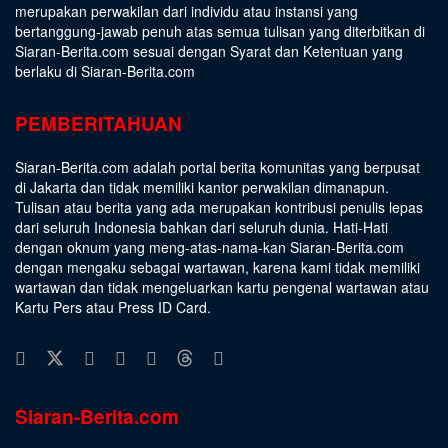
merupakan perwakilan dari individu atau instansi yang
bertanggung-jawab penuh atas semua tulisan yang diterbitkan di
Siaran-Berita.com sesuai dengan
Syarat dan Ketentuan
yang
berlaku di Siaran-Berita.com
PEMBERITAHUAN
Siaran-Berita.com adalah portal berita komunitas yang berpusat
di Jakarta dan tidak memiliki kantor perwakilan dimanapun.
Tulisan atau berita yang ada merupakan kontribusi penulis lepas
dari seluruh Indonesia bahkan dari seluruh dunia. Hati-Hati
dengan oknum yang meng-atas-nama-kan Siaran-Berita.com
dengan mengaku sebagai wartawan, karena kami tidak memiliki
wartawan dan tidak mengeluarkan kartu pengenal wartawan atau
Kartu Pers atau Press ID Card.
Siaran-Berita.com