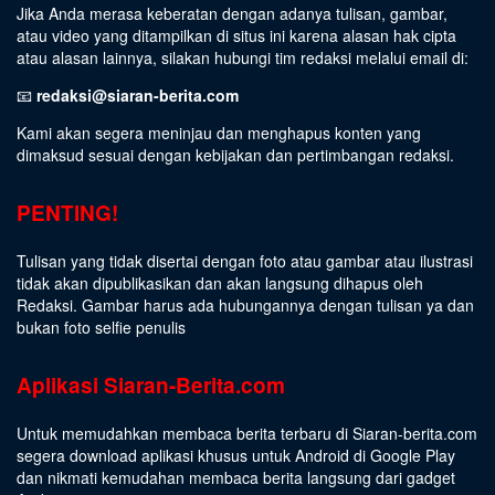
Jika Anda merasa keberatan dengan adanya tulisan, gambar,
atau video yang ditampilkan di situs ini karena alasan hak cipta
atau alasan lainnya, silakan hubungi tim redaksi melalui email di:
📧
redaksi@siaran-berita.com
Kami akan segera meninjau dan menghapus konten yang
dimaksud sesuai dengan kebijakan dan pertimbangan redaksi.
PENTING!
Tulisan yang tidak disertai dengan foto atau gambar atau ilustrasi
tidak akan dipublikasikan dan akan langsung dihapus oleh
Redaksi. Gambar harus ada hubungannya dengan tulisan ya dan
bukan foto selfie penulis
Aplikasi Siaran-Berita.com
Untuk memudahkan membaca berita terbaru di Siaran-berita.com
segera download aplikasi khusus untuk Android di Google Play
dan nikmati kemudahan membaca berita langsung dari gadget