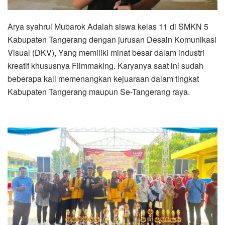
Arya syahrul Mubarok Adalah siswa kelas 11 di SMKN 5
Kabupaten Tangerang dengan jurusan Desain Komunikasi
Visual (DKV), Yang memiliki minat besar dalam industri
kreatif khususnya Filmmaking. Karyanya saat ini sudah
beberapa kali memenangkan kejuaraan dalam tingkat
Kabupaten Tangerang maupun Se-Tangerang raya.