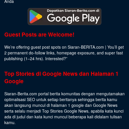
Anda
Guest Posts are Welcome!
We’re offering guest post spots on Siaran-BERITA.com | You’ll get
2 permanent do-follow links, homepage exposure, and super fast
publishing (1–24 hrs).
Interested
?”
Top Stories di Google News dan Halaman 1
Google
Siaran-Berita.com portal berita komunitas dengan mengutamakan
optimalisasi SEO untuk setiap beritanya sehingga berita kamu
akan langsung muncul di halaman 1 google dan Google News
serta selalu menjadi Top Stories Google News, apabila kata kunci
ada di judul dan kata kunci muncul beberapa kali didalam tulisan
kamu.