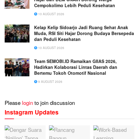
Cempokolimo Lebih Peduli Kesehatan
10 AUGUST 2026
Kelap Kelip Sidoarjo Jadi Ruang Sehat Anak
Muda, RSI Siti Hajar Dorong Budaya Bersepeda
dan Peduli Kesehatan
10 AUGUST 2026
Team SEMOBI.ID Ramaikan GIIAS 2026,
Hadirkan Kolaborasi Lintas Daerah dan
Bertemu Tokoh Otomotif Nasional
9 AUGUST 2026
Please
login
to join discussion
Instagram Updates