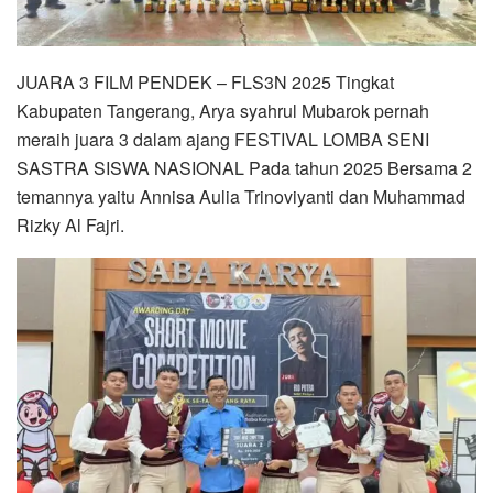
JUARA 3 FILM PENDEK – FLS3N 2025 Tingkat
Kabupaten Tangerang, Arya syahrul Mubarok pernah
meraih juara 3 dalam ajang FESTIVAL LOMBA SENI
SASTRA SISWA NASIONAL Pada tahun 2025 Bersama 2
temannya yaitu Annisa Aulia Trinoviyanti dan Muhammad
Rizky Al Fajri.