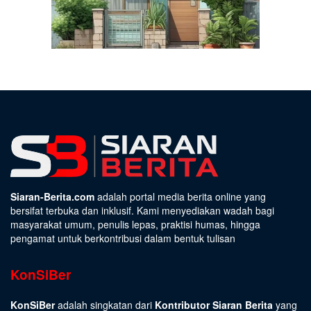
Siaran-Berita.com
adalah portal media berita online yang
bersifat terbuka dan inklusif. Kami menyediakan wadah bagi
masyarakat umum, penulis lepas, praktisi humas, hingga
pengamat untuk berkontribusi dalam bentuk tulisan
KonSiBer
KonSiBer
adalah singkatan dari
Kontributor Siaran Berita
yang