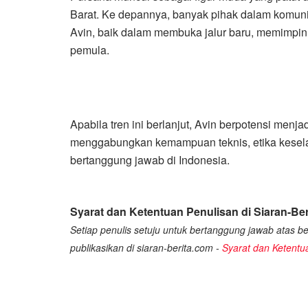
Barat. Ke depannya, banyak pihak dalam komuni
Avin, baik dalam membuka jalur baru, memimpin
pemula.
Apabila tren ini berlanjut, Avin berpotensi menj
menggabungkan kemampuan teknis, etika kesela
bertanggung jawab di Indonesia.
Syarat dan Ketentuan Penulisan di Siaran-Ber
Setiap penulis setuju untuk bertanggung jawab atas ber
publikasikan di siaran-berita.com -
Syarat dan Ketentu