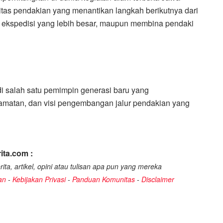
tas pendakian yang menantikan langkah berikutnya dari
 ekspedisi yang lebih besar, maupun membina pendaki
adi salah satu pemimpin generasi baru yang
matan, dan visi pengembangan jalur pendakian yang
ita.com :
ita, artikel, opini atau tulisan apa pun yang mereka
an
-
Kebijakan Privasi
-
Panduan Komunitas
-
Disclaimer