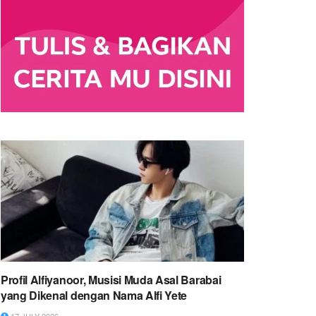
‎Profil Alfiyanoor, Musisi Muda Asal Barabai
yang Dikenal dengan Nama Alfi Yete