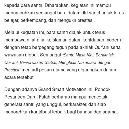
kepada para santri. Diharapkan, kegiatan ini mampu
menumbuhkan semangat baru dalam diri santri untuk terus
belajar, berkembang, dan mengukir prestasi.
Melalui kegiatan ini, para santri diajak untuk terus
membawa nilai-nilai keislaman dalam kehidupan modern
dengan tetap berpegang teguh pada akhlak Qur’ani serta
wawasan global. Semangat
“Santri Masa Kini: Berakhlak
Qur’ani, Berwawasan Global, Menghias Nusantara dengan
menjadi pesan utama yang digaungkan dalam
Prestasi”
acara tersebut.
Dengan adanya Grand Smart Motivation ini, Pondok
Pesantren Darul Falah berharap mampu mencetak
generasi santri yang unggul, berkarakter, dan siap
menorehkan kontribusi terbaik bagi bangsa dan agama.