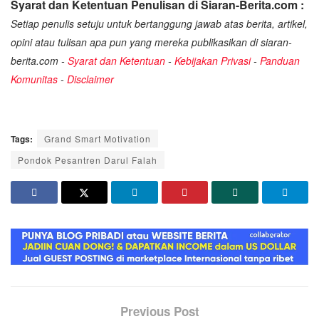
Syarat dan Ketentuan Penulisan di Siaran-Berita.com :
Setiap penulis setuju untuk bertanggung jawab atas berita, artikel,
opini atau tulisan apa pun yang mereka publikasikan di siaran-
berita.com -
Syarat dan Ketentuan
-
Kebijakan Privasi
-
Panduan
Komunitas
-
Disclaimer
Tags:
Grand Smart Motivation
Pondok Pesantren Darul Falah
Previous Post