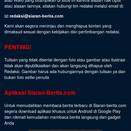
atau alasan lainnya, silakan hubungi tim redaksi melalui email di:
📧
redaksi@siaran-berita.com
Kami akan segera meninjau dan menghapus konten yang
dimaksud sesuai dengan kebijakan dan pertimbangan redaksi.
PENTING!
Tulisan yang tidak disertai dengan foto atau gambar atau ilustrasi
tidak akan dipublikasikan dan akan langsung dihapus oleh
Redaksi. Gambar harus ada hubungannya dengan tulisan ya dan
bukan foto selfie penulis
Aplikasi Siaran-Berita.com
Untuk memudahkan membaca berita terbaru di Siaran-berita.com
segera download aplikasi khusus untuk Android di Google Play
dan nikmati kemudahan membaca berita langsung dari gadget
Anda