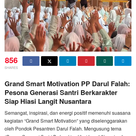
856
SHARES
Grand Smart Motivation PP Darul Falah:
Pesona Generasi Santri Berkarakter
Siap Hiasi Langit Nusantara
Semangat, inspirasi, dan energi positif memenuhi suasana
kegiatan “Grand Smart Motivation” yang diselenggarakan
oleh Pondok Pesantren Darul Falah. Mengusung tema