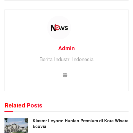
Admin
Berita Industri Indonesia
Related
Posts
Klaster Leyora: Hunian Premium di Kota Wisata
Ecovia