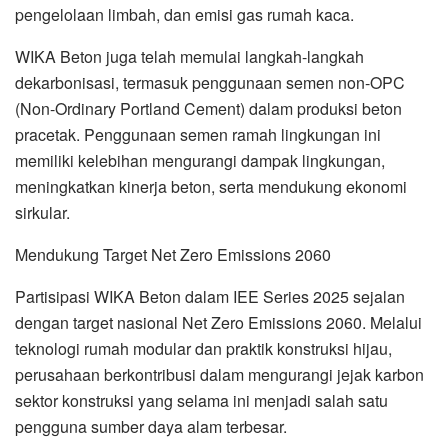
pengelolaan limbah, dan emisi gas rumah kaca.
WIKA Beton juga telah memulai langkah-langkah
dekarbonisasi, termasuk penggunaan semen non-OPC
(Non-Ordinary Portland Cement) dalam produksi beton
pracetak. Penggunaan semen ramah lingkungan ini
memiliki kelebihan mengurangi dampak lingkungan,
meningkatkan kinerja beton, serta mendukung ekonomi
sirkular.
Mendukung Target Net Zero Emissions 2060
Partisipasi WIKA Beton dalam IEE Series 2025 sejalan
dengan target nasional Net Zero Emissions 2060. Melalui
teknologi rumah modular dan praktik konstruksi hijau,
perusahaan berkontribusi dalam mengurangi jejak karbon
sektor konstruksi yang selama ini menjadi salah satu
pengguna sumber daya alam terbesar.