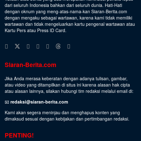
dari seluruh Indonesia bahkan dari seluruh dunia. Hati-Hati
dengan oknum yang meng-atas-nama-kan Siaran-Berita.com
dengan mengaku sebagai wartawan, karena kami tidak memiliki
wartawan dan tidak mengeluarkan kartu pengenal wartawan atau
Kartu Pers atau Press ID Card.
Siaran-Berita.com
Jika Anda merasa keberatan dengan adanya tulisan, gambar,
atau video yang ditampilkan di situs ini karena alasan hak cipta
atau alasan lainnya, silakan hubungi tim redaksi melalui email di:
📧
redaksi@siaran-berita.com
Kami akan segera meninjau dan menghapus konten yang
dimaksud sesuai dengan kebijakan dan pertimbangan redaksi.
PENTING!