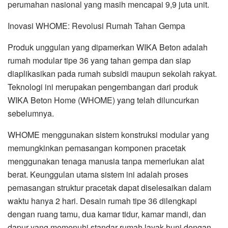
perumahan nasional yang masih mencapai 9,9 juta unit.
Inovasi WHOME: Revolusi Rumah Tahan Gempa
Produk unggulan yang dipamerkan WIKA Beton adalah
rumah modular tipe 36 yang tahan gempa dan siap
diaplikasikan pada rumah subsidi maupun sekolah rakyat.
Teknologi ini merupakan pengembangan dari produk
WIKA Beton Home (WHOME) yang telah diluncurkan
sebelumnya.
WHOME menggunakan sistem konstruksi modular yang
memungkinkan pemasangan komponen pracetak
menggunakan tenaga manusia tanpa memerlukan alat
berat. Keunggulan utama sistem ini adalah proses
pemasangan struktur pracetak dapat diselesaikan dalam
waktu hanya 2 hari. Desain rumah tipe 36 dilengkapi
dengan ruang tamu, dua kamar tidur, kamar mandi, dan
dapur yang memenuhi standar rumah layak huni dengan