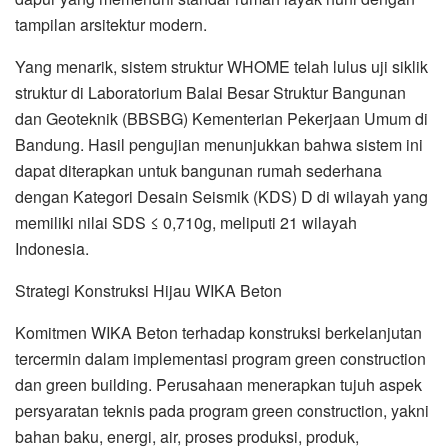
tampilan arsitektur modern.
Yang menarik, sistem struktur WHOME telah lulus uji siklik
struktur di Laboratorium Balai Besar Struktur Bangunan
dan Geoteknik (BBSBG) Kementerian Pekerjaan Umum di
Bandung. Hasil pengujian menunjukkan bahwa sistem ini
dapat diterapkan untuk bangunan rumah sederhana
dengan Kategori Desain Seismik (KDS) D di wilayah yang
memiliki nilai SDS ≤ 0,710g, meliputi 21 wilayah
Indonesia.
Strategi Konstruksi Hijau WIKA Beton
Komitmen WIKA Beton terhadap konstruksi berkelanjutan
tercermin dalam implementasi program green construction
dan green building. Perusahaan menerapkan tujuh aspek
persyaratan teknis pada program green construction, yakni
bahan baku, energi, air, proses produksi, produk,