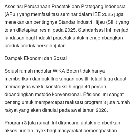
Asosiasi Perusahaan Pracetak dan Prategang Indonesia
(AP3I) yang memfasilitasi seminar dalam IEE 2025 juga
menekankan pentingnya Standar Industri Hijau (SIH) yang
telah ditetapkan resmi pada 2025. Standarisasi ini menjadi
landasan bagi industri pracetak untuk mengembangkan
produk-produk berkelanjutan.
Dampak Ekonomi dan Sosial
Solusi rumah modular WIKA Beton tidak hanya
memberikan dampak lingkungan positif, tetapi juga dapat
memangkas waktu konstruksi hingga 40 persen
dibandingkan metode konvensional. Efisiensi ini sangat
penting untuk mempercepat realisasi program 3 juta rumah
rakyat yang akan dimulai pada awal tahun 2026.
Program 3 juta rumah ini dirancang untuk memberikan
akses hunian layak bagi masyarakat berpenghasilan