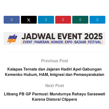
Previous Post
Kalapas Ternate dan Jajaran Hadiri Apel Gabungan
Kemenko Hukum, HAM, Imigrasi dan Pemasyarakatan
Next Post
Litbang PB GP Parmusi: Mundurnya Rahayu Saraswati
Karena Distorsi Clippers