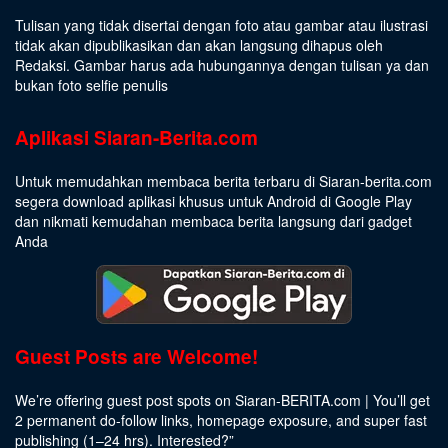
Tulisan yang tidak disertai dengan foto atau gambar atau ilustrasi
tidak akan dipublikasikan dan akan langsung dihapus oleh
Redaksi. Gambar harus ada hubungannya dengan tulisan ya dan
bukan foto selfie penulis
Aplikasi Siaran-Berita.com
Untuk memudahkan membaca berita terbaru di Siaran-berita.com
segera download aplikasi khusus untuk Android di Google Play
dan nikmati kemudahan membaca berita langsung dari gadget
Anda
Guest Posts are Welcome!
We’re offering guest post spots on Siaran-BERITA.com | You’ll get
2 permanent do-follow links, homepage exposure, and super fast
publishing (1–24 hrs).
Interested
?”