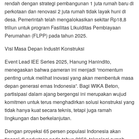
rendah dengan strategi pembangunan 1 juta rumah baru di
perkotaan dan renovasi 2 juta rumah tidak layak huni di
desa. Pemerintah telah mengalokasikan sekitar Rp18,8
triliun untuk program Fasilitas Likuiditas Pembiayaan
Perumahan (FLPP) pada tahun 2025.
Visi Masa Depan Industri Konstruksi
Event Lead IEE Series 2025, Hanung Hanindito,
menegaskan bahwa pameran ini menjadi “momentum
penting untuk melihat inovasi yang akan membentuk masa
depan generasi emas Indonesia”. Bagi WIKA Beton,
partisipasi dalam ajang bergengsi ini merupakan wujud
komitmen untuk terus menghadirkan solusi konstruksi yang
tidak hanya kuat secara teknis, tetapi juga ramah
lingkungan dan berkelanjutan.
Dengan proyeksi 65 persen populasi Indonesia akan