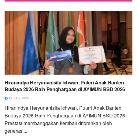
Hiranindya Heryunanisita Ichwan, Puteri Anak Banten
Budaya 2026 Raih Penghargaan di AYIMUN BSD 2026
22 JULY 2026
Hiranindya Heryunanisita Ichwan, Puteri Anak Banten
Budaya 2026 Raih Penghargaan di AYIMUN BSD 2026
Prestasi membanggakan kembali ditorehkan oleh
generasi...