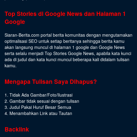
Top Stories di Google News dan Halaman 1
Google
Siaran-Berita.com portal berita komunitas dengan mengutamakan
optimalisasi SEO untuk setiap beritanya sehingga berita kamu
akan langsung muncul di halaman 1 google dan Google News
serta selalu menjadi Top Stories Google News, apabila kata kunci
ada di judul dan kata kunci muncul beberapa kali didalam tulisan
kamu.
Mengapa Tulisan Saya Dihapus?
1. Tidak Ada Gambar/Foto/Ilustrasi
2. Gambar tidak sesuai dengan tulisan
3. Judul Pakai Huruf Besar Semua
4. Menambahkan Link atau Tautan
Backlink