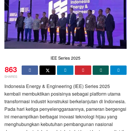
IEE Series 2025
863
SHARES
Indonesia Energy & Engineering (IEE) Series 2025
kembali membuktikan posisinya sebagai platform utama
transformasi industri konstruksi berkelanjutan di Indonesia.
Pada hari ketiga penyelenggaraannya, pameran bergengsi
ini menampilkan berbagai inovasi teknologi hijau yang
menghubungkan kebutuhan pembangunan nasional