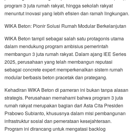
program 3 juta rumah rakyat, hingga sekolah rakyat
menuntut inovasi yang lebih efisien dan ramah lingkungan.
WIKA Beton: Pionir Solusi Rumah Modular Berkelanjutan
WIKA Beton tampil sebagai salah satu protagonis utama
dalam mendukung program ambisius pemerintah
membangun 3 juta rumah rakyat. Dalam ajang IEE Series
2025, perusahaan yang telah membangun reputasi
sebagai concrete expert memperkenalkan sistem rumah
modular berbasis beton pracetak dan prategang.
Kehadiran WIKA Beton di pameran ini bukan tanpa alasan
strategis. Perusahaan memahami bahwa program 3 juta
rumah rakyat merupakan bagian dari Asta Cita Presiden
Prabowo Subianto, khususnya dalam misi pembangunan
infrastruktur sosial dan pemerataan kesejahteraan.
Program ini dirancang untuk mengatasi backlog