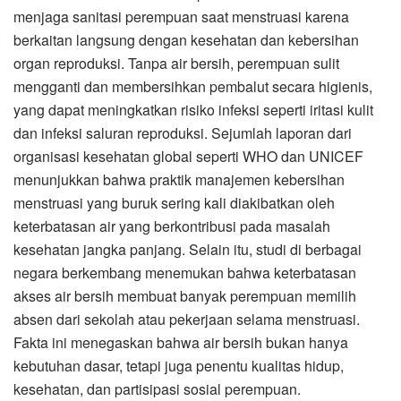
menjaga sanitasi perempuan saat menstruasi karena
berkaitan langsung dengan kesehatan dan kebersihan
organ reproduksi. Tanpa air bersih, perempuan sulit
mengganti dan membersihkan pembalut secara higienis,
yang dapat meningkatkan risiko infeksi seperti iritasi kulit
dan infeksi saluran reproduksi. Sejumlah laporan dari
organisasi kesehatan global seperti WHO dan UNICEF
menunjukkan bahwa praktik manajemen kebersihan
menstruasi yang buruk sering kali diakibatkan oleh
keterbatasan air yang berkontribusi pada masalah
kesehatan jangka panjang. Selain itu, studi di berbagai
negara berkembang menemukan bahwa keterbatasan
akses air bersih membuat banyak perempuan memilih
absen dari sekolah atau pekerjaan selama menstruasi.
Fakta ini menegaskan bahwa air bersih bukan hanya
kebutuhan dasar, tetapi juga penentu kualitas hidup,
kesehatan, dan partisipasi sosial perempuan.