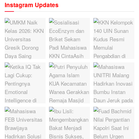
Instagram Updates