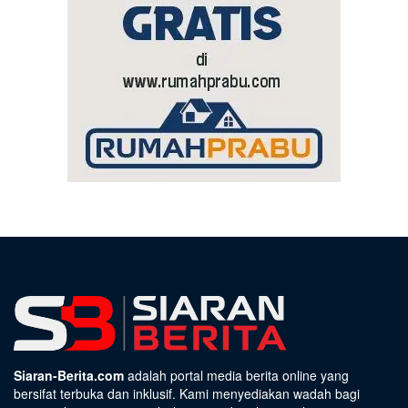
Siaran-Berita.com
adalah portal media berita online yang
bersifat terbuka dan inklusif. Kami menyediakan wadah bagi