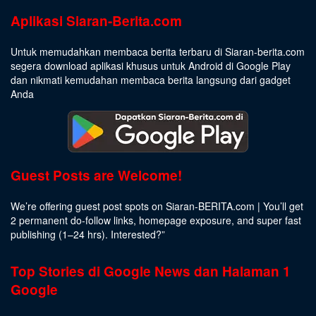
Aplikasi Siaran-Berita.com
Untuk memudahkan membaca berita terbaru di Siaran-berita.com
segera download aplikasi khusus untuk Android di Google Play
dan nikmati kemudahan membaca berita langsung dari gadget
Anda
Guest Posts are Welcome!
We’re offering guest post spots on Siaran-BERITA.com | You’ll get
2 permanent do-follow links, homepage exposure, and super fast
publishing (1–24 hrs).
Interested
?”
Top Stories di Google News dan Halaman 1
Google