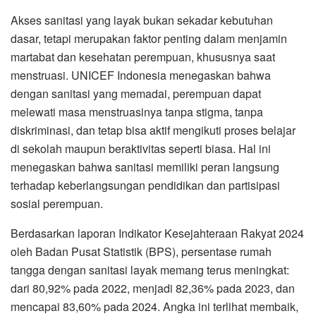
Akses sanitasi yang layak bukan sekadar kebutuhan
dasar, tetapi merupakan faktor penting dalam menjamin
martabat dan kesehatan perempuan, khususnya saat
menstruasi. UNICEF Indonesia menegaskan bahwa
dengan sanitasi yang memadai, perempuan dapat
melewati masa menstruasinya tanpa stigma, tanpa
diskriminasi, dan tetap bisa aktif mengikuti proses belajar
di sekolah maupun beraktivitas seperti biasa. Hal ini
menegaskan bahwa sanitasi memiliki peran langsung
terhadap keberlangsungan pendidikan dan partisipasi
sosial perempuan.
Berdasarkan laporan Indikator Kesejahteraan Rakyat 2024
oleh Badan Pusat Statistik (BPS), persentase rumah
tangga dengan sanitasi layak memang terus meningkat:
dari 80,92% pada 2022, menjadi 82,36% pada 2023, dan
mencapai 83,60% pada 2024. Angka ini terlihat membaik,