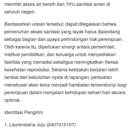
memiliki akses air bersih dan 70% sanitasi aman di
seluruh negeri.
Berdasarkan uraian tersebut, dapat ditegaskan bahwa
pemenuhan akses sanitasi yang layak harus dipandang
sebagai bagian dari upaya perlindungan hak perempuan.
Oleh karena itu, diperlukan sinergi antara pemerintah,
institusi pendidikan, dan keluarga untuk menyediakan
fasilitas yang memadai sekaligus meningkatkan literasi
kesehatan reproduksi. Selama kebijakan berjalan lebih
lambat dari kebutuhan nyata di lapangan, persoalan
menstruasi akan terus menjadi hambatan tersembunyi bagi
perempuan dalam menjalani kehidupan sehari-hari secara
optimal.
Identitasi Pengirim
1. Laurensiana Juju (2407010107)