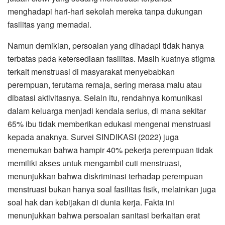
menghadapi hari-hari sekolah mereka tanpa dukungan
fasilitas yang memadai.
Namun demikian, persoalan yang dihadapi tidak hanya
terbatas pada ketersediaan fasilitas. Masih kuatnya stigma
terkait menstruasi di masyarakat menyebabkan
perempuan, terutama remaja, sering merasa malu atau
dibatasi aktivitasnya. Selain itu, rendahnya komunikasi
dalam keluarga menjadi kendala serius, di mana sekitar
65% ibu tidak memberikan edukasi mengenai menstruasi
kepada anaknya. Survei SINDIKASI (2022) juga
menemukan bahwa hampir 40% pekerja perempuan tidak
memiliki akses untuk mengambil cuti menstruasi,
menunjukkan bahwa diskriminasi terhadap perempuan
menstruasi bukan hanya soal fasilitas fisik, melainkan juga
soal hak dan kebijakan di dunia kerja. Fakta ini
menunjukkan bahwa persoalan sanitasi berkaitan erat