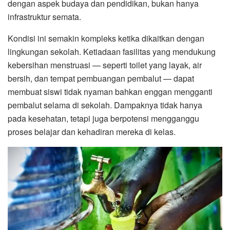
dengan aspek budaya dan pendidikan, bukan hanya
infrastruktur semata.
Kondisi ini semakin kompleks ketika dikaitkan dengan
lingkungan sekolah. Ketiadaan fasilitas yang mendukung
kebersihan menstruasi — seperti toilet yang layak, air
bersih, dan tempat pembuangan pembalut — dapat
membuat siswi tidak nyaman bahkan enggan mengganti
pembalut selama di sekolah. Dampaknya tidak hanya
pada kesehatan, tetapi juga berpotensi mengganggu
proses belajar dan kehadiran mereka di kelas.