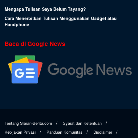
Mengapa Tulisan Saya Belum Tayang?
Cara Menerbitkan Tulisan Menggunakan Gadget atau
Handphone
Baca di Google News
Tentang Siaran-Berita.com
Syarat dan Ketentuan
Kebijakan Privasi
Panduan Komunitas
Disclaimer