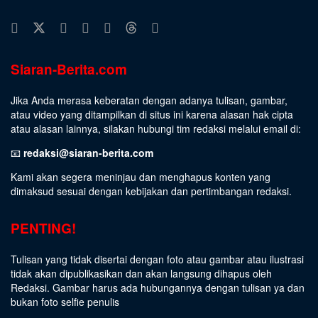
Siaran-Berita.com
Jika Anda merasa keberatan dengan adanya tulisan, gambar,
atau video yang ditampilkan di situs ini karena alasan hak cipta
atau alasan lainnya, silakan hubungi tim redaksi melalui email di:
📧
redaksi@siaran-berita.com
Kami akan segera meninjau dan menghapus konten yang
dimaksud sesuai dengan kebijakan dan pertimbangan redaksi.
PENTING!
Tulisan yang tidak disertai dengan foto atau gambar atau ilustrasi
tidak akan dipublikasikan dan akan langsung dihapus oleh
Redaksi. Gambar harus ada hubungannya dengan tulisan ya dan
bukan foto selfie penulis