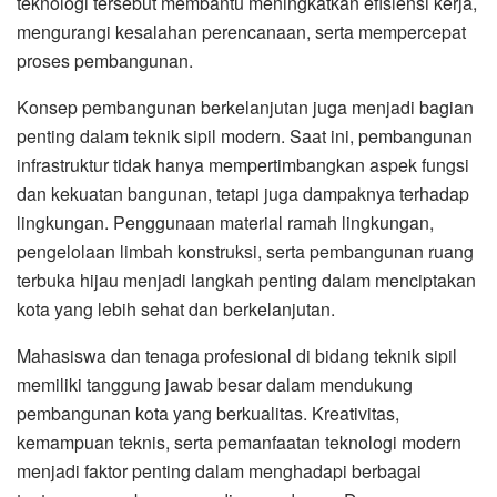
teknologi tersebut membantu meningkatkan efisiensi kerja,
mengurangi kesalahan perencanaan, serta mempercepat
proses pembangunan.
Konsep pembangunan berkelanjutan juga menjadi bagian
penting dalam teknik sipil modern. Saat ini, pembangunan
infrastruktur tidak hanya mempertimbangkan aspek fungsi
dan kekuatan bangunan, tetapi juga dampaknya terhadap
lingkungan. Penggunaan material ramah lingkungan,
pengelolaan limbah konstruksi, serta pembangunan ruang
terbuka hijau menjadi langkah penting dalam menciptakan
kota yang lebih sehat dan berkelanjutan.
Mahasiswa dan tenaga profesional di bidang teknik sipil
memiliki tanggung jawab besar dalam mendukung
pembangunan kota yang berkualitas. Kreativitas,
kemampuan teknis, serta pemanfaatan teknologi modern
menjadi faktor penting dalam menghadapi berbagai