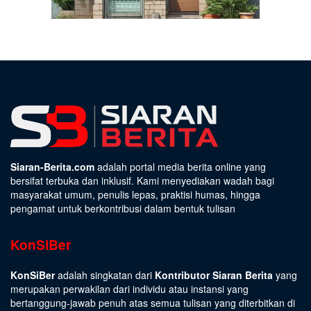
Siaran-Berita.com
adalah portal media berita online yang
bersifat terbuka dan inklusif. Kami menyediakan wadah bagi
masyarakat umum, penulis lepas, praktisi humas, hingga
pengamat untuk berkontribusi dalam bentuk tulisan
KonSiBer
KonSiBer
adalah singkatan dari
Kontributor Siaran Berita
yang
merupakan perwakilan dari individu atau instansi yang
bertanggung-jawab penuh atas semua tulisan yang diterbitkan di