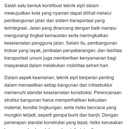
Salah satu bentuk kontribusi teknik sipil dalam
mewujudkan kota yang nyaman dapat dilihat melalui
pembangunan jalan dan sistem transportasi yang
terintegrasi. Jalan yang dirancang dengan baik mampu
mengurangi tingkat kemacetan serta meningkatkan
keselamatan pengguna jalan. Selain itu, pembangunan
trotoar yang layak, jembatan penyeberangan, dan fasilitas
transportasi umum juga memberikan kenyamanan bagi
masyarakat dalam melakukan mobilitas sehari-hari.
Dalam aspek keamanan, teknik sipil berperan penting
dalam memastikan setiap bangunan dan infrastruktur
memenuhi standar keselamatan konstruksi. Perencanaan
struktur bangunan harus memperhatikan kekuatan
material, kondisi lingkungan, serta risiko bencana yang
mungkin terjadi, seperti gempa bumi dan banjir. Dengan
penerapan standar konstruksi yang tepat, risiko kerusakan