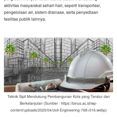
aktivitas masyarakat sehari-hari, seperti transportasi,
pengelolaan air, sistem drainase, serta penyediaan
fasilitas publik lainnya.
Teknik Sipil Mendukung Pembangunan Kota yang Teratur dan
Berkelanjutan (Sumber : https://binus.ac.id/wp-
content/uploads/2025/04/civil-Engineering-768×516.webp)