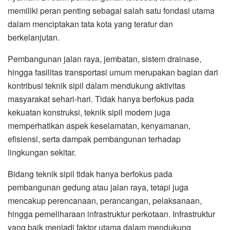
memiliki peran penting sebagai salah satu fondasi utama
dalam menciptakan tata kota yang teratur dan
berkelanjutan.
Pembangunan jalan raya, jembatan, sistem drainase,
hingga fasilitas transportasi umum merupakan bagian dari
kontribusi teknik sipil dalam mendukung aktivitas
masyarakat sehari-hari. Tidak hanya berfokus pada
kekuatan konstruksi, teknik sipil modern juga
memperhatikan aspek keselamatan, kenyamanan,
efisiensi, serta dampak pembangunan terhadap
lingkungan sekitar.
Bidang teknik sipil tidak hanya berfokus pada
pembangunan gedung atau jalan raya, tetapi juga
mencakup perencanaan, perancangan, pelaksanaan,
hingga pemeliharaan infrastruktur perkotaan. Infrastruktur
yang baik menjadi faktor utama dalam mendukung