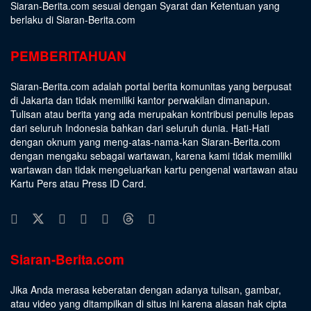
Siaran-Berita.com sesuai dengan
Syarat dan Ketentuan
yang
berlaku di Siaran-Berita.com
PEMBERITAHUAN
Siaran-Berita.com adalah portal berita komunitas yang berpusat
di Jakarta dan tidak memiliki kantor perwakilan dimanapun.
Tulisan atau berita yang ada merupakan kontribusi penulis lepas
dari seluruh Indonesia bahkan dari seluruh dunia. Hati-Hati
dengan oknum yang meng-atas-nama-kan Siaran-Berita.com
dengan mengaku sebagai wartawan, karena kami tidak memiliki
wartawan dan tidak mengeluarkan kartu pengenal wartawan atau
Kartu Pers atau Press ID Card.
Siaran-Berita.com
Jika Anda merasa keberatan dengan adanya tulisan, gambar,
atau video yang ditampilkan di situs ini karena alasan hak cipta