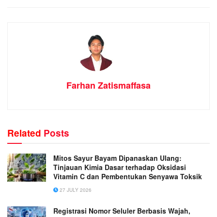
Farhan Zatismaffasa
Related
Posts
Mitos Sayur Bayam Dipanaskan Ulang:
Tinjauan Kimia Dasar terhadap Oksidasi
Vitamin C dan Pembentukan Senyawa Toksik
27 JULY 2026
Registrasi Nomor Seluler Berbasis Wajah,