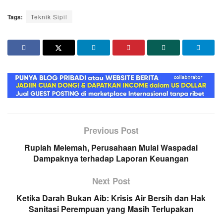
Tags:
Teknik Sipil
Previous Post
Rupiah Melemah, Perusahaan Mulai Waspadai
Dampaknya terhadap Laporan Keuangan
Next Post
Ketika Darah Bukan Aib: Krisis Air Bersih dan Hak
Sanitasi Perempuan yang Masih Terlupakan