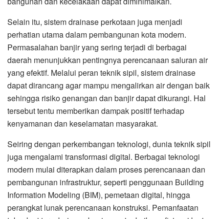
bangunan dan kecelakaan dapat diminimalkan.
Selain itu, sistem drainase perkotaan juga menjadi
perhatian utama dalam pembangunan kota modern.
Permasalahan banjir yang sering terjadi di berbagai
daerah menunjukkan pentingnya perencanaan saluran air
yang efektif. Melalui peran teknik sipil, sistem drainase
dapat dirancang agar mampu mengalirkan air dengan baik
sehingga risiko genangan dan banjir dapat dikurangi. Hal
tersebut tentu memberikan dampak positif terhadap
kenyamanan dan keselamatan masyarakat.
Seiring dengan perkembangan teknologi, dunia teknik sipil
juga mengalami transformasi digital. Berbagai teknologi
modern mulai diterapkan dalam proses perencanaan dan
pembangunan infrastruktur, seperti penggunaan Building
Information Modeling (BIM), pemetaan digital, hingga
perangkat lunak perencanaan konstruksi. Pemanfaatan