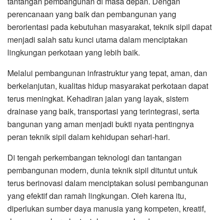
tantangan pembangunan di masa depan. Dengan
perencanaan yang baik dan pembangunan yang
berorientasi pada kebutuhan masyarakat, teknik sipil dapat
menjadi salah satu kunci utama dalam menciptakan
lingkungan perkotaan yang lebih baik.
Melalui pembangunan infrastruktur yang tepat, aman, dan
berkelanjutan, kualitas hidup masyarakat perkotaan dapat
terus meningkat. Kehadiran jalan yang layak, sistem
drainase yang baik, transportasi yang terintegrasi, serta
bangunan yang aman menjadi bukti nyata pentingnya
peran teknik sipil dalam kehidupan sehari-hari.
Di tengah perkembangan teknologi dan tantangan
pembangunan modern, dunia teknik sipil dituntut untuk
terus berinovasi dalam menciptakan solusi pembangunan
yang efektif dan ramah lingkungan. Oleh karena itu,
diperlukan sumber daya manusia yang kompeten, kreatif,