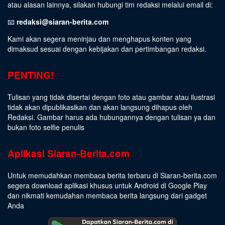
atau alasan lainnya, silakan hubungi tim redaksi melalui email di:
📧
redaksi@siaran-berita.com
Kami akan segera meninjau dan menghapus konten yang
dimaksud sesuai dengan kebijakan dan pertimbangan redaksi.
PENTING!
Tulisan yang tidak disertai dengan foto atau gambar atau ilustrasi
tidak akan dipublikasikan dan akan langsung dihapus oleh
Redaksi. Gambar harus ada hubungannya dengan tulisan ya dan
bukan foto selfie penulis
Aplikasi Siaran-Berita.com
Untuk memudahkan membaca berita terbaru di Siaran-berita.com
segera download aplikasi khusus untuk Android di Google Play
dan nikmati kemudahan membaca berita langsung dari gadget
Anda