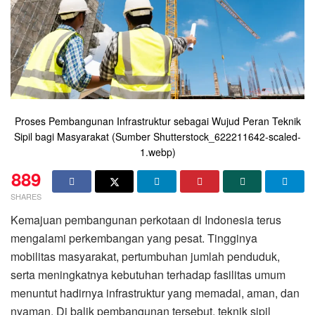
Proses Pembangunan Infrastruktur sebagai Wujud Peran Teknik
Sipil bagi Masyarakat (Sumber Shutterstock_622211642-scaled-
1.webp)
889
SHARES
Kemajuan pembangunan perkotaan di Indonesia terus
mengalami perkembangan yang pesat. Tingginya
mobilitas masyarakat, pertumbuhan jumlah penduduk,
serta meningkatnya kebutuhan terhadap fasilitas umum
menuntut hadirnya infrastruktur yang memadai, aman, dan
nyaman. Di balik pembangunan tersebut, teknik sipil