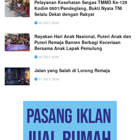
Pelayanan Kesehatan Satgas TMMD Ke-129
Kodim 0601/Pandeglang, Bukti Nyata TNI
Selalu Dekat dengan Rakyat
26 JULY 2026
Rayakan Hari Anak Nasional, Puteri Anak dan
Puteri Remaja Banten Berbagi Keceriaan
Bersama Anak Lapak Pemulung
28 JULY 2026
Jalan yang Salah di Lorong Remaja
31 JULY 2026