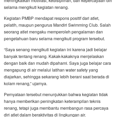
meningkatkan motivasi, kedisiplinan, dan kepercayaan diri
selama mengikuti kegiatan renang.
Kegiatan PMBP mendapat respons positif dari atlet,
pelatih, maupun pengurus Mandiri Swimming Club. Salah
seorang atlet mengaku memperoleh pengalaman dan
pengetahuan baru selama mengikuti program tersebut.
“Saya senang mengikuti kegiatan ini karena jadi belajar
banyak tentang renang. Kakak-kakaknya menjelaskan
dengan baik dan mudah dipahami. Saya juga belajar cara
mengapung di air melalui latihan water safety yang
diajarkan, sehingga sekarang lebih berani saat berada di
kolam renang,” ujarnya.
Pernyataan tersebut menunjukkan bahwa kegiatan tidak
hanya memberikan peningkatan keterampilan teknis
renang, tetapi juga membantu membangun rasa percaya
diri atlet dalam beraktivitas di lingkungan air.