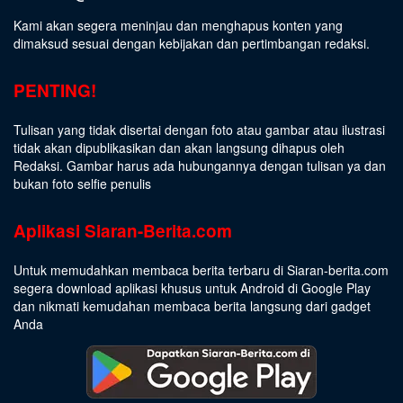
Kami akan segera meninjau dan menghapus konten yang
dimaksud sesuai dengan kebijakan dan pertimbangan redaksi.
PENTING!
Tulisan yang tidak disertai dengan foto atau gambar atau ilustrasi
tidak akan dipublikasikan dan akan langsung dihapus oleh
Redaksi. Gambar harus ada hubungannya dengan tulisan ya dan
bukan foto selfie penulis
Aplikasi Siaran-Berita.com
Untuk memudahkan membaca berita terbaru di Siaran-berita.com
segera download aplikasi khusus untuk Android di Google Play
dan nikmati kemudahan membaca berita langsung dari gadget
Anda