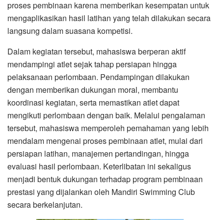
proses pembinaan karena memberikan kesempatan untuk
mengaplikasikan hasil latihan yang telah dilakukan secara
langsung dalam suasana kompetisi.
Dalam kegiatan tersebut, mahasiswa berperan aktif
mendampingi atlet sejak tahap persiapan hingga
pelaksanaan perlombaan. Pendampingan dilakukan
dengan memberikan dukungan moral, membantu
koordinasi kegiatan, serta memastikan atlet dapat
mengikuti perlombaan dengan baik. Melalui pengalaman
tersebut, mahasiswa memperoleh pemahaman yang lebih
mendalam mengenai proses pembinaan atlet, mulai dari
persiapan latihan, manajemen pertandingan, hingga
evaluasi hasil perlombaan. Keterlibatan ini sekaligus
menjadi bentuk dukungan terhadap program pembinaan
prestasi yang dijalankan oleh Mandiri Swimming Club
secara berkelanjutan.