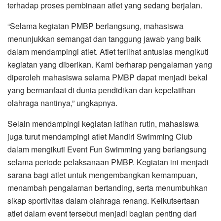
terhadap proses pembinaan atlet yang sedang berjalan.
“Selama kegiatan PMBP berlangsung, mahasiswa
menunjukkan semangat dan tanggung jawab yang baik
dalam mendampingi atlet. Atlet terlihat antusias mengikuti
kegiatan yang diberikan. Kami berharap pengalaman yang
diperoleh mahasiswa selama PMBP dapat menjadi bekal
yang bermanfaat di dunia pendidikan dan kepelatihan
olahraga nantinya,” ungkapnya.
Selain mendampingi kegiatan latihan rutin, mahasiswa
juga turut mendampingi atlet Mandiri Swimming Club
dalam mengikuti Event Fun Swimming yang berlangsung
selama periode pelaksanaan PMBP. Kegiatan ini menjadi
sarana bagi atlet untuk mengembangkan kemampuan,
menambah pengalaman bertanding, serta menumbuhkan
sikap sportivitas dalam olahraga renang. Keikutsertaan
atlet dalam event tersebut menjadi bagian penting dari