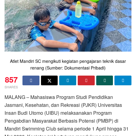
Atlet Mandiri SC mengikuti kegiatan pengajaran teknik dasar
renang (Sumber: Dokumentasi Pribadi)
857
SHARES
MALANG – Mahasiswa Program Studi Pendidikan
Jasmani, Kesehatan, dan Rekreasi (PJKR) Universitas
Insan Budi Utomo (UIBU) melaksanakan Program
Pengabdian Masyarakat Berbasis Potensi (PMBP) di
Mandiri Swimming Club selama periode 1 April hingga 31