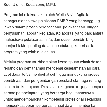
Budi Utomo, Sudarsono, M.Pd.
Program ini dilaksanakan oleh Wella Vivin Agitalia
sebagai mahasiswa pelaksana PMBP yang bertanggung
jawab dalam proses perencanaan, pelaksanaan, hingga
penyusunan laporan kegiatan. Kolaborasi yang baik antara
mahasiswa pelaksana, mitra, dan dosen pembimbing
menjadi faktor penting dalam mendukung keberhasilan
program yang telah dijalankan.
Melalui program ini, diharapkan kemampuan teknik dasar
renang dan pemahaman mengenai keselamatan air para
atlet dapat terus meningkat sehingga mendukung proses
pembinaan dan pengembangan prestasi olahraga renang
secara berkelanjutan. Di sisi lain, kegiatan ini juga menjadi
sarana pembelajaran yang berharga bagi mahasiswa
untuk mengembangkan kompetensi profesional sekaligus
memperkuat peran perguruan tinggi dalam memberikan