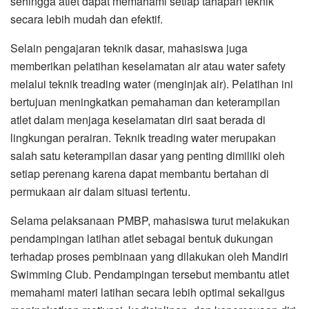
sehingga atlet dapat memahami setiap tahapan teknik
secara lebih mudah dan efektif.
Selain pengajaran teknik dasar, mahasiswa juga
memberikan pelatihan keselamatan air atau water safety
melalui teknik treading water (menginjak air). Pelatihan ini
bertujuan meningkatkan pemahaman dan keterampilan
atlet dalam menjaga keselamatan diri saat berada di
lingkungan perairan. Teknik treading water merupakan
salah satu keterampilan dasar yang penting dimiliki oleh
setiap perenang karena dapat membantu bertahan di
permukaan air dalam situasi tertentu.
Selama pelaksanaan PMBP, mahasiswa turut melakukan
pendampingan latihan atlet sebagai bentuk dukungan
terhadap proses pembinaan yang dilakukan oleh Mandiri
Swimming Club. Pendampingan tersebut membantu atlet
memahami materi latihan secara lebih optimal sekaligus