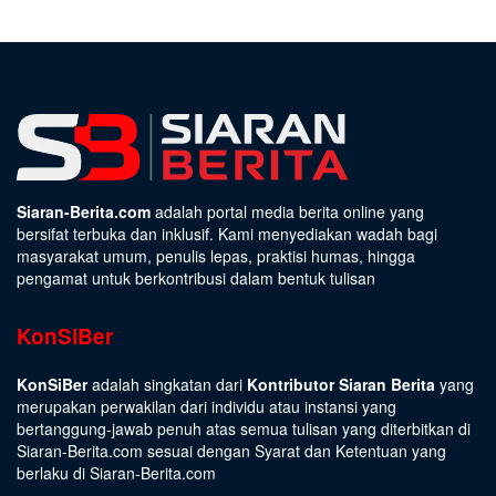
Siaran-Berita.com
adalah portal media berita online yang
bersifat terbuka dan inklusif. Kami menyediakan wadah bagi
masyarakat umum, penulis lepas, praktisi humas, hingga
pengamat untuk berkontribusi dalam bentuk tulisan
KonSiBer
KonSiBer
adalah singkatan dari
Kontributor Siaran Berita
yang
merupakan perwakilan dari individu atau instansi yang
bertanggung-jawab penuh atas semua tulisan yang diterbitkan di
Siaran-Berita.com sesuai dengan
Syarat dan Ketentuan
yang
berlaku di Siaran-Berita.com