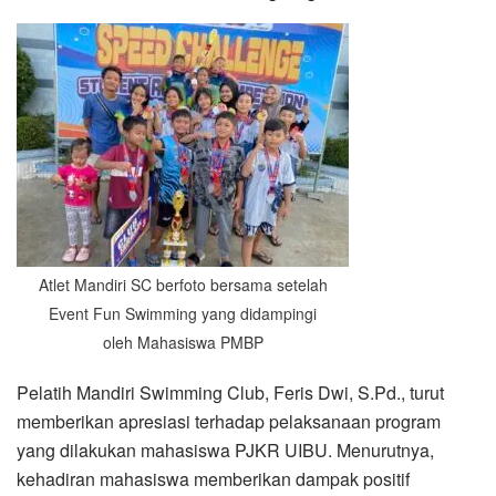
Atlet Mandiri SC berfoto bersama setelah
Event Fun Swimming yang didampingi
oleh Mahasiswa PMBP
Pelatih Mandiri Swimming Club, Feris Dwi, S.Pd., turut
memberikan apresiasi terhadap pelaksanaan program
yang dilakukan mahasiswa PJKR UIBU. Menurutnya,
kehadiran mahasiswa memberikan dampak positif