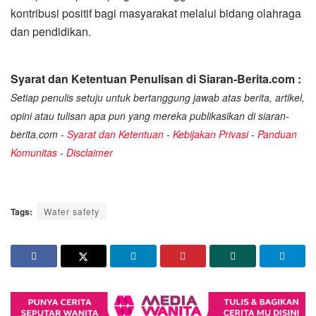
kontribusi positif bagi masyarakat melalui bidang olahraga
dan pendidikan.
Syarat dan Ketentuan Penulisan di Siaran-Berita.com :
Setiap penulis setuju untuk bertanggung jawab atas berita, artikel,
opini atau tulisan apa pun yang mereka publikasikan di siaran-
berita.com -
Syarat dan Ketentuan
-
Kebijakan Privasi
-
Panduan
Komunitas
-
Disclaimer
Tags:
Water safety