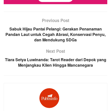
Previous Post
Sabuk Hijau Pantai Pelangi: Gerakan Penanaman
Pandan Laut untuk Cegah Abrasi, Konservasi Penyu,
dan Mendukung SDGs
Next Post
Tiara Setya Luwinanda: Tarot Reader dari Depok yang
Menjangkau Klien Hingga Mancanegara