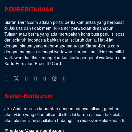
PEMBERITAHUAN
Siaran-Berita.com adalah portal berita komunitas yang berpusat
di Jakarta dan tidak memiliki kantor perwakilan dimanapun.
Tulisan atau berita yang ada merupakan kontribusi penulis lepas
dari seluruh Indonesia bahkan dari seluruh dunia. Hati-Hati
dengan oknum yang meng-atas-nama-kan Siaran-Berita.com
dengan mengaku sebagai wartawan, karena kami tidak memiliki
wartawan dan tidak mengeluarkan kartu pengenal wartawan atau
Kartu Pers atau Press ID Card.
Siaran-Berita.com
Jika Anda merasa keberatan dengan adanya tulisan, gambar,
atau video yang ditampilkan di situs ini karena alasan hak cipta
atau alasan lainnya, silakan hubungi tim redaksi melalui email di:
📧
redaksi@siaran-berita.com