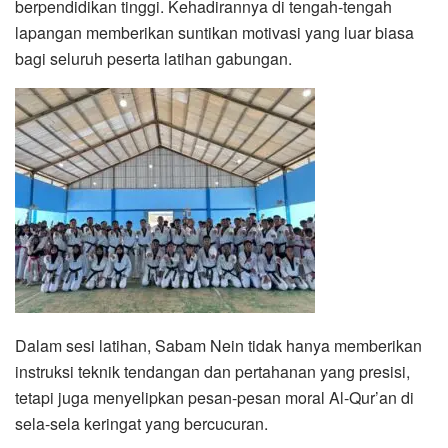
berpendidikan tinggi. Kehadirannya di tengah-tengah
lapangan memberikan suntikan motivasi yang luar biasa
bagi seluruh peserta latihan gabungan.
Dalam sesi latihan, Sabam Nein tidak hanya memberikan
instruksi teknik tendangan dan pertahanan yang presisi,
tetapi juga menyelipkan pesan-pesan moral Al-Qur’an di
sela-sela keringat yang bercucuran.