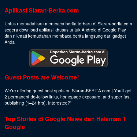
Aplikasi Siaran-Berita.com
Untuk memudahkan membaca berita terbaru di Siaran-berita.com
segera download aplikasi khusus untuk Android di Google Play
dan nikmati kemudahan membaca berita langsung dari gadget
Anda
Guest Posts are Welcome!
We’re offering guest post spots on Siaran-BERITA.com | You’ll get
2 permanent do-follow links, homepage exposure, and super fast
publishing (1–24 hrs).
Interested
?”
Top Stories di Google News dan Halaman 1
Google