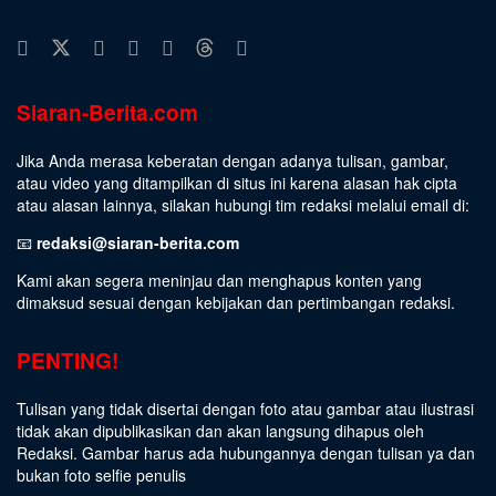
Siaran-Berita.com
Jika Anda merasa keberatan dengan adanya tulisan, gambar,
atau video yang ditampilkan di situs ini karena alasan hak cipta
atau alasan lainnya, silakan hubungi tim redaksi melalui email di:
📧
redaksi@siaran-berita.com
Kami akan segera meninjau dan menghapus konten yang
dimaksud sesuai dengan kebijakan dan pertimbangan redaksi.
PENTING!
Tulisan yang tidak disertai dengan foto atau gambar atau ilustrasi
tidak akan dipublikasikan dan akan langsung dihapus oleh
Redaksi. Gambar harus ada hubungannya dengan tulisan ya dan
bukan foto selfie penulis