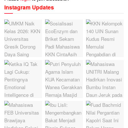
Instagram Updates