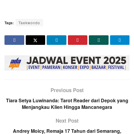
Tags:
Taekwondo
Previous Post
Tiara Setya Luwinanda: Tarot Reader dari Depok yang
Menjangkau Klien Hingga Mancanegara
Next Post
Andrey Moicy, Remaja 17 Tahun dari Semarang,