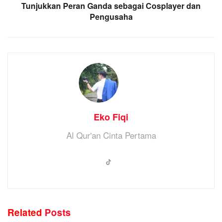
Tunjukkan Peran Ganda sebagai Cosplayer dan
Pengusaha
Eko Fiqi
Al Qur'an Cinta Pertama
Related
Posts