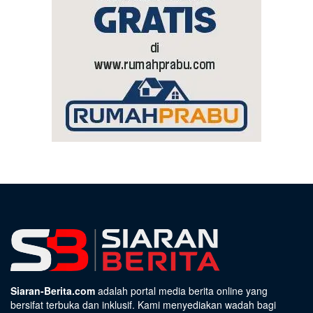
Siaran-Berita.com
adalah portal media berita online yang
bersifat terbuka dan inklusif. Kami menyediakan wadah bagi