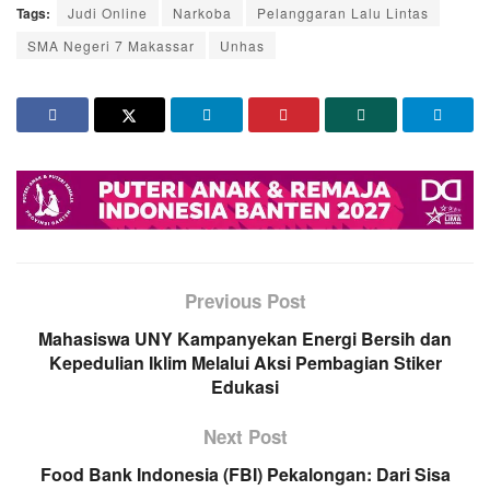
Tags:
Judi Online
Narkoba
Pelanggaran Lalu Lintas
SMA Negeri 7 Makassar
Unhas
Previous Post
Mahasiswa UNY Kampanyekan Energi Bersih dan
Kepedulian Iklim Melalui Aksi Pembagian Stiker
Edukasi
Next Post
Food Bank Indonesia (FBI) Pekalongan: Dari Sisa