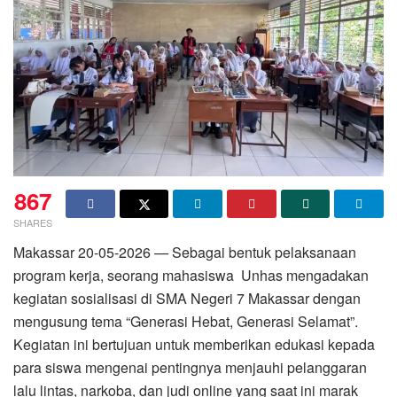
867
SHARES
Makassar 20-05-2026 — Sebagai bentuk pelaksanaan
program kerja, seorang mahasiswa Unhas mengadakan
kegiatan sosialisasi di SMA Negeri 7 Makassar dengan
mengusung tema “Generasi Hebat, Generasi Selamat”.
Kegiatan ini bertujuan untuk memberikan edukasi kepada
para siswa mengenai pentingnya menjauhi pelanggaran
lalu lintas, narkoba, dan judi online yang saat ini marak