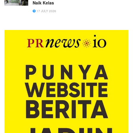
Naik Kelas
17 JULY 2026