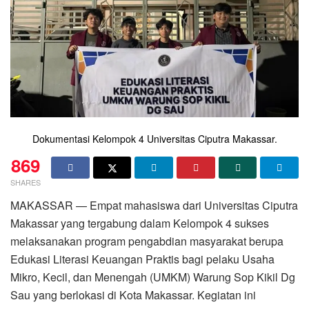
Dokumentasi Kelompok 4 Universitas Ciputra Makassar.
869
SHARES
MAKASSAR — Empat mahasiswa dari Universitas Ciputra
Makassar yang tergabung dalam Kelompok 4 sukses
melaksanakan program pengabdian masyarakat berupa
Edukasi Literasi Keuangan Praktis bagi pelaku Usaha
Mikro, Kecil, dan Menengah (UMKM) Warung Sop Kikil Dg
Sau yang berlokasi di Kota Makassar. Kegiatan ini