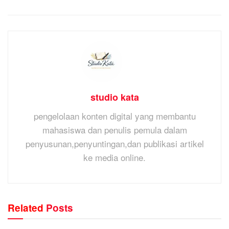
studio kata
pengelolaan konten digital yang membantu
mahasiswa dan penulis pemula dalam
penyusunan,penyuntingan,dan publikasi artikel
ke media online.
Related
Posts