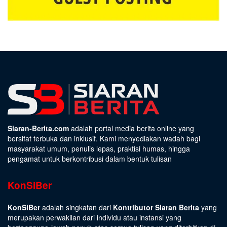
Siaran-Berita.com
adalah portal media berita online yang
bersifat terbuka dan inklusif. Kami menyediakan wadah bagi
masyarakat umum, penulis lepas, praktisi humas, hingga
pengamat untuk berkontribusi dalam bentuk tulisan
KonSiBer
KonSiBer
adalah singkatan dari
Kontributor Siaran Berita
yang
merupakan perwakilan dari individu atau instansi yang