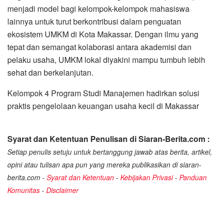
menjadi model bagi kelompok-kelompok mahasiswa
lainnya untuk turut berkontribusi dalam penguatan
ekosistem UMKM di Kota Makassar. Dengan ilmu yang
tepat dan semangat kolaborasi antara akademisi dan
pelaku usaha, UMKM lokal diyakini mampu tumbuh lebih
sehat dan berkelanjutan.
Kelompok 4 Program Studi Manajemen hadirkan solusi
praktis pengelolaan keuangan usaha kecil di Makassar
Syarat dan Ketentuan Penulisan di Siaran-Berita.com :
Setiap penulis setuju untuk bertanggung jawab atas berita, artikel,
opini atau tulisan apa pun yang mereka publikasikan di siaran-
berita.com -
Syarat dan Ketentuan
-
Kebijakan Privasi
-
Panduan
Komunitas
-
Disclaimer