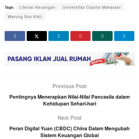
Tags:
Literasi Keuangan
Universitas Ciputra Makassar
Warung Sop Kikil
Previous Post
Pentingnya Menerapkan Nilai-Nilai Pancasila dalam
Kehidupan Sehari-hari
Next Post
Peran Digital Yuan (CBDC) China Dalam Mengubah
Sistem Keuangan Global