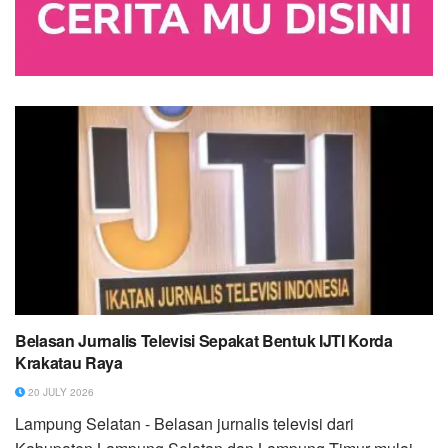
Belasan Jurnalis Televisi Sepakat Bentuk IJTI Korda
Krakatau Raya
20 JULY 2026
Lampung Selatan - Belasan jurnalis televisi dari