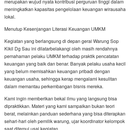
merupakan wujud nyata kontribusi perguruan tinggi dalam
meningkatkan kapasitas pengelolaan keuangan wirausaha
lokal.
Menutup Kesenjangan Literasi Keuangan UMKM
Kegiatan yang berlangsung di depan gerai Warung Sop
Kikil Dg Sau ini dilatarbelakangi oleh masih rendahnya
pemahaman pelaku UMKM terhadap praktik pencatatan
keuangan yang baik dan benar. Banyak pelaku usaha kecil
yang belum memisahkan keuangan pribadi dengan
keuangan usaha, sehingga kerap mengalami kesulitan
dalam memantau perkembangan bisnis mereka.
Kami ingin memberikan bekal ilmu yang langsung bisa
dipraktikkan. Materi yang kami sampaikan bukan teori
berat, melainkan panduan sederhana yang bisa diterapkan
sehari-hari oleh pemilik warung, ujar koordinator kelompok
saat ditemui usai kegiatan.