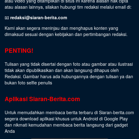
atau video yang ditampilkan di situs ini karena alasan hak cipta
atau alasan lainnya, silakan hubungi tim redaksi melalui email di:
📧
redaksi@siaran-berita.com
Kami akan segera meninjau dan menghapus konten yang
dimaksud sesuai dengan kebijakan dan pertimbangan redaksi.
PENTING!
Tulisan yang tidak disertai dengan foto atau gambar atau ilustrasi
tidak akan dipublikasikan dan akan langsung dihapus oleh
Redaksi. Gambar harus ada hubungannya dengan tulisan ya dan
bukan foto selfie penulis
Aplikasi Siaran-Berita.com
Untuk memudahkan membaca berita terbaru di Siaran-berita.com
segera download aplikasi khusus untuk Android di Google Play
dan nikmati kemudahan membaca berita langsung dari gadget
Anda