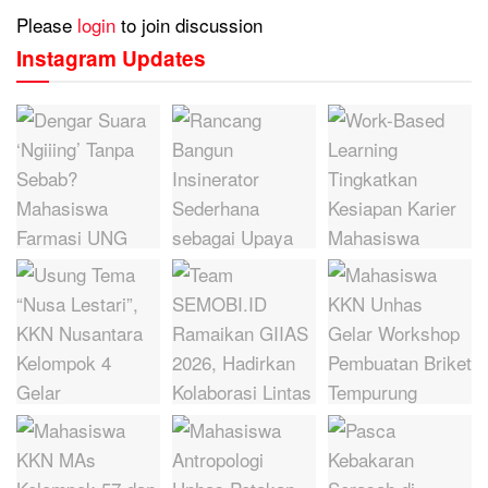
Please
login
to join discussion
Instagram Updates