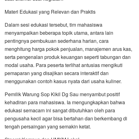
Materi Edukasi yang Relevan dan Praktis
Dalam sesi edukasi tersebut, tim mahasiswa
menyampaikan beberapa topik utama, antara lain
pentingnya pembukuan sederhana harian, cara
menghitung harga pokok penjualan, manajemen arus kas,
serta pengenalan produk keuangan seperti tabungan dan
modal usaha. Para peserta terlihat antusias mengikuti
pemaparan yang disajikan secara interaktif dan
menggunakan contoh kasus nyata dari usaha kuliner.
Pemilik Warung Sop Kikil Dg Sau menyambut positif
kehadiran para mahasiswa. Ia mengungkapkan bahwa
edukasi semacam ini sangat dibutuhkan oleh para
pengusaha kecil agar bisa bertahan dan berkembang di
tengah persaingan yang semakin ketat.