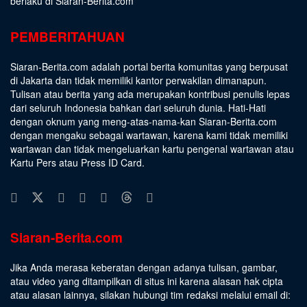
berlaku di Siaran-Berita.com
PEMBERITAHUAN
Siaran-Berita.com adalah portal berita komunitas yang berpusat
di Jakarta dan tidak memiliki kantor perwakilan dimanapun.
Tulisan atau berita yang ada merupakan kontribusi penulis lepas
dari seluruh Indonesia bahkan dari seluruh dunia. Hati-Hati
dengan oknum yang meng-atas-nama-kan Siaran-Berita.com
dengan mengaku sebagai wartawan, karena kami tidak memiliki
wartawan dan tidak mengeluarkan kartu pengenal wartawan atau
Kartu Pers atau Press ID Card.
Siaran-Berita.com
Jika Anda merasa keberatan dengan adanya tulisan, gambar,
atau video yang ditampilkan di situs ini karena alasan hak cipta
atau alasan lainnya, silakan hubungi tim redaksi melalui email di: