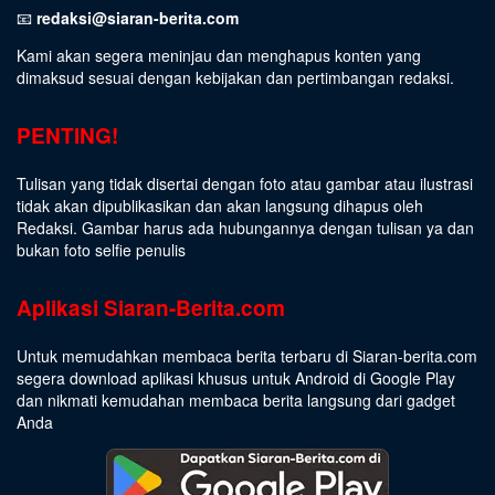
📧
redaksi@siaran-berita.com
Kami akan segera meninjau dan menghapus konten yang
dimaksud sesuai dengan kebijakan dan pertimbangan redaksi.
PENTING!
Tulisan yang tidak disertai dengan foto atau gambar atau ilustrasi
tidak akan dipublikasikan dan akan langsung dihapus oleh
Redaksi. Gambar harus ada hubungannya dengan tulisan ya dan
bukan foto selfie penulis
Aplikasi Siaran-Berita.com
Untuk memudahkan membaca berita terbaru di Siaran-berita.com
segera download aplikasi khusus untuk Android di Google Play
dan nikmati kemudahan membaca berita langsung dari gadget
Anda