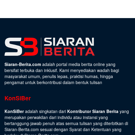
Siaran-Berita.com
adalah portal media berita online yang
bersifat terbuka dan inklusif. Kami menyediakan wadah bagi
masyarakat umum, penulis lepas, praktisi humas, hingga
pengamat untuk berkontribusi dalam bentuk tulisan
KonSiBer
KonSiBer
adalah singkatan dari
Kontributor Siaran Berita
yang
merupakan perwakilan dari individu atau instansi yang
bertanggung-jawab penuh atas semua tulisan yang diterbitkan di
Siaran-Berita.com sesuai dengan
Syarat dan Ketentuan
yang