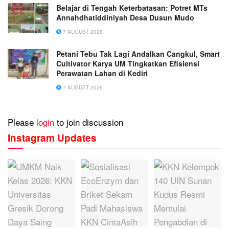
Belajar di Tengah Keterbatasan: Potret MTs
Annahdhatiddiniyah Desa Dusun Mudo
7 AUGUST 2026
Petani Tebu Tak Lagi Andalkan Cangkul, Smart
Cultivator Karya UM Tingkatkan Efisiensi
Perawatan Lahan di Kediri
7 AUGUST 2026
Please
login
to join discussion
Instagram Updates