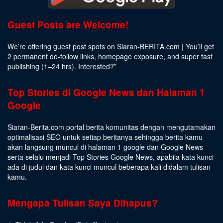
Guest Posts are Welcome!
We’re offering guest post spots on Siaran-BERITA.com | You’ll get
2 permanent do-follow links, homepage exposure, and super fast
publishing (1–24 hrs).
Interested
?”
Top Stories di Google News dan Halaman 1
Google
Siaran-Berita.com portal berita komunitas dengan mengutamakan
optimalisasi SEO untuk setiap beritanya sehingga berita kamu
akan langsung muncul di halaman 1 google dan Google News
serta selalu menjadi Top Stories Google News, apabila kata kunci
ada di judul dan kata kunci muncul beberapa kali didalam tulisan
kamu.
Mengapa Tulisan Saya Dihapus?