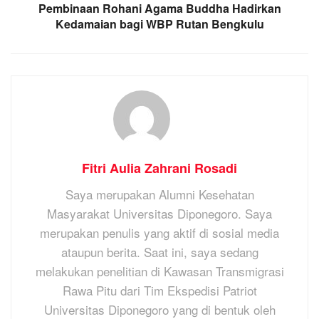
Pembinaan Rohani Agama Buddha Hadirkan
Kedamaian bagi WBP Rutan Bengkulu
Fitri Aulia Zahrani Rosadi
Saya merupakan Alumni Kesehatan
Masyarakat Universitas Diponegoro. Saya
merupakan penulis yang aktif di sosial media
ataupun berita. Saat ini, saya sedang
melakukan penelitian di Kawasan Transmigrasi
Rawa Pitu dari Tim Ekspedisi Patriot
Universitas Diponegoro yang di bentuk oleh