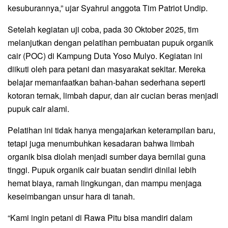
kesuburannya,” ujar Syahrul anggota Tim Patriot Undip.
Setelah kegiatan uji coba, pada 30 Oktober 2025, tim
melanjutkan dengan pelatihan pembuatan pupuk organik
cair (POC) di Kampung Duta Yoso Mulyo. Kegiatan ini
diikuti oleh para petani dan masyarakat sekitar. Mereka
belajar memanfaatkan bahan-bahan sederhana seperti
kotoran ternak, limbah dapur, dan air cucian beras menjadi
pupuk cair alami.
Pelatihan ini tidak hanya mengajarkan keterampilan baru,
tetapi juga menumbuhkan kesadaran bahwa limbah
organik bisa diolah menjadi sumber daya bernilai guna
tinggi. Pupuk organik cair buatan sendiri dinilai lebih
hemat biaya, ramah lingkungan, dan mampu menjaga
keseimbangan unsur hara di tanah.
“Kami ingin petani di Rawa Pitu bisa mandiri dalam