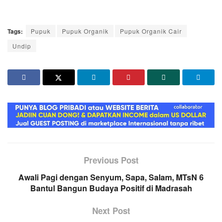
Tags:
Pupuk
Pupuk Organik
Pupuk Organik Cair
Undip
Previous Post
Awali Pagi dengan Senyum, Sapa, Salam, MTsN 6
Bantul Bangun Budaya Positif di Madrasah
Next Post