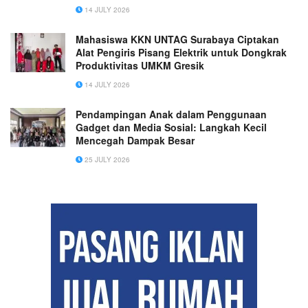
14 JULY 2026
Mahasiswa KKN UNTAG Surabaya Ciptakan
Alat Pengiris Pisang Elektrik untuk Dongkrak
Produktivitas UMKM Gresik
14 JULY 2026
Pendampingan Anak dalam Penggunaan
Gadget dan Media Sosial: Langkah Kecil
Mencegah Dampak Besar
25 JULY 2026