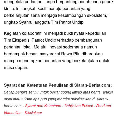
mengelola pertanian, tanpa bergantung penuh pada pupuk
kimia. Ini langkah kecil menuju pertanian yang
berkelanjutan serta menjaga keseimbangan ekosistem,”
ungkap Syahrul anggota Tim Patriot Undip.
Kegiatan kolaboratif ini menjadi bukti nyata kepedulian
Tim Ekspedisi Patriot Undip terhadap pembangunan
pertanian lokal. Melalui inovasi sederhana namun
berdampak besar, masyarakat Rawa Pitu diharapkan
mampu menerapkan pertanian yang berkelanjutan untuk
masa depan.
Syarat dan Ketentuan Penulisan di Siaran-Berita.com :
Setiap penulis setuju untuk bertanggung jawab atas berita, artikel,
opini atau tulisan apa pun yang mereka publikasikan di siaran-
berita.com -
Syarat dan Ketentuan
-
Kebijakan Privasi
-
Panduan
Komunitas
-
Disclaimer