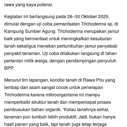
rawa yang kaya potensi.
Kegiatan ini berlangsung pada 28–30 Oktober 2025,
dimulai dengan uji coba pemanfaatan Trichoderma sp. di
Kampung Sumber Agung. Trichoderma merupakan jamur
baik yang bermanfaat untuk meningkatkan kesuburan
tanah sekaligus menekan pertumbuhan jamur penyebab
penyakit tanaman. Uji coba dilakukan langsung di lahan
pertanian milik warga, dengan pendampingan penyuluh
BPP.
Menurut tim lapangan, kondisi tanah di Rawa Pitu yang
lembap dan asam sangat cocok untuk penerapan
Trichoderma karena mikroorganisme ini mampu
memperbaiki struktur tanah dan mempercepat proses
pembusukan bahan organik. “Kalau tanahnya sehat,
tanaman pun tumbuh lebih produktif. Jadi, bukan hanya
hasil panen yang baik, tapi tanah juga tetap terjaga