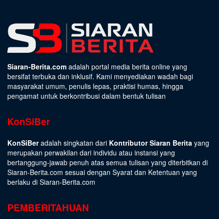
Siaran-Berita.com
adalah portal media berita online yang
bersifat terbuka dan inklusif. Kami menyediakan wadah bagi
masyarakat umum, penulis lepas, praktisi humas, hingga
pengamat untuk berkontribusi dalam bentuk tulisan
KonSiBer
KonSiBer
adalah singkatan dari
Kontributor Siaran Berita
yang
merupakan perwakilan dari individu atau instansi yang
bertanggung-jawab penuh atas semua tulisan yang diterbitkan di
Siaran-Berita.com sesuai dengan
Syarat dan Ketentuan
yang
berlaku di Siaran-Berita.com
PEMBERITAHUAN