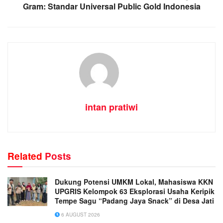
Gram: Standar Universal Public Gold Indonesia
intan pratiwi
Related
Posts
Dukung Potensi UMKM Lokal, Mahasiswa KKN
UPGRIS Kelompok 63 Eksplorasi Usaha Keripik
Tempe Sagu “Padang Jaya Snack” di Desa Jati
6 AUGUST 2026