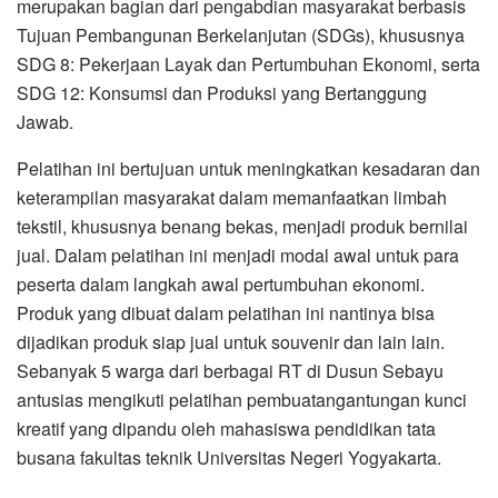
merupakan bagian dari pengabdian masyarakat berbasis
Tujuan Pembangunan Berkelanjutan (SDGs), khususnya
SDG 8: Pekerjaan Layak dan Pertumbuhan Ekonomi, serta
SDG 12: Konsumsi dan Produksi yang Bertanggung
Jawab.
Pelatihan ini bertujuan untuk meningkatkan kesadaran dan
keterampilan masyarakat dalam memanfaatkan limbah
tekstil, khususnya benang bekas, menjadi produk bernilai
jual. Dalam pelatihan ini menjadi modal awal untuk para
peserta dalam langkah awal pertumbuhan ekonomi.
Produk yang dibuat dalam pelatihan ini nantinya bisa
dijadikan produk siap jual untuk souvenir dan lain lain.
Sebanyak 5 warga dari berbagai RT di Dusun Sebayu
antusias mengikuti pelatihan pembuatangantungan kunci
kreatif yang dipandu oleh mahasiswa pendidikan tata
busana fakultas teknik Universitas Negeri Yogyakarta.