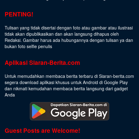
PENTING!
Tulisan yang tidak disertai dengan foto atau gambar atau ilustrasi
tidak akan dipublikasikan dan akan langsung dihapus oleh
Redaksi. Gambar harus ada hubungannya dengan tulisan ya dan
bukan foto selfie penulis
Aplikasi Siaran-Berita.com
Untuk memudahkan membaca berita terbaru di Siaran-berita.com
segera download aplikasi khusus untuk Android di Google Play
dan nikmati kemudahan membaca berita langsung dari gadget
Anda
Guest Posts are Welcome!