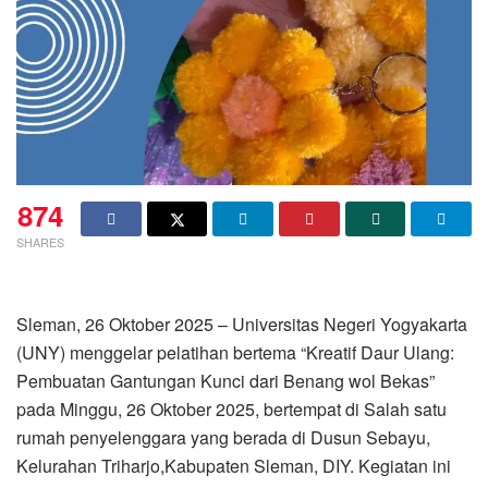
874
SHARES
Sleman, 26 Oktober 2025 – Universitas Negeri Yogyakarta
(UNY) menggelar pelatihan bertema “Kreatif Daur Ulang:
Pembuatan Gantungan Kunci dari Benang wol Bekas”
pada Minggu, 26 Oktober 2025, bertempat di Salah satu
rumah penyelenggara yang berada di Dusun Sebayu,
Kelurahan Triharjo,Kabupaten Sleman, DIY. Kegiatan ini