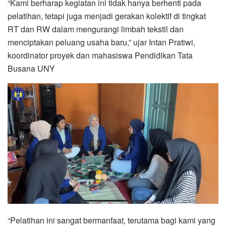
“Kami berharap kegiatan ini tidak hanya berhenti pada
pelatihan, tetapi juga menjadi gerakan kolektif di tingkat
RT dan RW dalam mengurangi limbah tekstil dan
menciptakan peluang usaha baru,” ujar Intan Pratiwi,
koordinator proyek dan mahasiswa Pendidikan Tata
Busana UNY
“Pelatihan ini sangat bermanfaat, terutama bagi kami yang