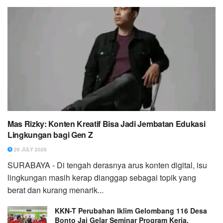
Mas Rizky: Konten Kreatif Bisa Jadi Jembatan Edukasi
Lingkungan bagi Gen Z
26 JULY 2026
SURABAYA - Di tengah derasnya arus konten digital, isu
lingkungan masih kerap dianggap sebagai topik yang
berat dan kurang menarik...
KKN-T Perubahan Iklim Gelombang 116 Desa
Bonto Jai Gelar Seminar Program Kerja,