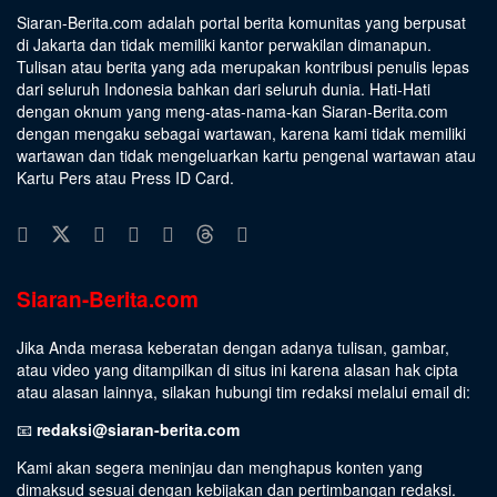
Siaran-Berita.com adalah portal berita komunitas yang berpusat
di Jakarta dan tidak memiliki kantor perwakilan dimanapun.
Tulisan atau berita yang ada merupakan kontribusi penulis lepas
dari seluruh Indonesia bahkan dari seluruh dunia. Hati-Hati
dengan oknum yang meng-atas-nama-kan Siaran-Berita.com
dengan mengaku sebagai wartawan, karena kami tidak memiliki
wartawan dan tidak mengeluarkan kartu pengenal wartawan atau
Kartu Pers atau Press ID Card.
Siaran-Berita.com
Jika Anda merasa keberatan dengan adanya tulisan, gambar,
atau video yang ditampilkan di situs ini karena alasan hak cipta
atau alasan lainnya, silakan hubungi tim redaksi melalui email di:
📧
redaksi@siaran-berita.com
Kami akan segera meninjau dan menghapus konten yang
dimaksud sesuai dengan kebijakan dan pertimbangan redaksi.