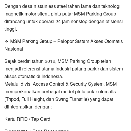
Dengan desain stainless steel tahan lama dan teknologi
magnetik motor silent, pintu putar MSM Parking Group
dirancang untuk operasi 24 jam nonstop dengan efisiensi
tinggi.
🔹 MSM Parking Group – Pelopor Sistem Akses Otomatis
Nasional
Sejak berdiri tahun 2012, MSM Parking Group telah
menjadi referensi utama industri palang parkir dan sistem
akses otomatis di Indonesia.
Melalui divisi Access Control & Security System, MSM
memperkenalkan berbagai model pintu putar otomatis
(Tripod, Full Height, dan Swing Turnstile) yang dapat
diintegrasikan dengan:
Kartu RFID / Tap Card