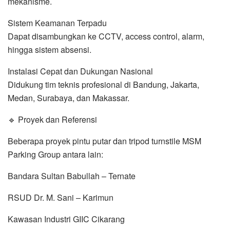
mekanisme.
Sistem Keamanan Terpadu
Dapat disambungkan ke CCTV, access control, alarm,
hingga sistem absensi.
Instalasi Cepat dan Dukungan Nasional
Didukung tim teknis profesional di Bandung, Jakarta,
Medan, Surabaya, dan Makassar.
🔹 Proyek dan Referensi
Beberapa proyek pintu putar dan tripod turnstile MSM
Parking Group antara lain:
Bandara Sultan Babullah – Ternate
RSUD Dr. M. Sani – Karimun
Kawasan Industri GIIC Cikarang