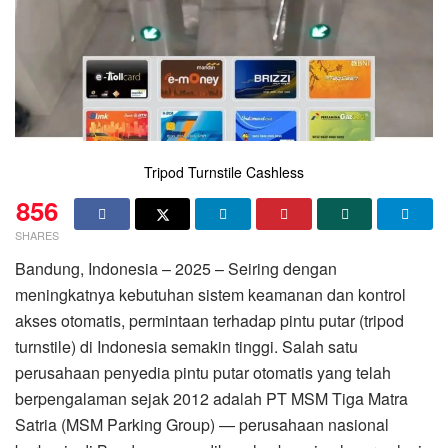
Tripod Turnstile Cashless
856
SHARES
Bandung, Indonesia – 2025 – Seiring dengan
meningkatnya kebutuhan sistem keamanan dan kontrol
akses otomatis, permintaan terhadap pintu putar (tripod
turnstile) di Indonesia semakin tinggi. Salah satu
perusahaan penyedia pintu putar otomatis yang telah
berpengalaman sejak 2012 adalah PT MSM Tiga Matra
Satria (MSM Parking Group) — perusahaan nasional