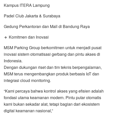
Kampus ITERA Lampung
Padel Club Jakarta & Surabaya
Gedung Perkantoran dan Mall di Bandung Raya
🔹 Komitmen dan Inovasi
MSM Parking Group berkomitmen untuk menjadi pusat
inovasi sistem otomatisasi gerbang dan pintu akses di
Indonesia.
Dengan dukungan riset dan tim teknis berpengalaman,
MSM terus mengembangkan produk berbasis IoT dan
integrasi cloud monitoring.
“Kami percaya bahwa kontrol akses yang efisien adalah
fondasi utama keamanan modern. Pintu putar otomatis
kami bukan sekadar alat, tetapi bagian dari ekosistem
digital keamanan nasional,”