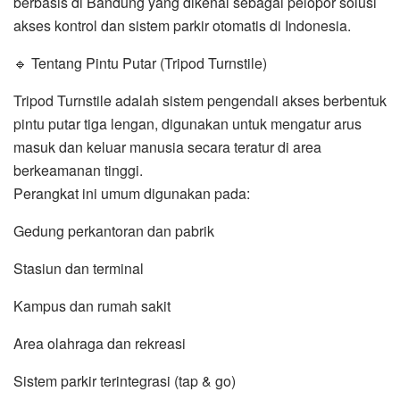
berbasis di Bandung yang dikenal sebagai pelopor solusi
akses kontrol dan sistem parkir otomatis di Indonesia.
🔹 Tentang Pintu Putar (Tripod Turnstile)
Tripod Turnstile adalah sistem pengendali akses berbentuk
pintu putar tiga lengan, digunakan untuk mengatur arus
masuk dan keluar manusia secara teratur di area
berkeamanan tinggi.
Perangkat ini umum digunakan pada:
Gedung perkantoran dan pabrik
Stasiun dan terminal
Kampus dan rumah sakit
Area olahraga dan rekreasi
Sistem parkir terintegrasi (tap & go)