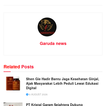
Garuda news
Related
Posts
Shen Gie Hadir Bantu Jaga Kesehatan Ginjal,
Ajak Masyarakat Lebih Peduli Lewat Edukasi
Digital
6 AUGUST 2026
PT Kristal Garam Sejahtera Dukung