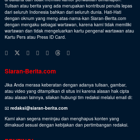
Tulisan atau berita yang ada merupakan kontribusi penulis lepas
dari seluruh Indonesia bahkan dari seluruh dunia. Hati-Hati
dengan oknum yang meng-atas-nama-kan Siaran-Berita.com
dengan mengaku sebagai wartawan, karena kami tidak memiliki
wartawan dan tidak mengeluarkan kartu pengenal wartawan atau
Kartu Pers atau Press ID Card.
Siaran-Berita.com
Jika Anda merasa keberatan dengan adanya tulisan, gambar,
atau video yang ditampilkan di situs ini karena alasan hak cipta
atau alasan lainnya, silakan hubungi tim redaksi melalui email di:
📧
redaksi@siaran-berita.com
Kami akan segera meninjau dan menghapus konten yang
dimaksud sesuai dengan kebijakan dan pertimbangan redaksi.