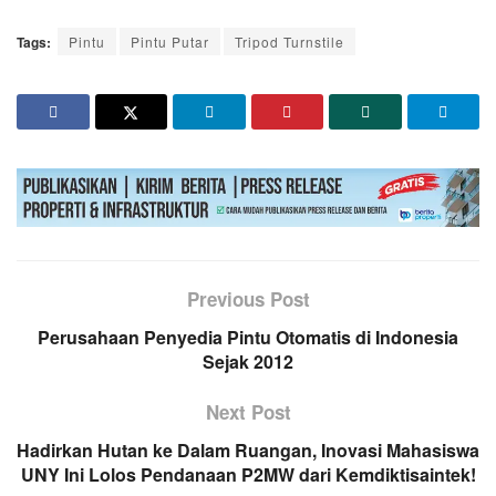
Tags:
Pintu
Pintu Putar
Tripod Turnstile
Previous Post
Perusahaan Penyedia Pintu Otomatis di Indonesia
Sejak 2012
Next Post
Hadirkan Hutan ke Dalam Ruangan, Inovasi Mahasiswa
UNY Ini Lolos Pendanaan P2MW dari Kemdiktisaintek!