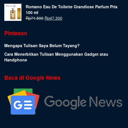
Romano Eau De Toilette Grandiose Parfum Pria
100 ml
Rp
71.500
Rp
47.300
Pintasan
Mengapa Tulisan Saya Belum Tayang?
Cara Menerbitkan Tulisan Menggunakan Gadget atau
Handphone
Baca di Google News