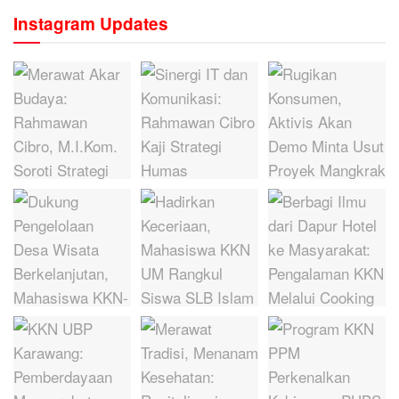
Instagram Updates