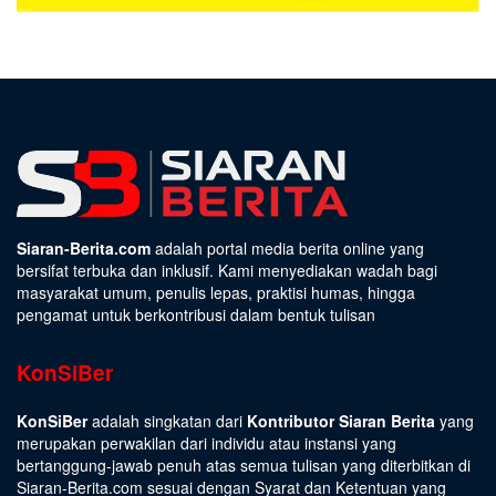
Siaran-Berita.com
adalah portal media berita online yang
bersifat terbuka dan inklusif. Kami menyediakan wadah bagi
masyarakat umum, penulis lepas, praktisi humas, hingga
pengamat untuk berkontribusi dalam bentuk tulisan
KonSiBer
KonSiBer
adalah singkatan dari
Kontributor Siaran Berita
yang
merupakan perwakilan dari individu atau instansi yang
bertanggung-jawab penuh atas semua tulisan yang diterbitkan di
Siaran-Berita.com sesuai dengan
Syarat dan Ketentuan
yang