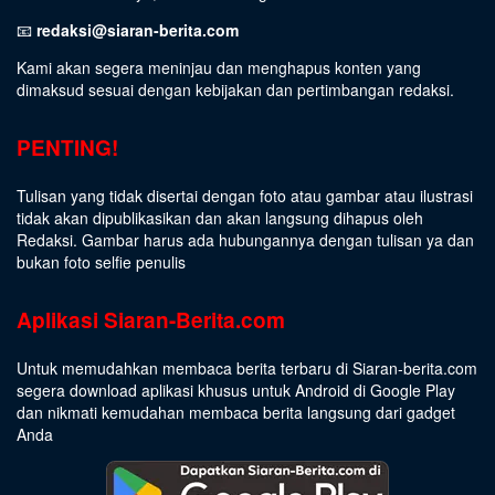
📧
redaksi@siaran-berita.com
Kami akan segera meninjau dan menghapus konten yang
dimaksud sesuai dengan kebijakan dan pertimbangan redaksi.
PENTING!
Tulisan yang tidak disertai dengan foto atau gambar atau ilustrasi
tidak akan dipublikasikan dan akan langsung dihapus oleh
Redaksi. Gambar harus ada hubungannya dengan tulisan ya dan
bukan foto selfie penulis
Aplikasi Siaran-Berita.com
Untuk memudahkan membaca berita terbaru di Siaran-berita.com
segera download aplikasi khusus untuk Android di Google Play
dan nikmati kemudahan membaca berita langsung dari gadget
Anda