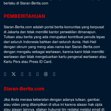
berlaku di Siaran-Berita.com
PEMBERITAHUAN
Siaran-Berita.com adalah portal berita komunitas yang berpusat
di Jakarta dan tidak memiliki kantor perwakilan dimanapun.
Tulisan atau berita yang ada merupakan kontribusi penulis lepas
dari seluruh Indonesia bahkan dari seluruh dunia. Hati-Hati
dengan oknum yang meng-atas-nama-kan Siaran-Berita.com
dengan mengaku sebagai wartawan, karena kami tidak memiliki
wartawan dan tidak mengeluarkan kartu pengenal wartawan atau
Kartu Pers atau Press ID Card.
Siaran-Berita.com
Jika Anda merasa keberatan dengan adanya tulisan, gambar,
atau video yang ditampilkan di situs ini karena alasan hak cipta
atau alasan lainnya, silakan hubungi tim redaksi melalui email di: