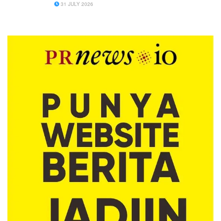
31 JULY 2026