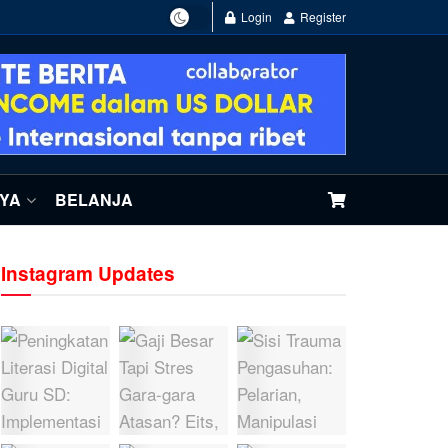
Login
Register
NYA
BELANJA
Instagram Updates