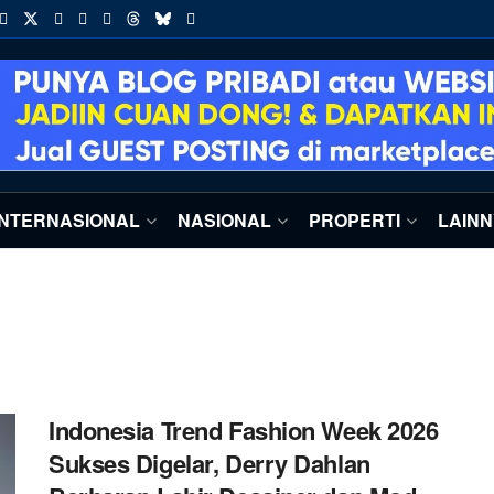
INTERNASIONAL
NASIONAL
PROPERTI
LAIN
Indonesia Trend Fashion Week 2026
Sukses Digelar, Derry Dahlan