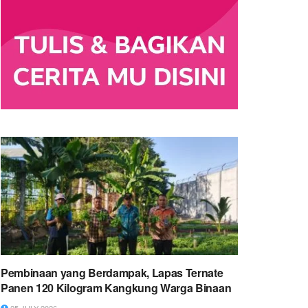
Pembinaan yang Berdampak, Lapas Ternate
Panen 120 Kilogram Kangkung Warga Binaan