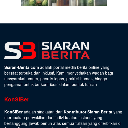
Siaran-Berita.com
adalah portal media berita online yang
bersifat terbuka dan inklusif. Kami menyediakan wadah bagi
masyarakat umum, penulis lepas, praktisi humas, hingga
pengamat untuk berkontribusi dalam bentuk tulisan
KonSiBer
KonSiBer
adalah singkatan dari
Kontributor Siaran Berita
yang
merupakan perwakilan dari individu atau instansi yang
bertanggung-jawab penuh atas semua tulisan yang diterbitkan di