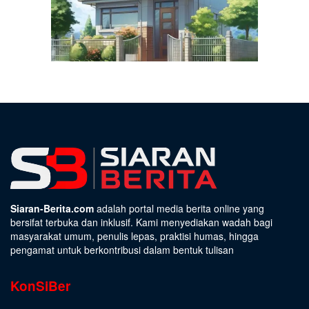
Siaran-Berita.com
adalah portal media berita online yang
bersifat terbuka dan inklusif. Kami menyediakan wadah bagi
masyarakat umum, penulis lepas, praktisi humas, hingga
pengamat untuk berkontribusi dalam bentuk tulisan
KonSiBer