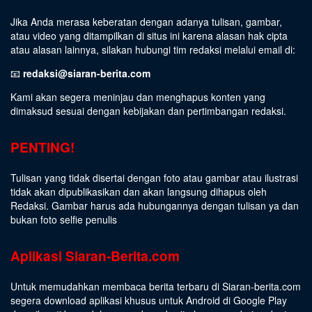
Jika Anda merasa keberatan dengan adanya tulisan, gambar,
atau video yang ditampilkan di situs ini karena alasan hak cipta
atau alasan lainnya, silakan hubungi tim redaksi melalui email di:
📧
redaksi@siaran-berita.com
Kami akan segera meninjau dan menghapus konten yang
dimaksud sesuai dengan kebijakan dan pertimbangan redaksi.
PENTING!
Tulisan yang tidak disertai dengan foto atau gambar atau ilustrasi
tidak akan dipublikasikan dan akan langsung dihapus oleh
Redaksi. Gambar harus ada hubungannya dengan tulisan ya dan
bukan foto selfie penulis
Aplikasi Siaran-Berita.com
Untuk memudahkan membaca berita terbaru di Siaran-berita.com
segera download aplikasi khusus untuk Android di Google Play