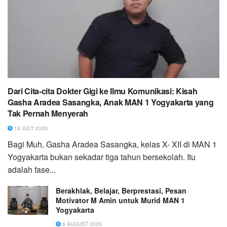
Dari Cita-cita Dokter Gigi ke Ilmu Komunikasi: Kisah
Gasha Aradea Sasangka, Anak MAN 1 Yogyakarta yang
Tak Pernah Menyerah
19 JULY 2026
Bagi Muh. Gasha Aradea Sasangka, kelas X- XII di MAN 1
Yogyakarta bukan sekadar tiga tahun bersekolah. Itu
adalah fase...
Berakhlak, Belajar, Berprestasi, Pesan
Motivator M Amin untuk Murid MAN 1
Yogyakarta
6 AUGUST 2026