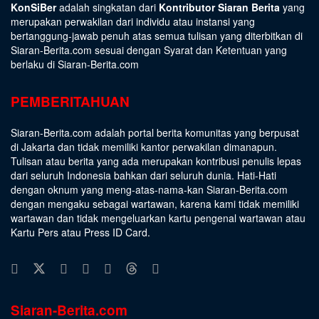
KonSiBer
adalah singkatan dari
Kontributor Siaran Berita
yang
merupakan perwakilan dari individu atau instansi yang
bertanggung-jawab penuh atas semua tulisan yang diterbitkan di
Siaran-Berita.com sesuai dengan
Syarat dan Ketentuan
yang
berlaku di Siaran-Berita.com
PEMBERITAHUAN
Siaran-Berita.com adalah portal berita komunitas yang berpusat
di Jakarta dan tidak memiliki kantor perwakilan dimanapun.
Tulisan atau berita yang ada merupakan kontribusi penulis lepas
dari seluruh Indonesia bahkan dari seluruh dunia. Hati-Hati
dengan oknum yang meng-atas-nama-kan Siaran-Berita.com
dengan mengaku sebagai wartawan, karena kami tidak memiliki
wartawan dan tidak mengeluarkan kartu pengenal wartawan atau
Kartu Pers atau Press ID Card.
Siaran-Berita.com