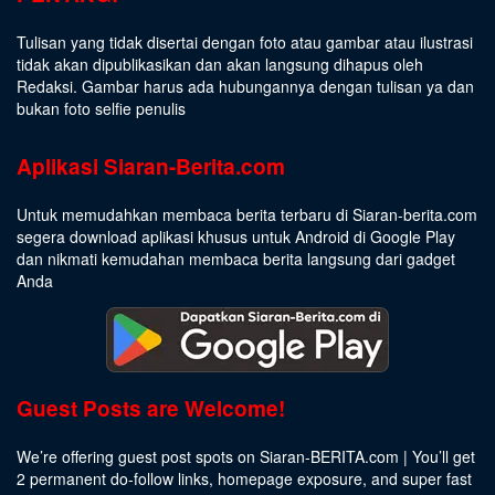
Tulisan yang tidak disertai dengan foto atau gambar atau ilustrasi
tidak akan dipublikasikan dan akan langsung dihapus oleh
Redaksi. Gambar harus ada hubungannya dengan tulisan ya dan
bukan foto selfie penulis
Aplikasi Siaran-Berita.com
Untuk memudahkan membaca berita terbaru di Siaran-berita.com
segera download aplikasi khusus untuk Android di Google Play
dan nikmati kemudahan membaca berita langsung dari gadget
Anda
Guest Posts are Welcome!
We’re offering guest post spots on Siaran-BERITA.com | You’ll get
2 permanent do-follow links, homepage exposure, and super fast