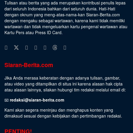
Tulisan atau berita yang ada merupakan kontribusi penulis lepas
dari seluruh Indonesia bahkan dari seluruh dunia. Hati-Hati
dengan oknum yang meng-atas-nama-kan Siaran-Berita.com
dengan mengaku sebagai wartawan, karena kami tidak memiliki
wartawan dan tidak mengeluarkan kartu pengenal wartawan atau
Kartu Pers atau Press ID Card.
Siaran-Berita.com
Jika Anda merasa keberatan dengan adanya tulisan, gambar,
atau video yang ditampilkan di situs ini karena alasan hak cipta
atau alasan lainnya, silakan hubungi tim redaksi melalui email di:
📧
redaksi@siaran-berita.com
Kami akan segera meninjau dan menghapus konten yang
dimaksud sesuai dengan kebijakan dan pertimbangan redaksi.
PENTING!