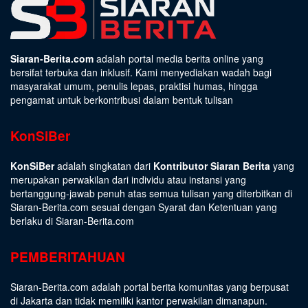
Siaran-Berita.com
adalah portal media berita online yang
bersifat terbuka dan inklusif. Kami menyediakan wadah bagi
masyarakat umum, penulis lepas, praktisi humas, hingga
pengamat untuk berkontribusi dalam bentuk tulisan
KonSiBer
KonSiBer
adalah singkatan dari
Kontributor Siaran Berita
yang
merupakan perwakilan dari individu atau instansi yang
bertanggung-jawab penuh atas semua tulisan yang diterbitkan di
Siaran-Berita.com sesuai dengan
Syarat dan Ketentuan
yang
berlaku di Siaran-Berita.com
PEMBERITAHUAN
Siaran-Berita.com adalah portal berita komunitas yang berpusat
di Jakarta dan tidak memiliki kantor perwakilan dimanapun.