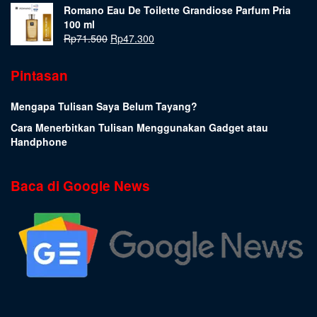
Romano Eau De Toilette Grandiose Parfum Pria
100 ml
Rp
71.500
Rp
47.300
Pintasan
Mengapa Tulisan Saya Belum Tayang?
Cara Menerbitkan Tulisan Menggunakan Gadget atau
Handphone
Baca di Google News