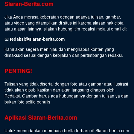
Siaran-Berita.com
Jika Anda merasa keberatan dengan adanya tulisan, gambar,
atau video yang ditampilkan di situs ini karena alasan hak cipta
atau alasan lainnya, silakan hubungi tim redaksi melalui email di:
📧
redaksi@siaran-berita.com
Kami akan segera meninjau dan menghapus konten yang
dimaksud sesuai dengan kebijakan dan pertimbangan redaksi.
PENTING!
Tulisan yang tidak disertai dengan foto atau gambar atau ilustrasi
tidak akan dipublikasikan dan akan langsung dihapus oleh
Redaksi. Gambar harus ada hubungannya dengan tulisan ya dan
bukan foto selfie penulis
Aplikasi Siaran-Berita.com
Untuk memudahkan membaca berita terbaru di Siaran-berita.com