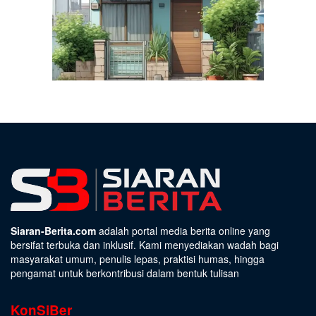
Siaran-Berita.com
adalah portal media berita online yang
bersifat terbuka dan inklusif. Kami menyediakan wadah bagi
masyarakat umum, penulis lepas, praktisi humas, hingga
pengamat untuk berkontribusi dalam bentuk tulisan
KonSiBer