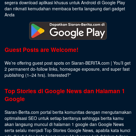
segera download aplikasi khusus untuk Android di Google Play
dan nikmati kemudahan membaca berita langsung dari gadget
Anda
Guest Posts are Welcome!
We’re offering guest post spots on Siaran-BERITA.com | You’ll get
2 permanent do-follow links, homepage exposure, and super fast
publishing (1–24 hrs).
Interested
?”
Top Stories di Google News dan Halaman 1
Google
Siaran-Berita.com portal berita komunitas dengan mengutamakan
optimalisasi SEO untuk setiap beritanya sehingga berita kamu
akan langsung muncul di halaman 1 google dan Google News
serta selalu menjadi Top Stories Google News, apabila kata kunci