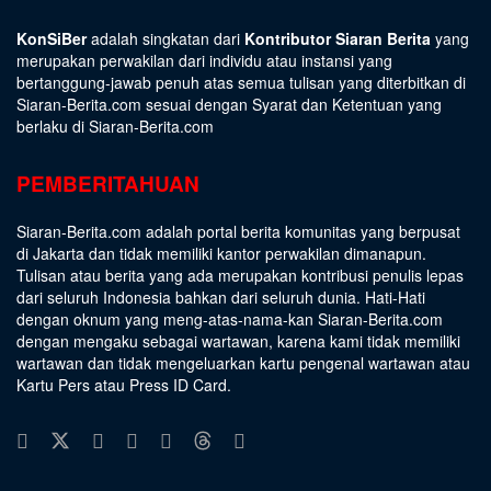
KonSiBer
adalah singkatan dari
Kontributor Siaran Berita
yang
merupakan perwakilan dari individu atau instansi yang
bertanggung-jawab penuh atas semua tulisan yang diterbitkan di
Siaran-Berita.com sesuai dengan
Syarat dan Ketentuan
yang
berlaku di Siaran-Berita.com
PEMBERITAHUAN
Siaran-Berita.com adalah portal berita komunitas yang berpusat
di Jakarta dan tidak memiliki kantor perwakilan dimanapun.
Tulisan atau berita yang ada merupakan kontribusi penulis lepas
dari seluruh Indonesia bahkan dari seluruh dunia. Hati-Hati
dengan oknum yang meng-atas-nama-kan Siaran-Berita.com
dengan mengaku sebagai wartawan, karena kami tidak memiliki
wartawan dan tidak mengeluarkan kartu pengenal wartawan atau
Kartu Pers atau Press ID Card.