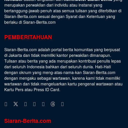
merupakan perwakilan dari individu atau instansi yang
bertanggung-jawab penuh atas semua tulisan yang diterbitkan di
Siaran-Berita.com sesuai dengan
Syarat dan Ketentuan
yang
berlaku di Siaran-Berita.com
PEMBERITAHUAN
Siaran-Berita.com adalah portal berita komunitas yang berpusat
di Jakarta dan tidak memiliki kantor perwakilan dimanapun.
Tulisan atau berita yang ada merupakan kontribusi penulis lepas
dari seluruh Indonesia bahkan dari seluruh dunia. Hati-Hati
dengan oknum yang meng-atas-nama-kan Siaran-Berita.com
dengan mengaku sebagai wartawan, karena kami tidak memiliki
wartawan dan tidak mengeluarkan kartu pengenal wartawan atau
Kartu Pers atau Press ID Card.
Siaran-Berita.com