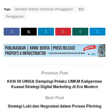
Tags:
Aplikasi Sistem Informasi Penggajian
BSI
Penggajian
Previous Post
KKN 59 UINSA Dampingi Pelaku UMKM Kaligerman
Kuasai Strategi Digital Marketing di Era Modern
Next Post
Strategi Lobi dan Negosiasi dalam Proses Pitching