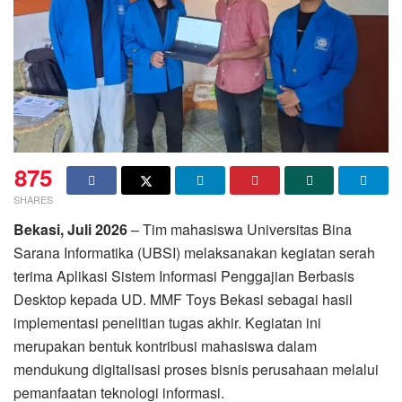
875
SHARES
Bekasi, Juli 2026
– Tim mahasiswa Universitas Bina
Sarana Informatika (UBSI) melaksanakan kegiatan serah
terima Aplikasi Sistem Informasi Penggajian Berbasis
Desktop kepada UD. MMF Toys Bekasi sebagai hasil
implementasi penelitian tugas akhir. Kegiatan ini
merupakan bentuk kontribusi mahasiswa dalam
mendukung digitalisasi proses bisnis perusahaan melalui
pemanfaatan teknologi informasi.