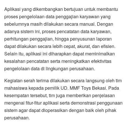
Aplikasi yang dikembangkan bertujuan untuk membantu
proses pengelolaan data penggajian karyawan yang
sebelumnya masih dilakukan secara manual. Dengan
adanya sistem ini, proses pencatatan data karyawan,
perhitungan penggajian, hingga penyusunan laporan
dapat dilakukan secara lebih cepat, akurat, dan efisien.
Selain itu, aplikasi ini diharapkan dapat meminimalkan
kesalahan pencatatan serta meningkatkan efektivitas
pengelolaan data di lingkungan perusahaan.
Kegiatan serah terima dilakukan secara langsung oleh tim
mahasiswa kepada pemilik UD. MMF Toys Bekasi. Pada
kesempatan tersebut, tim juga memberikan penjelasan
mengenai fitur-fitur aplikasi serta demonstrasi penggunaan
sistem agar dapat dioperasikan dengan baik oleh pihak
perusahaan.