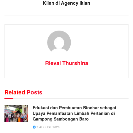
Klien di Agency Iklan
Rieval Thurshina
Related
Posts
Edukasi dan Pembuatan Biochar sebagai
Upaya Pemanfaatan Limbah Pertanian di
Gampong Sambongan Baro
7 AUGUST 2026