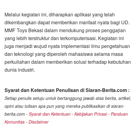
Melalui kegiatan ini, diharapkan aplikasi yang telah
dikembangkan dapat memberikan manfaat nyata bagi UD.
MMF Toys Bekasi dalam mendukung proses penggajian
yang lebih terstruktur dan terkomputerisasi. Kegiatan ini
juga menjadi wujud nyata implementasi ilmu pengetahuan
dan teknologi yang diperoleh mahasiswa selama masa
perkuliahan dalam memberikan solusi terhadap kebutuhan
dunia industri.
Syarat dan Ketentuan Penulisan di Siaran-Berita.com :
Setiap penulis setuju untuk bertanggung jawab atas berita, artikel,
opini atau tulisan apa pun yang mereka publikasikan di siaran-
berita.com -
Syarat dan Ketentuan
-
Kebijakan Privasi
-
Panduan
Komunitas
-
Disclaimer