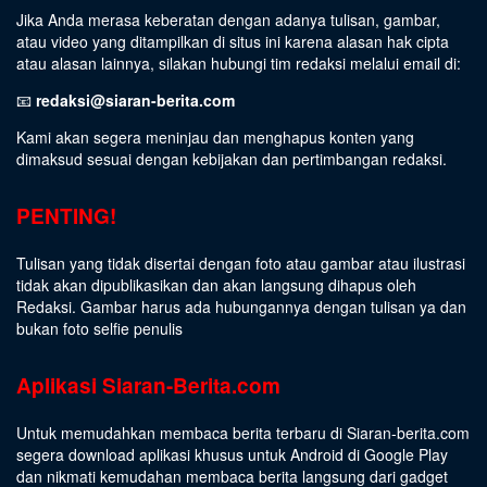
Jika Anda merasa keberatan dengan adanya tulisan, gambar,
atau video yang ditampilkan di situs ini karena alasan hak cipta
atau alasan lainnya, silakan hubungi tim redaksi melalui email di:
📧
redaksi@siaran-berita.com
Kami akan segera meninjau dan menghapus konten yang
dimaksud sesuai dengan kebijakan dan pertimbangan redaksi.
PENTING!
Tulisan yang tidak disertai dengan foto atau gambar atau ilustrasi
tidak akan dipublikasikan dan akan langsung dihapus oleh
Redaksi. Gambar harus ada hubungannya dengan tulisan ya dan
bukan foto selfie penulis
Aplikasi Siaran-Berita.com
Untuk memudahkan membaca berita terbaru di Siaran-berita.com
segera download aplikasi khusus untuk Android di Google Play
dan nikmati kemudahan membaca berita langsung dari gadget