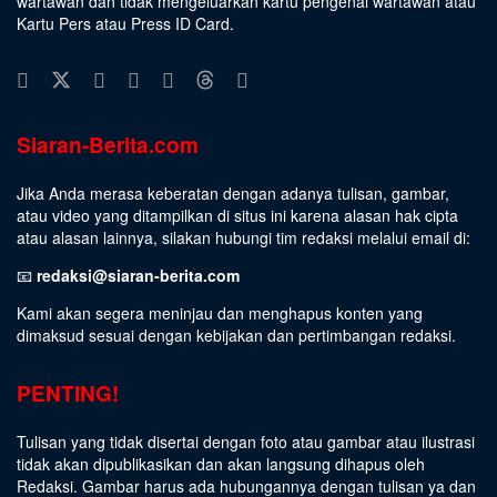
wartawan dan tidak mengeluarkan kartu pengenal wartawan atau
Kartu Pers atau Press ID Card.
Siaran-Berita.com
Jika Anda merasa keberatan dengan adanya tulisan, gambar,
atau video yang ditampilkan di situs ini karena alasan hak cipta
atau alasan lainnya, silakan hubungi tim redaksi melalui email di:
📧
redaksi@siaran-berita.com
Kami akan segera meninjau dan menghapus konten yang
dimaksud sesuai dengan kebijakan dan pertimbangan redaksi.
PENTING!
Tulisan yang tidak disertai dengan foto atau gambar atau ilustrasi
tidak akan dipublikasikan dan akan langsung dihapus oleh
Redaksi. Gambar harus ada hubungannya dengan tulisan ya dan