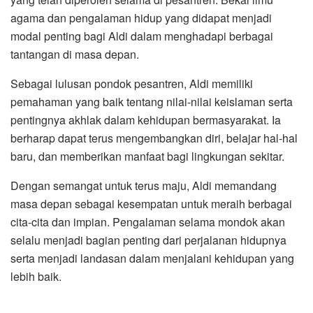
agama dan pengalaman hidup yang didapat menjadi
modal penting bagi Aldi dalam menghadapi berbagai
tantangan di masa depan.
Sebagai lulusan pondok pesantren, Aldi memiliki
pemahaman yang baik tentang nilai-nilai keislaman serta
pentingnya akhlak dalam kehidupan bermasyarakat. Ia
berharap dapat terus mengembangkan diri, belajar hal-hal
baru, dan memberikan manfaat bagi lingkungan sekitar.
Dengan semangat untuk terus maju, Aldi memandang
masa depan sebagai kesempatan untuk meraih berbagai
cita-cita dan impian. Pengalaman selama mondok akan
selalu menjadi bagian penting dari perjalanan hidupnya
serta menjadi landasan dalam menjalani kehidupan yang
lebih baik.