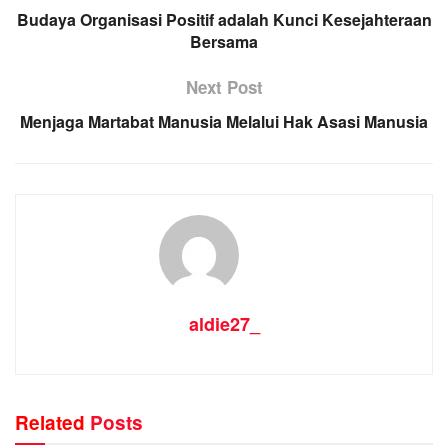
Budaya Organisasi Positif adalah Kunci Kesejahteraan
Bersama
Next Post
Menjaga Martabat Manusia Melalui Hak Asasi Manusia
aldie27_
Related
Posts