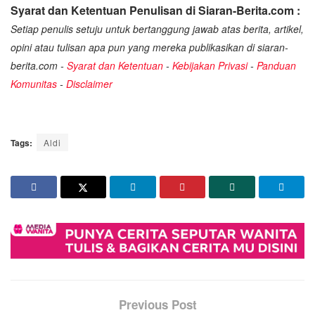
Syarat dan Ketentuan Penulisan di Siaran-Berita.com :
Setiap penulis setuju untuk bertanggung jawab atas berita, artikel,
opini atau tulisan apa pun yang mereka publikasikan di siaran-
berita.com -
Syarat dan Ketentuan
-
Kebijakan Privasi
-
Panduan
Komunitas
-
Disclaimer
Tags:
Aldi
Previous Post