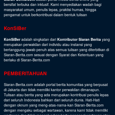
bersifat terbuka dan inklusif. Kami menyediakan wadah bagi
masyarakat umum, penulis lepas, praktisi humas, hingga
pengamat untuk berkontribusi dalam bentuk tulisan
KonSiBer
KonSiBer
adalah singkatan dari
Kontributor Siaran Berita
yang
merupakan perwakilan dari individu atau instansi yang
bertanggung-jawab penuh atas semua tulisan yang diterbitkan di
Siaran-Berita.com sesuai dengan
Syarat dan Ketentuan
yang
berlaku di Siaran-Berita.com
PEMBERITAHUAN
Siaran-Berita.com adalah portal berita komunitas yang berpusat
di Jakarta dan tidak memiliki kantor perwakilan dimanapun.
Tulisan atau berita yang ada merupakan kontribusi penulis lepas
dari seluruh Indonesia bahkan dari seluruh dunia. Hati-Hati
dengan oknum yang meng-atas-nama-kan Siaran-Berita.com
dengan mengaku sebagai wartawan, karena kami tidak memiliki