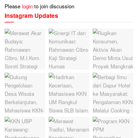
Please
login
to join discussion
Instagram Updates