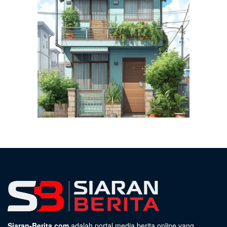
Siaran-Berita.com
adalah portal media berita online yang