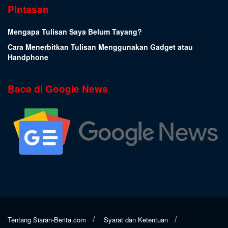
Pintasan
Mengapa Tulisan Saya Belum Tayang?
Cara Menerbitkan Tulisan Menggunakan Gadget atau
Handphone
Baca di Google News
Tentang Siaran-Berita.com
Syarat dan Ketentuan