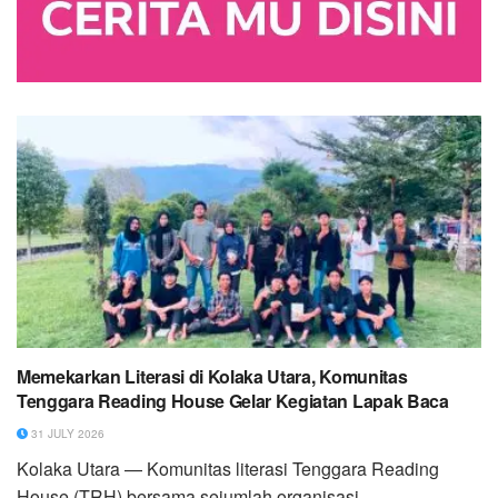
Memekarkan Literasi di Kolaka Utara, Komunitas
Tenggara Reading House Gelar Kegiatan Lapak Baca
31 JULY 2026
Kolaka Utara — Komunitas literasi Tenggara Reading
House (TRH) bersama sejumlah organisasi