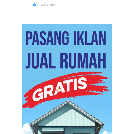
20 JULY 2026