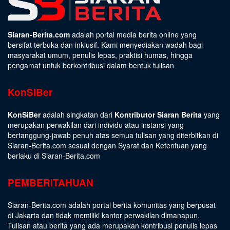
Siaran-Berita.com
adalah portal media berita online yang
bersifat terbuka dan inklusif. Kami menyediakan wadah bagi
masyarakat umum, penulis lepas, praktisi humas, hingga
pengamat untuk berkontribusi dalam bentuk tulisan
KonSiBer
KonSiBer
adalah singkatan dari
Kontributor Siaran Berita
yang
merupakan perwakilan dari individu atau instansi yang
bertanggung-jawab penuh atas semua tulisan yang diterbitkan di
Siaran-Berita.com sesuai dengan
Syarat dan Ketentuan
yang
berlaku di Siaran-Berita.com
PEMBERITAHUAN
Siaran-Berita.com adalah portal berita komunitas yang berpusat
di Jakarta dan tidak memiliki kantor perwakilan dimanapun.
Tulisan atau berita yang ada merupakan kontribusi penulis lepas