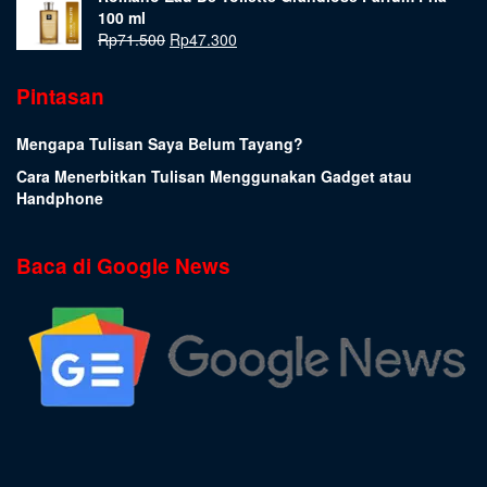
100 ml
Rp
71.500
Rp
47.300
Pintasan
Mengapa Tulisan Saya Belum Tayang?
Cara Menerbitkan Tulisan Menggunakan Gadget atau
Handphone
Baca di Google News