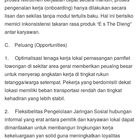
pengenalan kerja (onboarding) hanya dilakukan secara
lisan dan sekilas tanpa modul tertulis baku. Hal ini berisiko
memici inkonsistensi takaran rasa produk “E s The Dieng”
antar karyawan.
C. Peluang (Opportunities)
1. Optimalisasi tenaga kerja lokal pemasangan pamflet
lowongan di sekitar area gerai memberikan peualng besar
untuk menyerap angkatan kerja di tingkat rukun
tetangga/warga setempat. Pekerja yang berdomisili dekat
lokasi memiliki beban transportasi rendah dan tingkat
kehadiran yang lebih stabil.
2. Fleksibelitas Pengelolaan Jaringan Sosial hubungan
informal yang erat antara pemilik dan karyawan lokal dapat
dimanfaakan untuk membangun lingkungan kerja
kekeluargaan yan solid guna meningkatkan loyalitas