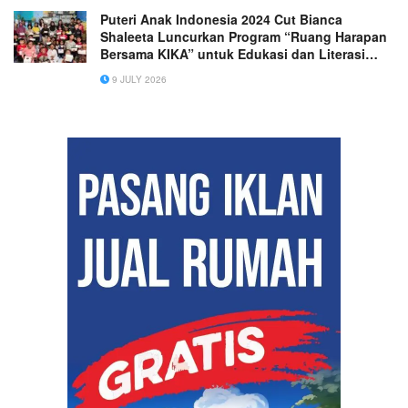
Puteri Anak Indonesia 2024 Cut Bianca
Shaleeta Luncurkan Program “Ruang Harapan
Bersama KIKA” untuk Edukasi dan Literasi
Anak Indonesia
9 JULY 2026