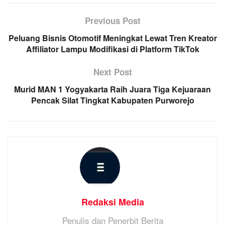
Previous Post
Peluang Bisnis Otomotif Meningkat Lewat Tren Kreator
Affiliator Lampu Modifikasi di Platform TikTok
Next Post
Murid MAN 1 Yogyakarta Raih Juara Tiga Kejuaraan
Pencak Silat Tingkat Kabupaten Purworejo
Redaksi Media
Penulis dan Penerbit Berita