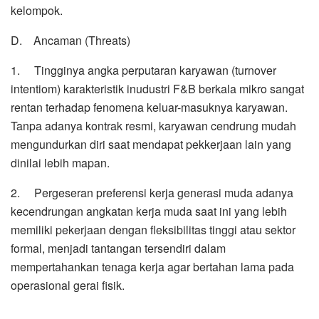
kelompok.
D. Ancaman (Threats)
1. Tingginya angka perputaran karyawan (turnover
intentiom) karakteristik inudustri F&B berkala mikro sangat
rentan terhadap fenomena keluar-masuknya karyawan.
Tanpa adanya kontrak resmi, karyawan cendrung mudah
mengundurkan diri saat mendapat pekkerjaan lain yang
dinilai lebih mapan.
2. Pergeseran preferensi kerja generasi muda adanya
kecendrungan angkatan kerja muda saat ini yang lebih
memiliki pekerjaan dengan fleksibilitas tinggi atau sektor
formal, menjadi tantangan tersendiri dalam
mempertahankan tenaga kerja agar bertahan lama pada
operasional gerai fisik.