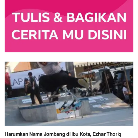
Harumkan Nama Jombang di Ibu Kota, Ezhar Thoriq