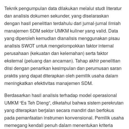
Teknik pengumpulan data dilakukan melalui studi literatur
dan analisis dokumen sekunder, yang diselaraskan
dengan hasil penelitian terdahulu dari jurnal-jurnal ilmiah
manajemen SDM sektor UMKM kuliner yang valid. Data
yang diperoleh kemudian dianalisis menggunakan pisau
analisis SWOT untuk mengelompokkan faktor internal
perusahaan (kekuatan dan kelemahan) serta faktor
eksternal (peluang dan ancaman). Tahap akhir penelitian
diisi dengan penarikan kesimpulan dan perumusan saran
praktis yang dapat diterapkan oleh pemilik usaha dalam
meningkatkan efektivitas manajemen SDM.
Berdasarkan hasil analisis terhadap model operasional
UMKM “Es Teh Dieng”, diketahui bahwa sistem perekrutan
yang diterapkan berjalan secara mandiri dan berfokus
pada pemanfaatan instrumen konvensional. Pemilik usaha
memegang kendali penuh dalam menentukan kriteria