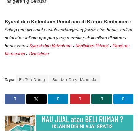
Tangeramg Selatan
Syarat dan Ketentuan Penulisan di Siaran-Berita.com :
Setiap penulis setuju untuk bertanggung jawab atas berita, artikel,
opini atau tulisan apa pun yang mereka publikasikan di siaran-
berita.com -
Syarat dan Ketentuan
-
Kebijakan Privasi
-
Panduan
Komunitas
-
Disclaimer
Tags:
Es Teh Dieng
Sumber Daya Manusia