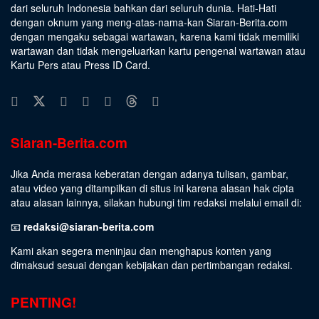
dari seluruh Indonesia bahkan dari seluruh dunia. Hati-Hati
dengan oknum yang meng-atas-nama-kan Siaran-Berita.com
dengan mengaku sebagai wartawan, karena kami tidak memiliki
wartawan dan tidak mengeluarkan kartu pengenal wartawan atau
Kartu Pers atau Press ID Card.
Siaran-Berita.com
Jika Anda merasa keberatan dengan adanya tulisan, gambar,
atau video yang ditampilkan di situs ini karena alasan hak cipta
atau alasan lainnya, silakan hubungi tim redaksi melalui email di:
📧
redaksi@siaran-berita.com
Kami akan segera meninjau dan menghapus konten yang
dimaksud sesuai dengan kebijakan dan pertimbangan redaksi.
PENTING!