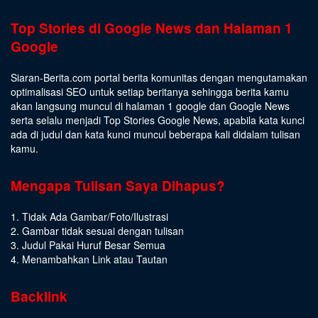
Top Stories di Google News dan Halaman 1
Google
Siaran-Berita.com portal berita komunitas dengan mengutamakan
optimalisasi SEO untuk setiap beritanya sehingga berita kamu
akan langsung muncul di halaman 1 google dan Google News
serta selalu menjadi Top Stories Google News, apabila kata kunci
ada di judul dan kata kunci muncul beberapa kali didalam tulisan
kamu.
Mengapa Tulisan Saya Dihapus?
1. Tidak Ada Gambar/Foto/Ilustrasi
2. Gambar tidak sesuai dengan tulisan
3. Judul Pakai Huruf Besar Semua
4. Menambahkan Link atau Tautan
Backlink