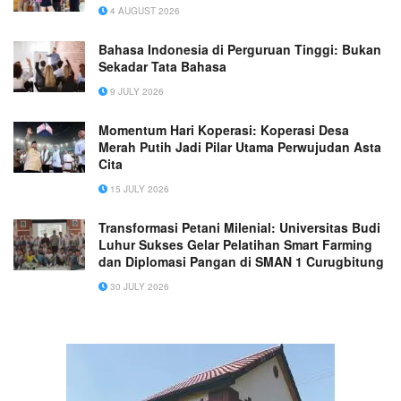
4 AUGUST 2026
Bahasa Indonesia di Perguruan Tinggi: Bukan
Sekadar Tata Bahasa
9 JULY 2026
Momentum Hari Koperasi: Koperasi Desa
Merah Putih Jadi Pilar Utama Perwujudan Asta
Cita
15 JULY 2026
Transformasi Petani Milenial: Universitas Budi
Luhur Sukses Gelar Pelatihan Smart Farming
dan Diplomasi Pangan di SMAN 1 Curugbitung
30 JULY 2026