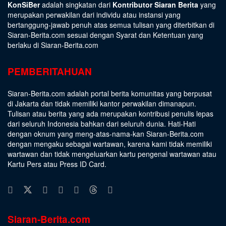
KonSiBer
adalah singkatan dari
Kontributor Siaran Berita
yang
merupakan perwakilan dari individu atau instansi yang
bertanggung-jawab penuh atas semua tulisan yang diterbitkan di
Siaran-Berita.com sesuai dengan
Syarat dan Ketentuan
yang
berlaku di Siaran-Berita.com
PEMBERITAHUAN
Siaran-Berita.com adalah portal berita komunitas yang berpusat
di Jakarta dan tidak memiliki kantor perwakilan dimanapun.
Tulisan atau berita yang ada merupakan kontribusi penulis lepas
dari seluruh Indonesia bahkan dari seluruh dunia. Hati-Hati
dengan oknum yang meng-atas-nama-kan Siaran-Berita.com
dengan mengaku sebagai wartawan, karena kami tidak memiliki
wartawan dan tidak mengeluarkan kartu pengenal wartawan atau
Kartu Pers atau Press ID Card.
Siaran-Berita.com