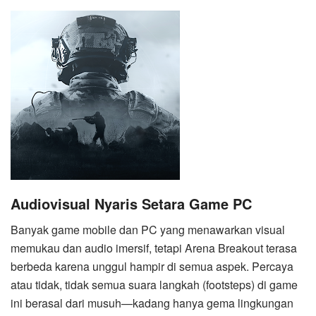
Audiovisual Nyaris Setara Game PC
Banyak game mobile dan PC yang menawarkan visual
memukau dan audio imersif, tetapi Arena Breakout terasa
berbeda karena unggul hampir di semua aspek. Percaya
atau tidak, tidak semua suara langkah (footsteps) di game
ini berasal dari musuh—kadang hanya gema lingkungan