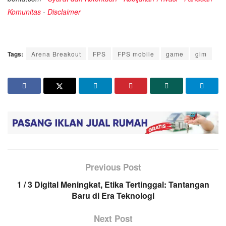
Komunitas
-
Disclaimer
Tags:
Arena Breakout
FPS
FPS mobile
game
gim
Previous Post
1 / 3 Digital Meningkat, Etika Tertinggal: Tantangan
Baru di Era Teknologi
Next Post