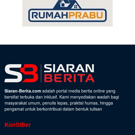
Siaran-Berita.com
adalah portal media berita online yang
bersifat terbuka dan inklusif. Kami menyediakan wadah bagi
masyarakat umum, penulis lepas, praktisi humas, hingga
pengamat untuk berkontribusi dalam bentuk tulisan
KonSiBer