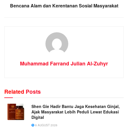
Bencana Alam dan Kerentanan Sosial Masyarakat
Muhammad Farrand Julian Al-Zuhyr
Related
Posts
Shen Gie Hadir Bantu Jaga Kesehatan Ginjal,
Ajak Masyarakat Lebih Peduli Lewat Edukasi
Digital
6 AUGUST 2026