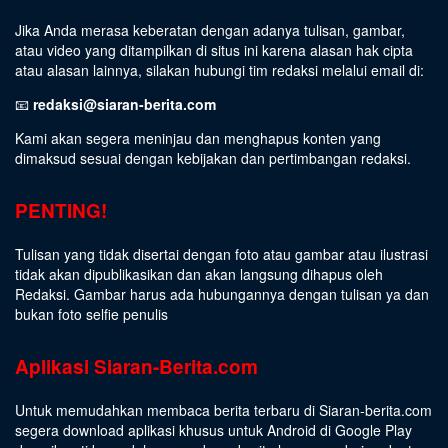
Jika Anda merasa keberatan dengan adanya tulisan, gambar,
atau video yang ditampilkan di situs ini karena alasan hak cipta
atau alasan lainnya, silakan hubungi tim redaksi melalui email di:
📧
redaksi@siaran-berita.com
Kami akan segera meninjau dan menghapus konten yang
dimaksud sesuai dengan kebijakan dan pertimbangan redaksi.
PENTING!
Tulisan yang tidak disertai dengan foto atau gambar atau ilustrasi
tidak akan dipublikasikan dan akan langsung dihapus oleh
Redaksi. Gambar harus ada hubungannya dengan tulisan ya dan
bukan foto selfie penulis
Aplikasi Siaran-Berita.com
Untuk memudahkan membaca berita terbaru di Siaran-berita.com
segera download aplikasi khusus untuk Android di Google Play