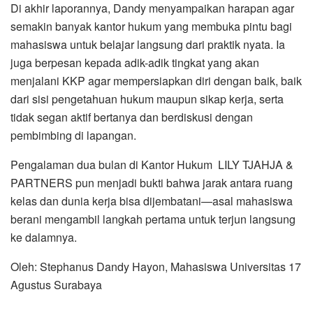
Di akhir laporannya, Dandy menyampaikan harapan agar
semakin banyak kantor hukum yang membuka pintu bagi
mahasiswa untuk belajar langsung dari praktik nyata. Ia
juga berpesan kepada adik-adik tingkat yang akan
menjalani KKP agar mempersiapkan diri dengan baik, baik
dari sisi pengetahuan hukum maupun sikap kerja, serta
tidak segan aktif bertanya dan berdiskusi dengan
pembimbing di lapangan.
Pengalaman dua bulan di Kantor Hukum LILY TJAHJA &
PARTNERS pun menjadi bukti bahwa jarak antara ruang
kelas dan dunia kerja bisa dijembatani—asal mahasiswa
berani mengambil langkah pertama untuk terjun langsung
ke dalamnya.
Oleh: Stephanus Dandy Hayon, Mahasiswa Universitas 17
Agustus Surabaya