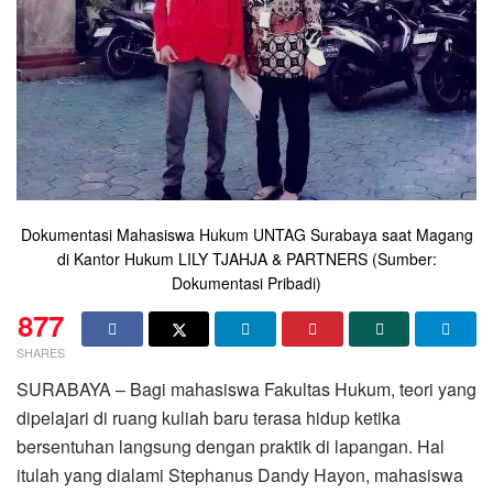
Dokumentasi Mahasiswa Hukum UNTAG Surabaya saat Magang
di Kantor Hukum LILY TJAHJA & PARTNERS (Sumber:
Dokumentasi Pribadi)
877
SHARES
SURABAYA – Bagi mahasiswa Fakultas Hukum, teori yang
dipelajari di ruang kuliah baru terasa hidup ketika
bersentuhan langsung dengan praktik di lapangan. Hal
itulah yang dialami Stephanus Dandy Hayon, mahasiswa