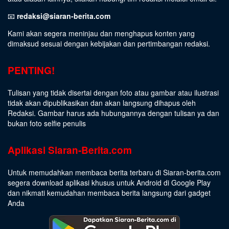
📧
redaksi@siaran-berita.com
Kami akan segera meninjau dan menghapus konten yang
dimaksud sesuai dengan kebijakan dan pertimbangan redaksi.
PENTING!
Tulisan yang tidak disertai dengan foto atau gambar atau ilustrasi
tidak akan dipublikasikan dan akan langsung dihapus oleh
Redaksi. Gambar harus ada hubungannya dengan tulisan ya dan
bukan foto selfie penulis
Aplikasi Siaran-Berita.com
Untuk memudahkan membaca berita terbaru di Siaran-berita.com
segera download aplikasi khusus untuk Android di Google Play
dan nikmati kemudahan membaca berita langsung dari gadget
Anda