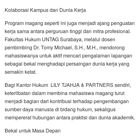
Kolaborasi Kampus dan Dunia Kerja
Program magang seperti ini juga menjadi ajang penguatan
kerja sama antara perguruan tinggi dan mitra profesional.
Fakultas Hukum UNTAG Surabaya, melalui dosen
pembimbing Dr. Tomy Michael, S.H., M.H., mendorong
mahasiswanya untuk aktif mencari pengalaman lapangan
sebagai bekal menghadapi persaingan dunia kerja yang
semakin ketat.
Bagi Kantor Hukum LILY TJAHJA & PARTNERS sendiri,
keterlibatan dalam membina mahasiswa magang turut
menjadi bagian dari kontribusi terhadap pengembangan
sumber daya manusia di bidang hukum, sekaligus
mempererat hubungan antara praktisi dan dunia akademik.
Bekal untuk Masa Depan