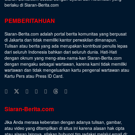
berlaku di Siaran-Berita.com
PEMBERITAHUAN
Siaran-Berita.com adalah portal berita komunitas yang berpusat
di Jakarta dan tidak memiliki kantor perwakilan dimanapun.
Tulisan atau berita yang ada merupakan kontribusi penulis lepas
dari seluruh Indonesia bahkan dari seluruh dunia. Hati-Hati
dengan oknum yang meng-atas-nama-kan Siaran-Berita.com
dengan mengaku sebagai wartawan, karena kami tidak memiliki
wartawan dan tidak mengeluarkan kartu pengenal wartawan atau
Kartu Pers atau Press ID Card.
Siaran-Berita.com
Jika Anda merasa keberatan dengan adanya tulisan, gambar,
atau video yang ditampilkan di situs ini karena alasan hak cipta
atau alasan lainnya, silakan hubungi tim redaksi melalui email di: