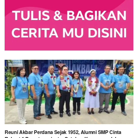
Reuni Akbar Perdana Sejak 1952, Alumni SMP Cinta