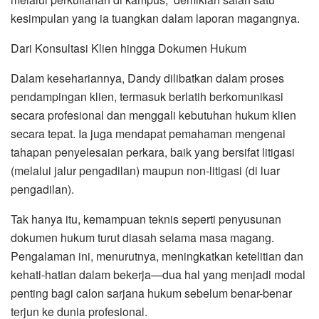
kesimpulan yang ia tuangkan dalam laporan magangnya.
Dari Konsultasi Klien hingga Dokumen Hukum
Dalam kesehariannya, Dandy dilibatkan dalam proses
pendampingan klien, termasuk berlatih berkomunikasi
secara profesional dan menggali kebutuhan hukum klien
secara tepat. Ia juga mendapat pemahaman mengenai
tahapan penyelesaian perkara, baik yang bersifat litigasi
(melalui jalur pengadilan) maupun non-litigasi (di luar
pengadilan).
Tak hanya itu, kemampuan teknis seperti penyusunan
dokumen hukum turut diasah selama masa magang.
Pengalaman ini, menurutnya, meningkatkan ketelitian dan
kehati-hatian dalam bekerja—dua hal yang menjadi modal
penting bagi calon sarjana hukum sebelum benar-benar
terjun ke dunia profesional.