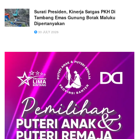
Surati Presiden, Kinerja Satgas PKH Di
Tambang Emas Gunung Botak Maluku
Dipertanyakan
30 JULY 2026