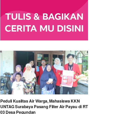
Peduli Kualitas Air Warga, Mahasiswa KKN
UNTAG Surabaya Pasang Filter Air Payau di RT
03 Desa Pegundan