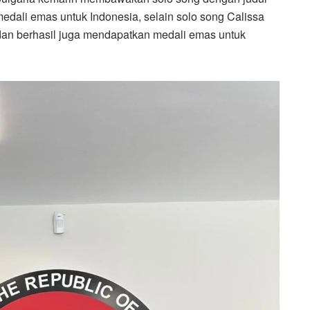
ali emas untuk Indonesia, selain solo song Calissa
an berhasil juga mendapatkan medali emas untuk