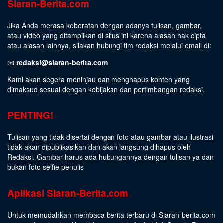
Siaran-Berita.com
Jika Anda merasa keberatan dengan adanya tulisan, gambar,
atau video yang ditampilkan di situs ini karena alasan hak cipta
atau alasan lainnya, silakan hubungi tim redaksi melalui email di:
📧
redaksi@siaran-berita.com
Kami akan segera meninjau dan menghapus konten yang
dimaksud sesuai dengan kebijakan dan pertimbangan redaksi.
PENTING!
Tulisan yang tidak disertai dengan foto atau gambar atau ilustrasi
tidak akan dipublikasikan dan akan langsung dihapus oleh
Redaksi. Gambar harus ada hubungannya dengan tulisan ya dan
bukan foto selfie penulis
Aplikasi Siaran-Berita.com
Untuk memudahkan membaca berita terbaru di Siaran-berita.com