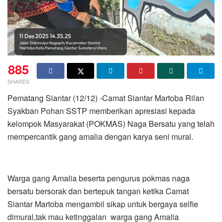
885
SHARES
Pematang Siantar (12/12) -Camat Siantar Martoba Rilan
Syakban Pohan SSTP memberikan apresiasi kepada
kelompok Masyarakat (POKMAS) Naga Bersatu yang telah
mempercantik gang amalia dengan karya seni mural.
Warga gang Amalia beserta pengurus pokmas naga
bersatu bersorak dan bertepuk tangan ketika Camat
Siantar Martoba mengambil sikap untuk bergaya selfie
dimural,tak mau ketinggalan warga gang Amalia