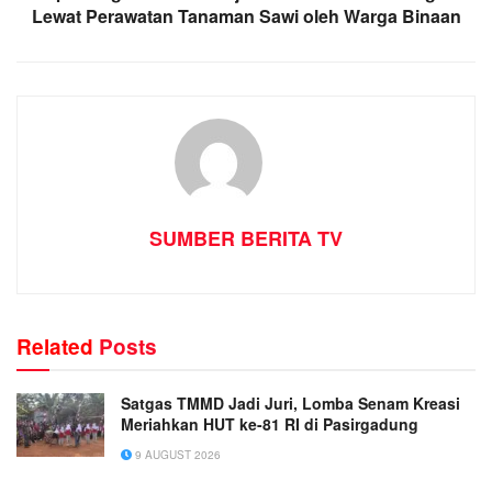
Lewat Perawatan Tanaman Sawi oleh Warga Binaan
SUMBER BERITA TV
Related
Posts
Satgas TMMD Jadi Juri, Lomba Senam Kreasi
Meriahkan HUT ke-81 RI di Pasirgadung
9 AUGUST 2026