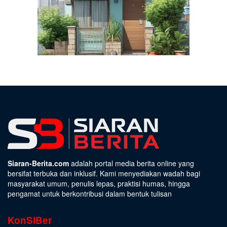
Siaran-Berita.com
adalah portal media berita online yang
bersifat terbuka dan inklusif. Kami menyediakan wadah bagi
masyarakat umum, penulis lepas, praktisi humas, hingga
pengamat untuk berkontribusi dalam bentuk tulisan
KonSiBer