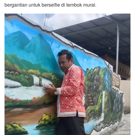
bergantian untuk berselfie di tembok mural.