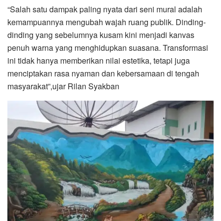
“Salah satu dampak paling nyata dari seni mural adalah
kemampuannya mengubah wajah ruang publik. Dinding-
dinding yang sebelumnya kusam kini menjadi kanvas
penuh warna yang menghidupkan suasana. Transformasi
ini tidak hanya memberikan nilai estetika, tetapi juga
menciptakan rasa nyaman dan kebersamaan di tengah
masyarakat”,ujar Rilan Syakban