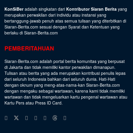
KonSiBer
adalah singkatan dari
Kontributor Siaran Berita
yang
merupakan perwakilan dari individu atau instansi yang
bertanggung-jawab penuh atas semua tulisan yang diterbitkan di
Siaran-Berita.com sesuai dengan
Syarat dan Ketentuan
yang
berlaku di Siaran-Berita.com
PEMBERITAHUAN
Siaran-Berita.com adalah portal berita komunitas yang berpusat
di Jakarta dan tidak memiliki kantor perwakilan dimanapun.
Tulisan atau berita yang ada merupakan kontribusi penulis lepas
dari seluruh Indonesia bahkan dari seluruh dunia. Hati-Hati
dengan oknum yang meng-atas-nama-kan Siaran-Berita.com
dengan mengaku sebagai wartawan, karena kami tidak memiliki
wartawan dan tidak mengeluarkan kartu pengenal wartawan atau
Kartu Pers atau Press ID Card.