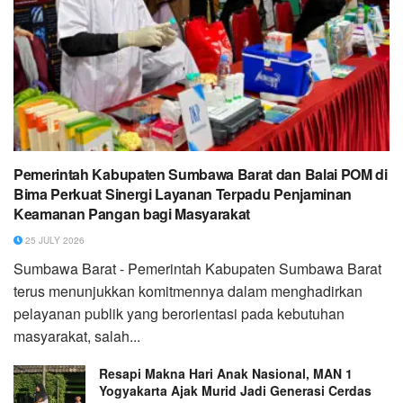
Pemerintah Kabupaten Sumbawa Barat dan Balai POM di
Bima Perkuat Sinergi Layanan Terpadu Penjaminan
Keamanan Pangan bagi Masyarakat
25 JULY 2026
Sumbawa Barat - Pemerintah Kabupaten Sumbawa Barat
terus menunjukkan komitmennya dalam menghadirkan
pelayanan publik yang berorientasi pada kebutuhan
masyarakat, salah...
Resapi Makna Hari Anak Nasional, MAN 1
Yogyakarta Ajak Murid Jadi Generasi Cerdas