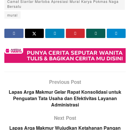
Camat Siantar Martoba Apresiasi Mural Karya Pokmas Naga
Bersatu
mural
Previous Post
Lapas Arga Makmur Gelar Rapat Konsolidasi untuk
Penguatan Tata Usaha dan Efektivitas Layanan
Administrasi
Next Post
Lapas Arga Makmur Wujudkan Ketahanan Pangan