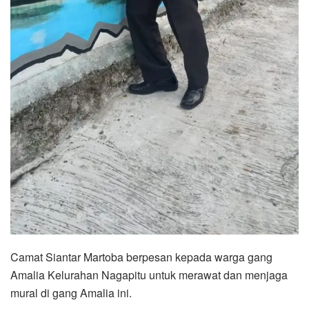
Camat Siantar Martoba berpesan kepada warga gang
Amalia Kelurahan Nagapitu untuk merawat dan menjaga
mural di gang Amalia ini.