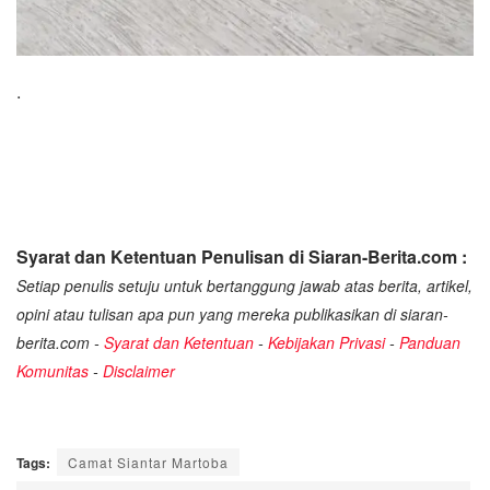
.
Syarat dan Ketentuan Penulisan di Siaran-Berita.com :
Setiap penulis setuju untuk bertanggung jawab atas berita, artikel,
opini atau tulisan apa pun yang mereka publikasikan di siaran-
berita.com -
Syarat dan Ketentuan
-
Kebijakan Privasi
-
Panduan
Komunitas
-
Disclaimer
Tags:
Camat Siantar Martoba