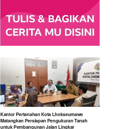
Kantor Pertanahan Kota Lhokseumawe
Matangkan Persiapan Pengukuran Tanah
untuk Pembangunan Jalan Lingkar