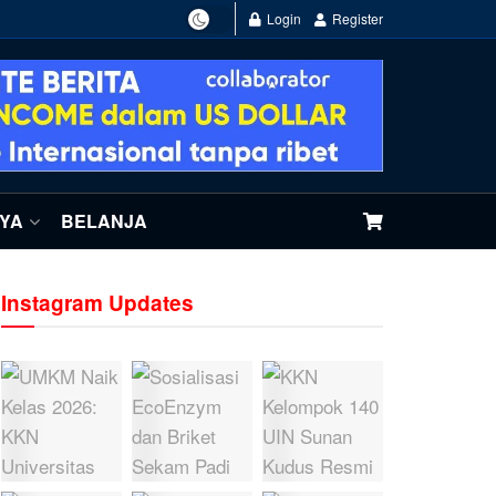
Login
Register
NYA
BELANJA
Instagram Updates