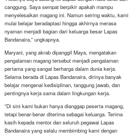
canggung. Saya sempat berpikir apakah mampu
menyelesaikan magang ini. Namun seiring waktu, kami
mulai belajar beradaptasi hingga akhirnya merasa
nyaman menjadi bagian dari keluarga besar Lapas
Bandanaira,” ungkapnya.
‎Maryani, yang akrab dipanggil Maya, mengatakan
pengalaman magang tersebut menjadi pengalaman
pertama yang sangat berharga dalam dunia kerja.
Selama berada di Lapas Bandanaira, dirinya banyak
belajar mengenai kedisiplinan, tanggung jawab, dan
pentingnya kerja sama dalam lingkungan kerja.
‎”Di sini kami bukan hanya dianggap peserta magang,
tetapi benar-benar diterima sebagai keluarga. Terima
kasih kepada mentor dan seluruh pegawai Lapas
Bandanaira yang selalu membimbing kami dengan