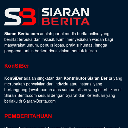
Siaran-Berita.com
adalah portal media berita online yang
bersifat terbuka dan inklusif. Kami menyediakan wadah bagi
masyarakat umum, penulis lepas, praktisi humas, hingga
pengamat untuk berkontribusi dalam bentuk tulisan
KonSiBer
KonSiBer
adalah singkatan dari
Kontributor Siaran Berita
yang
merupakan perwakilan dari individu atau instansi yang
bertanggung-jawab penuh atas semua tulisan yang diterbitkan di
Siaran-Berita.com sesuai dengan
Syarat dan Ketentuan
yang
berlaku di Siaran-Berita.com
PEMBERITAHUAN