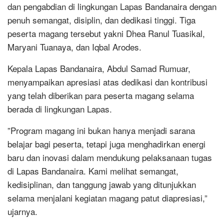
dan pengabdian di lingkungan Lapas Bandanaira dengan
penuh semangat, disiplin, dan dedikasi tinggi. Tiga
peserta magang tersebut yakni Dhea Ranul Tuasikal,
Maryani Tuanaya, dan Iqbal Arodes.
‎Kepala Lapas Bandanaira, Abdul Samad Rumuar,
menyampaikan apresiasi atas dedikasi dan kontribusi
yang telah diberikan para peserta magang selama
berada di lingkungan Lapas.
‎”Program magang ini bukan hanya menjadi sarana
belajar bagi peserta, tetapi juga menghadirkan energi
baru dan inovasi dalam mendukung pelaksanaan tugas
di Lapas Bandanaira. Kami melihat semangat,
kedisiplinan, dan tanggung jawab yang ditunjukkan
selama menjalani kegiatan magang patut diapresiasi,”
ujarnya.