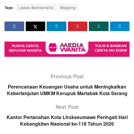
Tags:
Lapas Bandanaira
Magang
Previous Post
Perencanaan Keuangan Usaha untuk Meningkatkan
Keberlanjutan UMKM Kerupuk Martabak Kota Serang
Next Post
Kantor Pertanahan Kota Lhokseumawe Peringati Hari
Kebangkitan Nasional ke-118 Tahun 2026