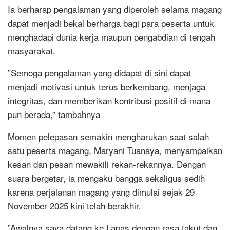
‎Ia berharap pengalaman yang diperoleh selama magang
dapat menjadi bekal berharga bagi para peserta untuk
menghadapi dunia kerja maupun pengabdian di tengah
masyarakat.
‎”Semoga pengalaman yang didapat di sini dapat
menjadi motivasi untuk terus berkembang, menjaga
integritas, dan memberikan kontribusi positif di mana
pun berada,” tambahnya
‎Momen pelepasan semakin mengharukan saat salah
satu peserta magang, Maryani Tuanaya, menyampaikan
kesan dan pesan mewakili rekan-rekannya. Dengan
suara bergetar, ia mengaku bangga sekaligus sedih
karena perjalanan magang yang dimulai sejak 29
November 2025 kini telah berakhir.
‎”Awalnya saya datang ke Lapas dengan rasa takut dan