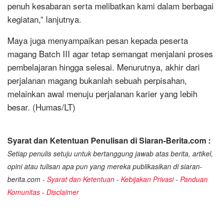
penuh kesabaran serta melibatkan kami dalam berbagai
kegiatan,” lanjutnya.
‎Maya juga menyampaikan pesan kepada peserta
magang Batch III agar tetap semangat menjalani proses
pembelajaran hingga selesai. Menurutnya, akhir dari
perjalanan magang bukanlah sebuah perpisahan,
melainkan awal menuju perjalanan karier yang lebih
besar. (Humas/LT)
Syarat dan Ketentuan Penulisan di Siaran-Berita.com :
Setiap penulis setuju untuk bertanggung jawab atas berita, artikel,
opini atau tulisan apa pun yang mereka publikasikan di siaran-
berita.com -
Syarat dan Ketentuan
-
Kebijakan Privasi
-
Panduan
Komunitas
-
Disclaimer