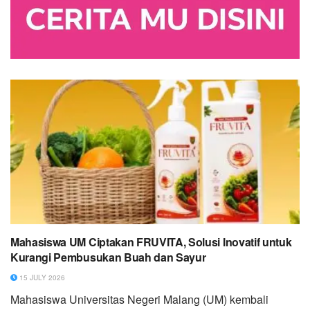
Mahasiswa UM Ciptakan FRUVITA, Solusi Inovatif untuk
Kurangi Pembusukan Buah dan Sayur
15 JULY 2026
Mahasiswa Universitas Negeri Malang (UM) kembali