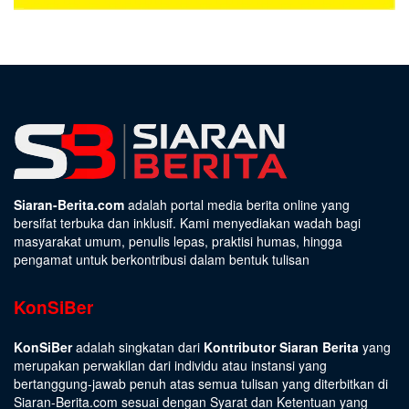
Siaran-Berita.com
adalah portal media berita online yang
bersifat terbuka dan inklusif. Kami menyediakan wadah bagi
masyarakat umum, penulis lepas, praktisi humas, hingga
pengamat untuk berkontribusi dalam bentuk tulisan
KonSiBer
KonSiBer
adalah singkatan dari
Kontributor Siaran Berita
yang
merupakan perwakilan dari individu atau instansi yang
bertanggung-jawab penuh atas semua tulisan yang diterbitkan di
Siaran-Berita.com sesuai dengan
Syarat dan Ketentuan
yang