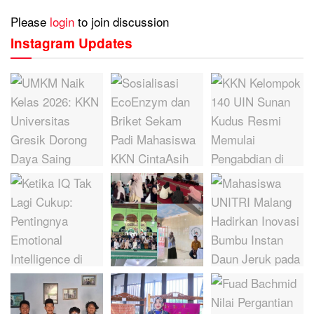
Please
login
to join discussion
Instagram Updates