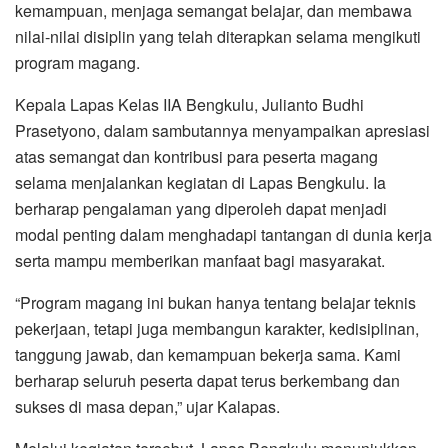
kemampuan, menjaga semangat belajar, dan membawa
nilai-nilai disiplin yang telah diterapkan selama mengikuti
program magang.
Kepala Lapas Kelas IIA Bengkulu, Julianto Budhi
Prasetyono, dalam sambutannya menyampaikan apresiasi
atas semangat dan kontribusi para peserta magang
selama menjalankan kegiatan di Lapas Bengkulu. Ia
berharap pengalaman yang diperoleh dapat menjadi
modal penting dalam menghadapi tantangan di dunia kerja
serta mampu memberikan manfaat bagi masyarakat.
“Program magang ini bukan hanya tentang belajar teknis
pekerjaan, tetapi juga membangun karakter, kedisiplinan,
tanggung jawab, dan kemampuan bekerja sama. Kami
berharap seluruh peserta dapat terus berkembang dan
sukses di masa depan,” ujar Kalapas.