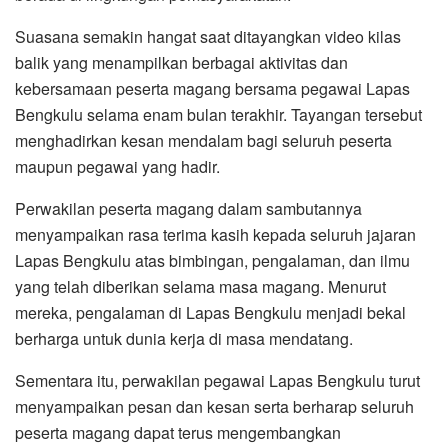
Suasana semakin hangat saat ditayangkan video kilas
balik yang menampilkan berbagai aktivitas dan
kebersamaan peserta magang bersama pegawai Lapas
Bengkulu selama enam bulan terakhir. Tayangan tersebut
menghadirkan kesan mendalam bagi seluruh peserta
maupun pegawai yang hadir.
Perwakilan peserta magang dalam sambutannya
menyampaikan rasa terima kasih kepada seluruh jajaran
Lapas Bengkulu atas bimbingan, pengalaman, dan ilmu
yang telah diberikan selama masa magang. Menurut
mereka, pengalaman di Lapas Bengkulu menjadi bekal
berharga untuk dunia kerja di masa mendatang.
Sementara itu, perwakilan pegawai Lapas Bengkulu turut
menyampaikan pesan dan kesan serta berharap seluruh
peserta magang dapat terus mengembangkan