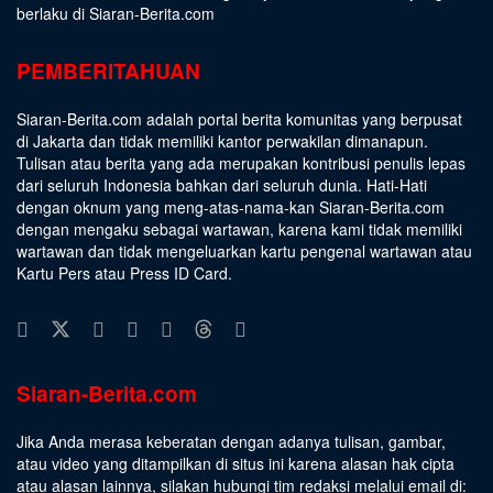
berlaku di Siaran-Berita.com
PEMBERITAHUAN
Siaran-Berita.com adalah portal berita komunitas yang berpusat
di Jakarta dan tidak memiliki kantor perwakilan dimanapun.
Tulisan atau berita yang ada merupakan kontribusi penulis lepas
dari seluruh Indonesia bahkan dari seluruh dunia. Hati-Hati
dengan oknum yang meng-atas-nama-kan Siaran-Berita.com
dengan mengaku sebagai wartawan, karena kami tidak memiliki
wartawan dan tidak mengeluarkan kartu pengenal wartawan atau
Kartu Pers atau Press ID Card.
Siaran-Berita.com
Jika Anda merasa keberatan dengan adanya tulisan, gambar,
atau video yang ditampilkan di situs ini karena alasan hak cipta
atau alasan lainnya, silakan hubungi tim redaksi melalui email di: