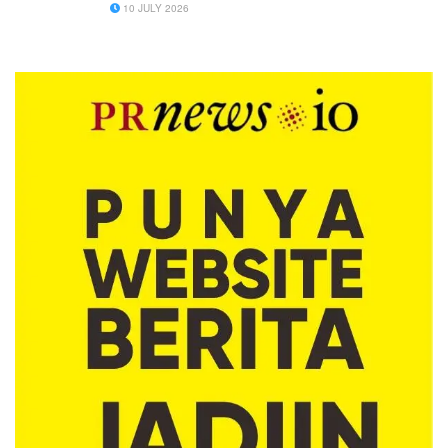
10 JULY 2026