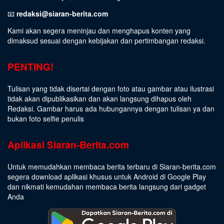
📧
redaksi@siaran-berita.com
Kami akan segera meninjau dan menghapus konten yang
dimaksud sesuai dengan kebijakan dan pertimbangan redaksi.
PENTING!
Tulisan yang tidak disertai dengan foto atau gambar atau ilustrasi
tidak akan dipublikasikan dan akan langsung dihapus oleh
Redaksi. Gambar harus ada hubungannya dengan tulisan ya dan
bukan foto selfie penulis
Aplikasi Siaran-Berita.com
Untuk memudahkan membaca berita terbaru di Siaran-berita.com
segera download aplikasi khusus untuk Android di Google Play
dan nikmati kemudahan membaca berita langsung dari gadget
Anda