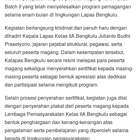
Batch II yang telah menyelesaikan program pemagangan
selama enam bulan di lingkungan Lapas Bengkulu.
Kegiatan berlangsung khidmat dan penuh haru dengan
dihadiri Kepala Lapas Kelas IIA Bengkulu Julianto Budhi
Prasetyono, jajaran pejabat struktural, pegawai, serta
seluruh peserta magang. Dalam kesempatan tersebut,
Kalapas Bengkulu secara resmi melepas para peserta
magang sekaligus menyerahkan sertifikat kepada masing-
masing peserta sebagai bentuk apresiasi atas dedikasi
dan partisipasi selama mengikuti program.
Selain prosesi penyerahan sertifikat, kegiatan juga diisi
dengan penyerahan plakat dari peserta magang kepada
Lembaga Pemasyarakatan Kelas IIA Bengkulu sebagai
bentuk penghargaan dan kenang-kenangan atas
pengalaman serta pembelajaran yang diperoleh selama
berada di lingkungan pemasyarakatan.