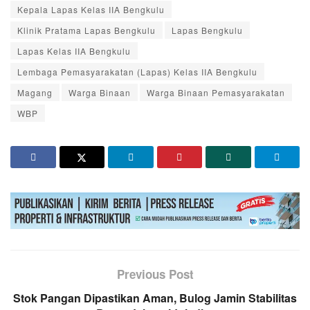
Kepala Lapas Kelas IIA Bengkulu
Klinik Pratama Lapas Bengkulu
Lapas Bengkulu
Lapas Kelas IIA Bengkulu
Lembaga Pemasyarakatan (Lapas) Kelas IIA Bengkulu
Magang
Warga Binaan
Warga Binaan Pemasyarakatan
WBP
Previous Post
Stok Pangan Dipastikan Aman, Bulog Jamin Stabilitas