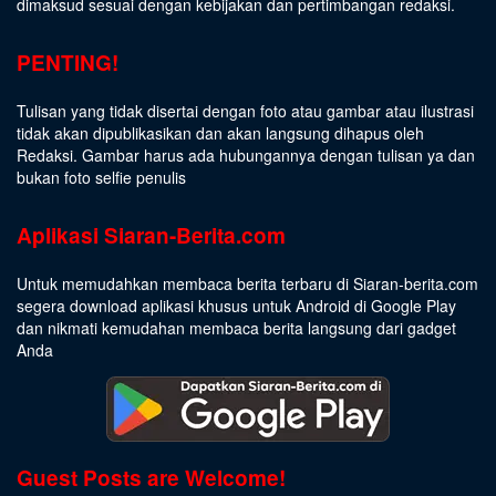
dimaksud sesuai dengan kebijakan dan pertimbangan redaksi.
PENTING!
Tulisan yang tidak disertai dengan foto atau gambar atau ilustrasi
tidak akan dipublikasikan dan akan langsung dihapus oleh
Redaksi. Gambar harus ada hubungannya dengan tulisan ya dan
bukan foto selfie penulis
Aplikasi Siaran-Berita.com
Untuk memudahkan membaca berita terbaru di Siaran-berita.com
segera download aplikasi khusus untuk Android di Google Play
dan nikmati kemudahan membaca berita langsung dari gadget
Anda
Guest Posts are Welcome!