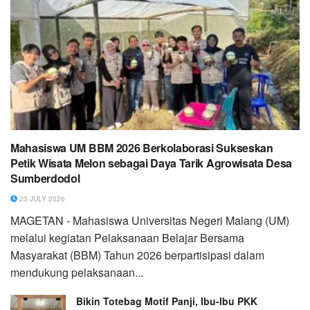
Mahasiswa UM BBM 2026 Berkolaborasi Sukseskan
Petik Wisata Melon sebagai Daya Tarik Agrowisata Desa
Sumberdodol
23 JULY 2026
MAGETAN - Mahasiswa Universitas Negeri Malang (UM)
melalui kegiatan Pelaksanaan Belajar Bersama
Masyarakat (BBM) Tahun 2026 berpartisipasi dalam
mendukung pelaksanaan...
Bikin Totebag Motif Panji, Ibu-Ibu PKK