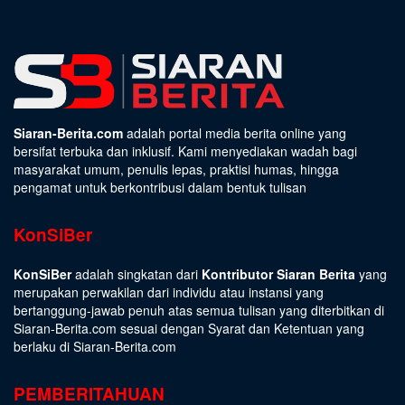
Siaran-Berita.com
adalah portal media berita online yang
bersifat terbuka dan inklusif. Kami menyediakan wadah bagi
masyarakat umum, penulis lepas, praktisi humas, hingga
pengamat untuk berkontribusi dalam bentuk tulisan
KonSiBer
KonSiBer
adalah singkatan dari
Kontributor Siaran Berita
yang
merupakan perwakilan dari individu atau instansi yang
bertanggung-jawab penuh atas semua tulisan yang diterbitkan di
Siaran-Berita.com sesuai dengan
Syarat dan Ketentuan
yang
berlaku di Siaran-Berita.com
PEMBERITAHUAN