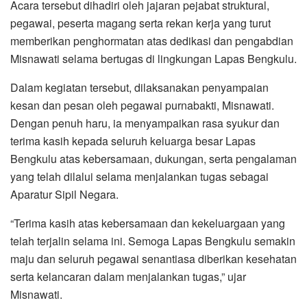
Acara tersebut dihadiri oleh jajaran pejabat struktural,
pegawai, peserta magang serta rekan kerja yang turut
memberikan penghormatan atas dedikasi dan pengabdian
Misnawati selama bertugas di lingkungan Lapas Bengkulu.
Dalam kegiatan tersebut, dilaksanakan penyampaian
kesan dan pesan oleh pegawai purnabakti, Misnawati.
Dengan penuh haru, ia menyampaikan rasa syukur dan
terima kasih kepada seluruh keluarga besar Lapas
Bengkulu atas kebersamaan, dukungan, serta pengalaman
yang telah dilalui selama menjalankan tugas sebagai
Aparatur Sipil Negara.
“Terima kasih atas kebersamaan dan kekeluargaan yang
telah terjalin selama ini. Semoga Lapas Bengkulu semakin
maju dan seluruh pegawai senantiasa diberikan kesehatan
serta kelancaran dalam menjalankan tugas,” ujar
Misnawati.