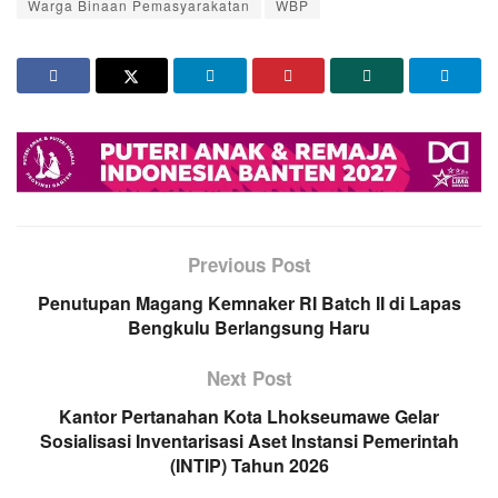
Warga Binaan Pemasyarakatan
WBP
Previous Post
Penutupan Magang Kemnaker RI Batch II di Lapas
Bengkulu Berlangsung Haru
Next Post
Kantor Pertanahan Kota Lhokseumawe Gelar
Sosialisasi Inventarisasi Aset Instansi Pemerintah
(INTIP) Tahun 2026