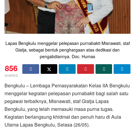
Lapas Bengkulu menggelar pelepasan purnabakti Misnawati, staf
Giatja, sebagai bentuk penghargaan atas dedikasi dan
pengabdiannya. Doc. Humas
856
SHARES
Bengkulu – Lembaga Pemasyarakatan Kelas IIA Bengkulu
menggelar kegiatan pelepasan purnabakti bagi salah satu
pegawai terbaiknya, Misnawati, staf Giatja Lapas
Bengkulu, yang telah memasuki masa purna tugas.
Kegiatan berlangsung khidmat dan penuh haru di Aula
Utama Lapas Bengkulu, Selasa (26/05).