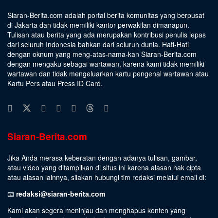
Siaran-Berita.com adalah portal berita komunitas yang berpusat
di Jakarta dan tidak memiliki kantor perwakilan dimanapun.
Tulisan atau berita yang ada merupakan kontribusi penulis lepas
dari seluruh Indonesia bahkan dari seluruh dunia. Hati-Hati
dengan oknum yang meng-atas-nama-kan Siaran-Berita.com
dengan mengaku sebagai wartawan, karena kami tidak memiliki
wartawan dan tidak mengeluarkan kartu pengenal wartawan atau
Kartu Pers atau Press ID Card.
Siaran-Berita.com
Jika Anda merasa keberatan dengan adanya tulisan, gambar,
atau video yang ditampilkan di situs ini karena alasan hak cipta
atau alasan lainnya, silakan hubungi tim redaksi melalui email di:
📧
redaksi@siaran-berita.com
Kami akan segera meninjau dan menghapus konten yang