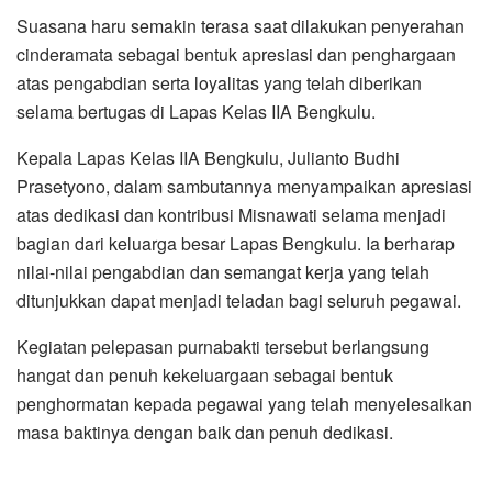
Suasana haru semakin terasa saat dilakukan penyerahan
cinderamata sebagai bentuk apresiasi dan penghargaan
atas pengabdian serta loyalitas yang telah diberikan
selama bertugas di Lapas Kelas IIA Bengkulu.
Kepala Lapas Kelas IIA Bengkulu, Julianto Budhi
Prasetyono, dalam sambutannya menyampaikan apresiasi
atas dedikasi dan kontribusi Misnawati selama menjadi
bagian dari keluarga besar Lapas Bengkulu. Ia berharap
nilai-nilai pengabdian dan semangat kerja yang telah
ditunjukkan dapat menjadi teladan bagi seluruh pegawai.
Kegiatan pelepasan purnabakti tersebut berlangsung
hangat dan penuh kekeluargaan sebagai bentuk
penghormatan kepada pegawai yang telah menyelesaikan
masa baktinya dengan baik dan penuh dedikasi.