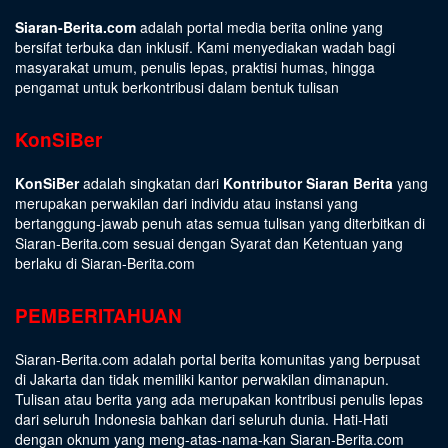
Siaran-Berita.com
adalah portal media berita online yang
bersifat terbuka dan inklusif. Kami menyediakan wadah bagi
masyarakat umum, penulis lepas, praktisi humas, hingga
pengamat untuk berkontribusi dalam bentuk tulisan
KonSiBer
KonSiBer
adalah singkatan dari
Kontributor Siaran Berita
yang
merupakan perwakilan dari individu atau instansi yang
bertanggung-jawab penuh atas semua tulisan yang diterbitkan di
Siaran-Berita.com sesuai dengan
Syarat dan Ketentuan
yang
berlaku di Siaran-Berita.com
PEMBERITAHUAN
Siaran-Berita.com adalah portal berita komunitas yang berpusat
di Jakarta dan tidak memiliki kantor perwakilan dimanapun.
Tulisan atau berita yang ada merupakan kontribusi penulis lepas
dari seluruh Indonesia bahkan dari seluruh dunia. Hati-Hati
dengan oknum yang meng-atas-nama-kan Siaran-Berita.com