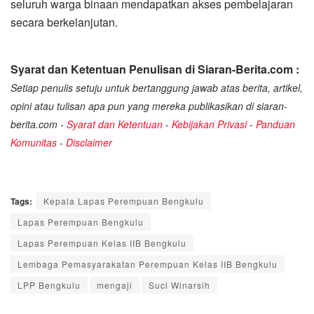
seluruh warga binaan mendapatkan akses pembelajaran
secara berkelanjutan.
Syarat dan Ketentuan Penulisan di Siaran-Berita.com :
Setiap penulis setuju untuk bertanggung jawab atas berita, artikel,
opini atau tulisan apa pun yang mereka publikasikan di siaran-
berita.com -
Syarat dan Ketentuan
-
Kebijakan Privasi
-
Panduan
Komunitas
-
Disclaimer
Tags:
Kepala Lapas Perempuan Bengkulu
Lapas Perempuan Bengkulu
Lapas Perempuan Kelas IIB Bengkulu
Lembaga Pemasyarakatan Perempuan Kelas IIB Bengkulu
LPP Bengkulu
mengaji
Suci Winarsih