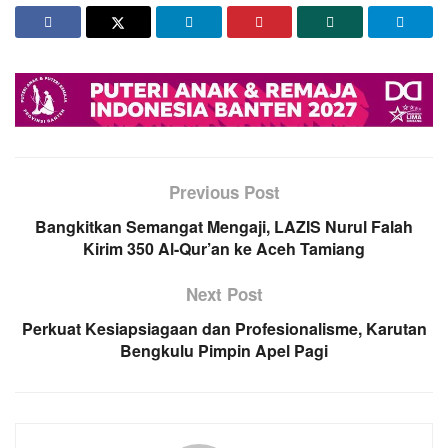
Previous Post
Bangkitkan Semangat Mengaji, LAZIS Nurul Falah
Kirim 350 Al-Qur’an ke Aceh Tamiang
Next Post
Perkuat Kesiapsiagaan dan Profesionalisme, Karutan
Bengkulu Pimpin Apel Pagi