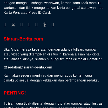
dengan mengaku sebagai wartawan, karena kami tidak memiliki
wartawan dan tidak mengeluarkan kartu pengenal wartawan atau
Kartu Pers atau Press ID Card.
Siaran-Berita.com
Jika Anda merasa keberatan dengan adanya tulisan, gambar,
atau video yang ditampilkan di situs ini karena alasan hak cipta
atau alasan lainnya, silakan hubungi tim redaksi melalui email di:
📧
redaksi@siaran-berita.com
Kami akan segera meninjau dan menghapus konten yang
dimaksud sesuai dengan kebijakan dan pertimbangan redaksi.
PENTING!
Tulisan yang tidak disertai dengan foto atau gambar atau ilustrasi