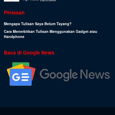
Pintasan
Mengapa Tulisan Saya Belum Tayang?
Cara Menerbitkan Tulisan Menggunakan Gadget atau
Handphone
Baca di Google News