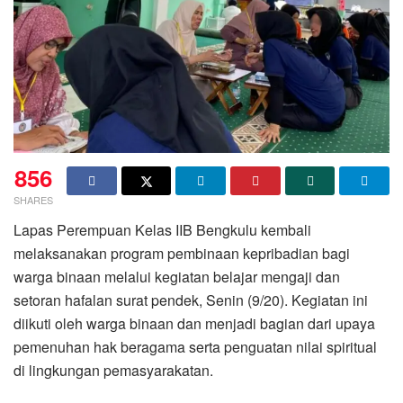
856
SHARES
Lapas Perempuan Kelas IIB Bengkulu kembali
melaksanakan program pembinaan kepribadian bagi
warga binaan melalui kegiatan belajar mengaji dan
setoran hafalan surat pendek, Senin (9/20). Kegiatan ini
diikuti oleh warga binaan dan menjadi bagian dari upaya
pemenuhan hak beragama serta penguatan nilai spiritual
di lingkungan pemasyarakatan.