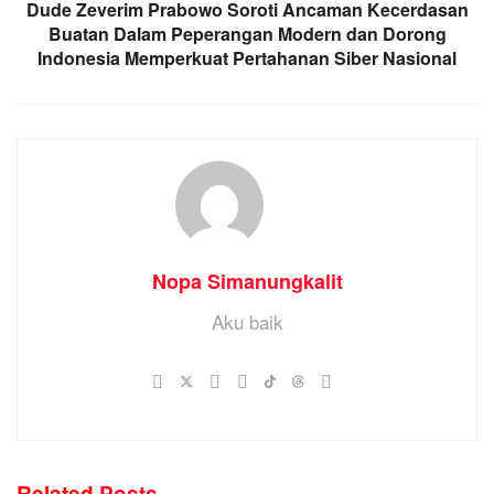
Dude Zeverim Prabowo Soroti Ancaman Kecerdasan
Buatan Dalam Peperangan Modern dan Dorong
Indonesia Memperkuat Pertahanan Siber Nasional
Nopa Simanungkalit
Aku baik
Related
Posts