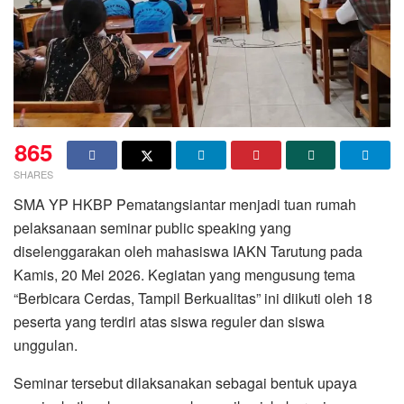
865
SHARES
SMA YP HKBP Pematangsiantar menjadi tuan rumah
pelaksanaan seminar public speaking yang
diselenggarakan oleh mahasiswa IAKN Tarutung pada
Kamis, 20 Mei 2026. Kegiatan yang mengusung tema
“Berbicara Cerdas, Tampil Berkualitas” ini diikuti oleh 18
peserta yang terdiri atas siswa reguler dan siswa
unggulan.
Seminar tersebut dilaksanakan sebagai bentuk upaya