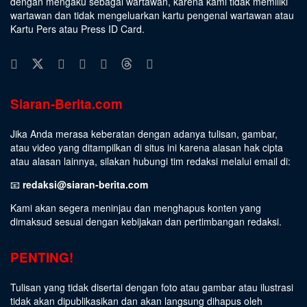
dengan mengaku sebagai wartawan, karena kami tidak memiliki
wartawan dan tidak mengeluarkan kartu pengenal wartawan atau
Kartu Pers atau Press ID Card.
Siaran-Berita.com
Jika Anda merasa keberatan dengan adanya tulisan, gambar,
atau video yang ditampilkan di situs ini karena alasan hak cipta
atau alasan lainnya, silakan hubungi tim redaksi melalui email di:
📧
redaksi@siaran-berita.com
Kami akan segera meninjau dan menghapus konten yang
dimaksud sesuai dengan kebijakan dan pertimbangan redaksi.
PENTING!
Tulisan yang tidak disertai dengan foto atau gambar atau ilustrasi
tidak akan dipublikasikan dan akan langsung dihapus oleh