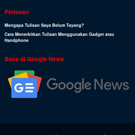
Pintasan
Mengapa Tulisan Saya Belum Tayang?
Cara Menerbitkan Tulisan Menggunakan Gadget atau
Handphone
Baca di Google News