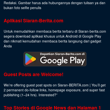
Redaksi. Gambar harus ada hubungannya dengan tulisan ya dan
bukan foto selfie penulis
Aplikasi Siaran-Berita.com
Untuk memudahkan membaca berita terbaru di Siaran-berita.com
segera download aplikasi khusus untuk Android di Google Play
dan nikmati kemudahan membaca berita langsung dari gadget
Anda
Guest Posts are Welcome!
We’re offering guest post spots on Siaran-BERITA.com | You’ll get
2 permanent do-follow links, homepage exposure, and super fast
publishing (1–24 hrs).
Interested
?”
Top Stories di Google News dan Halaman 1