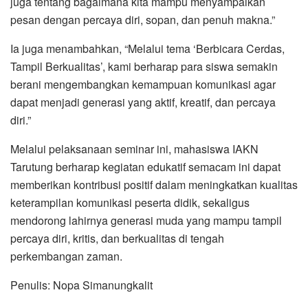
juga tentang bagaimana kita mampu menyampaikan
pesan dengan percaya diri, sopan, dan penuh makna.”
Ia juga menambahkan, “Melalui tema ‘Berbicara Cerdas,
Tampil Berkualitas’, kami berharap para siswa semakin
berani mengembangkan kemampuan komunikasi agar
dapat menjadi generasi yang aktif, kreatif, dan percaya
diri.”
Melalui pelaksanaan seminar ini, mahasiswa IAKN
Tarutung berharap kegiatan edukatif semacam ini dapat
memberikan kontribusi positif dalam meningkatkan kualitas
keterampilan komunikasi peserta didik, sekaligus
mendorong lahirnya generasi muda yang mampu tampil
percaya diri, kritis, dan berkualitas di tengah
perkembangan zaman.
Penulis: Nopa Simanungkalit