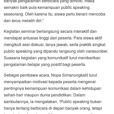
banyak pengalaman berbicara yang dimiliki, maka
semakin baik pula kemampuan public speaking
seseorang. Oleh karena itu, siswa perlu berani mencoba
dan terus melatih diri.”
Kegiatan seminar berlangsung secara interaktif dan
mendapat antusias tinggi dari peserta. Para siswa aktif
mengikuti sesi diskusi, tanya jawab, serta praktik singkat
public speaking yang dipandu langsung oleh narasumber.
Suasana kegiatan yang komunikatif turut memberikan
pengalaman belajar yang positif bagi peserta.
Sebagai pembawa acara, Nopa Simanungkalit turut
menyampaikan motivasi kepada peserta mengenai
pentingnya kemampuan komunikasi dalam kehidupan
sehari-hari maupun dunia pendidikan. Dalam
sambutannya, ia mengatakan, “Public speaking bukan
hanya tentang berbicara di depan banyak orang, tetapi