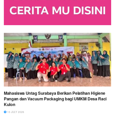
Mahasiswa Untag Surabaya Berikan Pelatihan Higiene
Pangan dan Vacuum Packaging bagi UMKM Desa Raci
Kulon
13 JULY 2026