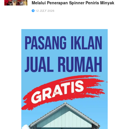
Melalui Penerapan Spinner Peniris Minyak
12 JULY 2026