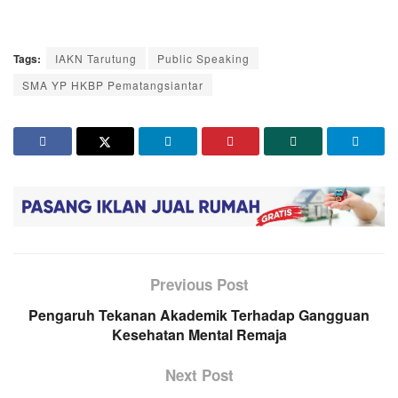
Tags:
IAKN Tarutung
Public Speaking
SMA YP HKBP Pematangsiantar
Previous Post
Pengaruh Tekanan Akademik Terhadap Gangguan
Kesehatan Mental Remaja
Next Post