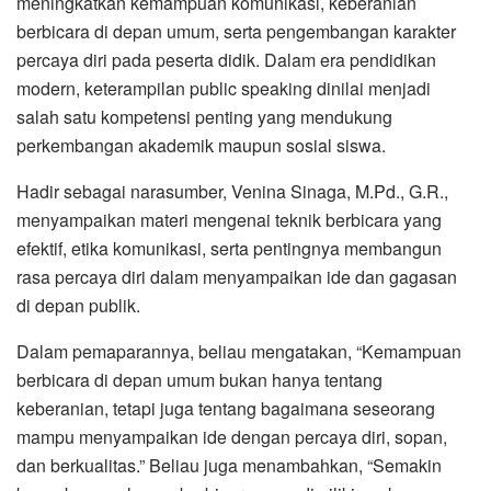
meningkatkan kemampuan komunikasi, keberanian
berbicara di depan umum, serta pengembangan karakter
percaya diri pada peserta didik. Dalam era pendidikan
modern, keterampilan public speaking dinilai menjadi
salah satu kompetensi penting yang mendukung
perkembangan akademik maupun sosial siswa.
Hadir sebagai narasumber, Venina Sinaga, M.Pd., G.R.,
menyampaikan materi mengenai teknik berbicara yang
efektif, etika komunikasi, serta pentingnya membangun
rasa percaya diri dalam menyampaikan ide dan gagasan
di depan publik.
Dalam pemaparannya, beliau mengatakan, “Kemampuan
berbicara di depan umum bukan hanya tentang
keberanian, tetapi juga tentang bagaimana seseorang
mampu menyampaikan ide dengan percaya diri, sopan,
dan berkualitas.” Beliau juga menambahkan, “Semakin