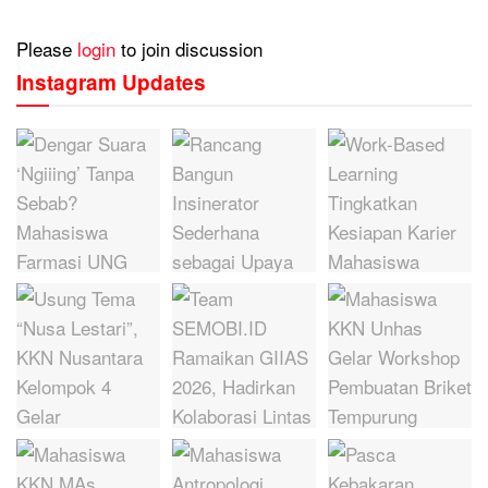
Please
login
to join discussion
Instagram Updates