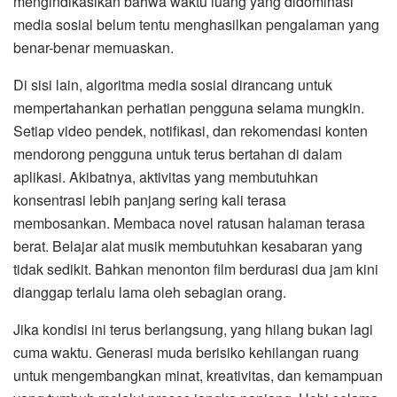
mengindikasikan bahwa waktu luang yang didominasi
media sosial belum tentu menghasilkan pengalaman yang
benar-benar memuaskan.
Di sisi lain, algoritma media sosial dirancang untuk
mempertahankan perhatian pengguna selama mungkin.
Setiap video pendek, notifikasi, dan rekomendasi konten
mendorong pengguna untuk terus bertahan di dalam
aplikasi. Akibatnya, aktivitas yang membutuhkan
konsentrasi lebih panjang sering kali terasa
membosankan. Membaca novel ratusan halaman terasa
berat. Belajar alat musik membutuhkan kesabaran yang
tidak sedikit. Bahkan menonton film berdurasi dua jam kini
dianggap terlalu lama oleh sebagian orang.
Jika kondisi ini terus berlangsung, yang hilang bukan lagi
cuma waktu. Generasi muda berisiko kehilangan ruang
untuk mengembangkan minat, kreativitas, dan kemampuan