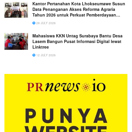
Kantor Pertanahan Kota Lhokseumawe Susun
Data Penanganan Akses Reforma Agraria
Tahun 2026 untuk Perkuat Pemberdayaan
Masyarakat
28 JULY 2026
Mahasiswa KKN Untag Surabaya Bantu Desa
Lasem Bangun Pusat Informasi Digital lewat
Linktree
12 JULY 2026