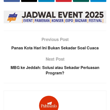
Previous Post
Panas Kota Hari Ini Bukan Sekadar Soal Cuaca
Next Post
MBG ke Jeddah: Solusi atau Sekadar Perluasan
Program?