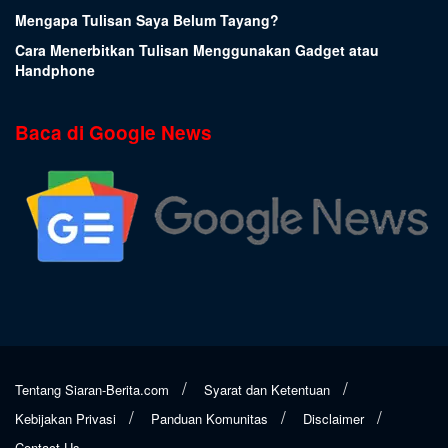
Mengapa Tulisan Saya Belum Tayang?
Cara Menerbitkan Tulisan Menggunakan Gadget atau
Handphone
Baca di Google News
Tentang Siaran-Berita.com
Syarat dan Ketentuan
Kebijakan Privasi
Panduan Komunitas
Disclaimer
Contact Us