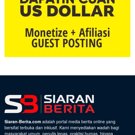
Siaran-Berita.com
adalah portal media berita online yang
bersifat terbuka dan inklusif. Kami menyediakan wadah bagi
masyarakat umum, penulis lepas, praktisi humas, hingga