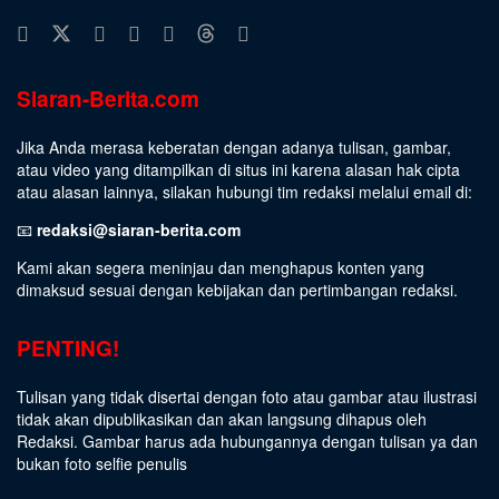
Siaran-Berita.com
Jika Anda merasa keberatan dengan adanya tulisan, gambar,
atau video yang ditampilkan di situs ini karena alasan hak cipta
atau alasan lainnya, silakan hubungi tim redaksi melalui email di:
📧
redaksi@siaran-berita.com
Kami akan segera meninjau dan menghapus konten yang
dimaksud sesuai dengan kebijakan dan pertimbangan redaksi.
PENTING!
Tulisan yang tidak disertai dengan foto atau gambar atau ilustrasi
tidak akan dipublikasikan dan akan langsung dihapus oleh
Redaksi. Gambar harus ada hubungannya dengan tulisan ya dan
bukan foto selfie penulis