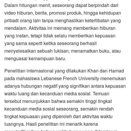
Dalam hitungan menit, seseorang dapat berpindah dari
video hiburan, berita, promosi produk, hingga kehidupan
pribadi orang lain tanpa menghasilkan keterlibatan yang
mendalam. Aktivitas ini memang memberikan hiburan
yang instan, tetapi tidak selalu memberikan kepuasan
yang sama seperti ketika seseorang berhasil
menyelesaikan sebuah lukisan, menamatkan buku, atau
menguasai kemampuan baru.
Penelitian internasional yang dilakukan Khan dan Hamad
pada mahasiswa Lebanese French University menemukan
adanya hubungan negatif yang signifikan antara kepuasan
waktu luang dan kecanduan media sosial. Temuan
tersebut menunjukkan bahwa semakin tinggi tingkat
kecanduan media sosial seseorang, semakin rendah
tingkat kepuasan yang diperoleh dari aktivitas waktu
luangnya. Hasil penelitian ini menarik karena