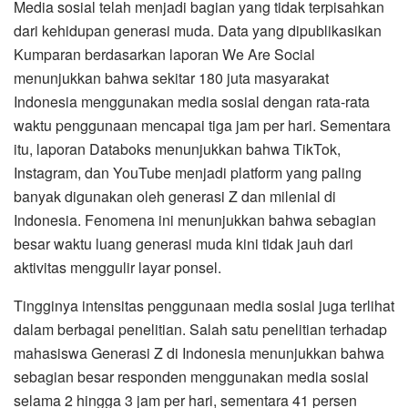
Media sosial telah menjadi bagian yang tidak terpisahkan
dari kehidupan generasi muda. Data yang dipublikasikan
Kumparan berdasarkan laporan We Are Social
menunjukkan bahwa sekitar 180 juta masyarakat
Indonesia menggunakan media sosial dengan rata-rata
waktu penggunaan mencapai tiga jam per hari. Sementara
itu, laporan Databoks menunjukkan bahwa TikTok,
Instagram, dan YouTube menjadi platform yang paling
banyak digunakan oleh generasi Z dan milenial di
Indonesia. Fenomena ini menunjukkan bahwa sebagian
besar waktu luang generasi muda kini tidak jauh dari
aktivitas menggulir layar ponsel.
Tingginya intensitas penggunaan media sosial juga terlihat
dalam berbagai penelitian. Salah satu penelitian terhadap
mahasiswa Generasi Z di Indonesia menunjukkan bahwa
sebagian besar responden menggunakan media sosial
selama 2 hingga 3 jam per hari, sementara 41 persen