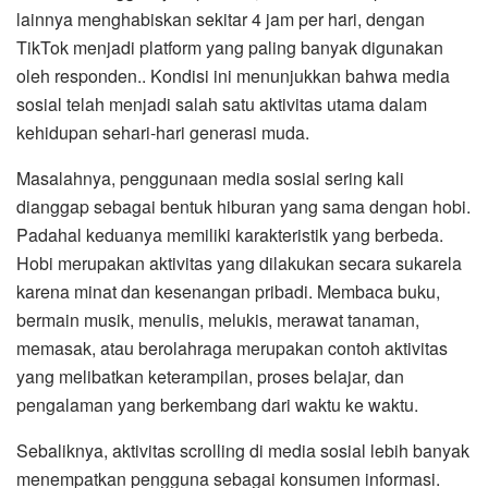
lainnya menghabiskan sekitar 4 jam per hari, dengan
TikTok menjadi platform yang paling banyak digunakan
oleh responden.. Kondisi ini menunjukkan bahwa media
sosial telah menjadi salah satu aktivitas utama dalam
kehidupan sehari-hari generasi muda.
Masalahnya, penggunaan media sosial sering kali
dianggap sebagai bentuk hiburan yang sama dengan hobi.
Padahal keduanya memiliki karakteristik yang berbeda.
Hobi merupakan aktivitas yang dilakukan secara sukarela
karena minat dan kesenangan pribadi. Membaca buku,
bermain musik, menulis, melukis, merawat tanaman,
memasak, atau berolahraga merupakan contoh aktivitas
yang melibatkan keterampilan, proses belajar, dan
pengalaman yang berkembang dari waktu ke waktu.
Sebaliknya, aktivitas scrolling di media sosial lebih banyak
menempatkan pengguna sebagai konsumen informasi.