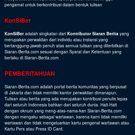
pengamat untuk berkontribusi dalam bentuk tulisan
KonSiBer
KonSiBer
adalah singkatan dari
Kontributor Siaran Berita
yang
merupakan perwakilan dari individu atau instansi yang
bertanggung-jawab penuh atas semua tulisan yang diterbitkan di
Siaran-Berita.com sesuai dengan
Syarat dan Ketentuan
yang
berlaku di Siaran-Berita.com
PEMBERITAHUAN
Siaran-Berita.com adalah portal berita komunitas yang berpusat
di Jakarta dan tidak memiliki kantor perwakilan dimanapun.
Tulisan atau berita yang ada merupakan kontribusi penulis lepas
dari seluruh Indonesia bahkan dari seluruh dunia. Hati-Hati
dengan oknum yang meng-atas-nama-kan Siaran-Berita.com
dengan mengaku sebagai wartawan, karena kami tidak memiliki
wartawan dan tidak mengeluarkan kartu pengenal wartawan atau
Kartu Pers atau Press ID Card.