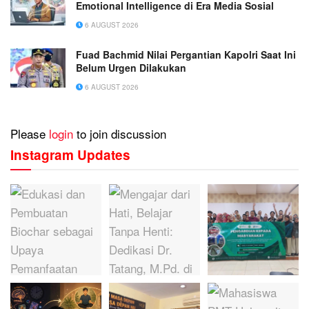
Emotional Intelligence di Era Media Sosial
6 AUGUST 2026
Fuad Bachmid Nilai Pergantian Kapolri Saat Ini
Belum Urgen Dilakukan
6 AUGUST 2026
Please
login
to join discussion
Instagram Updates