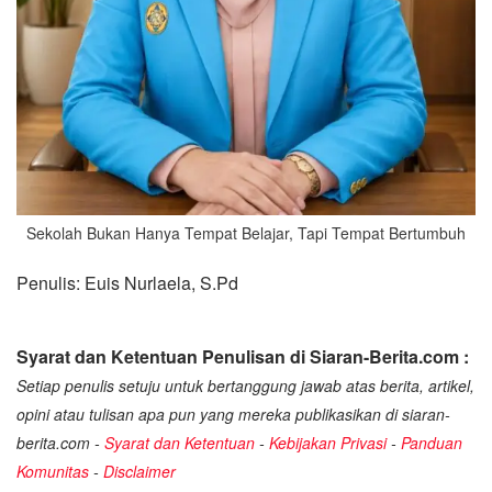
Sekolah Bukan Hanya Tempat Belajar, Tapi Tempat Bertumbuh
Penulis: Euis Nurlaela, S.Pd
Syarat dan Ketentuan Penulisan di Siaran-Berita.com :
Setiap penulis setuju untuk bertanggung jawab atas berita, artikel,
opini atau tulisan apa pun yang mereka publikasikan di siaran-
berita.com -
Syarat dan Ketentuan
-
Kebijakan Privasi
-
Panduan
Komunitas
-
Disclaimer