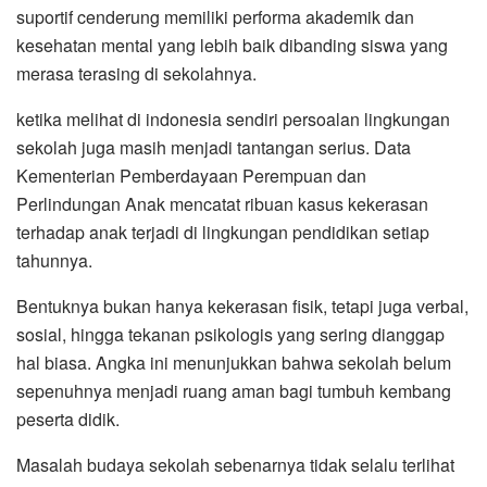
suportif cenderung memiliki performa akademik dan
kesehatan mental yang lebih baik dibanding siswa yang
merasa terasing di sekolahnya.
ketika melihat di indonesia sendiri persoalan lingkungan
sekolah juga masih menjadi tantangan serius. Data
Kementerian Pemberdayaan Perempuan dan
Perlindungan Anak mencatat ribuan kasus kekerasan
terhadap anak terjadi di lingkungan pendidikan setiap
tahunnya.
Bentuknya bukan hanya kekerasan fisik, tetapi juga verbal,
sosial, hingga tekanan psikologis yang sering dianggap
hal biasa. Angka ini menunjukkan bahwa sekolah belum
sepenuhnya menjadi ruang aman bagi tumbuh kembang
peserta didik.
Masalah budaya sekolah sebenarnya tidak selalu terlihat