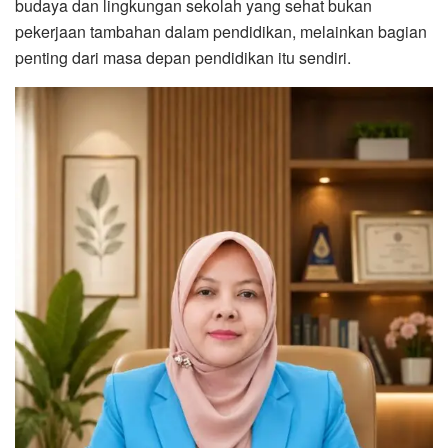
budaya dan lingkungan sekolah yang sehat bukan
pekerjaan tambahan dalam pendidikan, melainkan bagian
penting dari masa depan pendidikan itu sendiri.