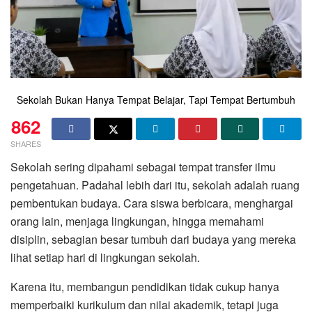
Sekolah Bukan Hanya Tempat Belajar, Tapi Tempat Bertumbuh
862
SHARES
Sekolah sering dipahami sebagai tempat transfer ilmu
pengetahuan. Padahal lebih dari itu, sekolah adalah ruang
pembentukan budaya. Cara siswa berbicara, menghargai
orang lain, menjaga lingkungan, hingga memahami
disiplin, sebagian besar tumbuh dari budaya yang mereka
lihat setiap hari di lingkungan sekolah.
Karena itu, membangun pendidikan tidak cukup hanya
memperbaiki kurikulum dan nilai akademik, tetapi juga