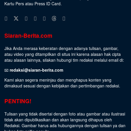
Kartu Pers atau Press ID Card.
Siaran-Berita.com
Jika Anda merasa keberatan dengan adanya tulisan, gambar,
atau video yang ditampilkan di situs ini karena alasan hak cipta
atau alasan lainnya, silakan hubungi tim redaksi melalui email di:
📧
redaksi@siaran-berita.com
Kami akan segera meninjau dan menghapus konten yang
dimaksud sesuai dengan kebijakan dan pertimbangan redaksi.
PENTING!
Tulisan yang tidak disertai dengan foto atau gambar atau ilustrasi
tidak akan dipublikasikan dan akan langsung dihapus oleh
Redaksi. Gambar harus ada hubungannya dengan tulisan ya dan