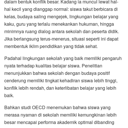
dalam bentuk konflik besar. Kadang ia muncul lewat hal-
hal kecil yang dianggap normal: siswa takut berbicara di
kelas, budaya saling mengejek, lingkungan belajar yang
kaku, guru yang terlalu menekankan hukuman, hingga
minimnya ruang dialog antara sekolah dan peserta didik.
Jika berlangsung terus-menerus, situasi seperti ini dapat
membentuk iklim pendidikan yang tidak sehat.
Padahal lingkungan sekolah yang baik memiliki pengaruh
nyata terhadap kualitas belajar siswa. Penelitian
menunjukkan bahwa sekolah dengan budaya positif
cenderung memiliki tingkat kehadiran siswa lebih tinggi,
konflik lebih rendah, dan keterlibatan belajar yang lebih
baik.
Bahkan studi OECD menemukan bahwa siswa yang
merasa nyaman di sekolah memiliki kemungkinan lebih
besar mencapai performa akademik optimal dibanding