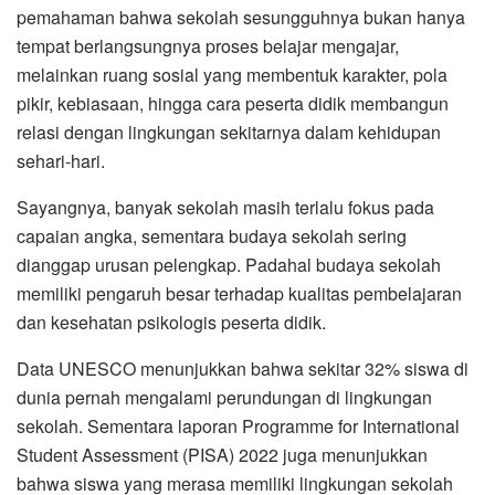
pemahaman bahwa sekolah sesungguhnya bukan hanya
tempat berlangsungnya proses belajar mengajar,
melainkan ruang sosial yang membentuk karakter, pola
pikir, kebiasaan, hingga cara peserta didik membangun
relasi dengan lingkungan sekitarnya dalam kehidupan
sehari-hari.
Sayangnya, banyak sekolah masih terlalu fokus pada
capaian angka, sementara budaya sekolah sering
dianggap urusan pelengkap. Padahal budaya sekolah
memiliki pengaruh besar terhadap kualitas pembelajaran
dan kesehatan psikologis peserta didik.
Data UNESCO menunjukkan bahwa sekitar 32% siswa di
dunia pernah mengalami perundungan di lingkungan
sekolah. Sementara laporan Programme for International
Student Assessment (PISA) 2022 juga menunjukkan
bahwa siswa yang merasa memiliki lingkungan sekolah