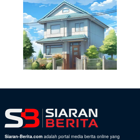
Siaran-Berita.com
adalah portal media berita online yang