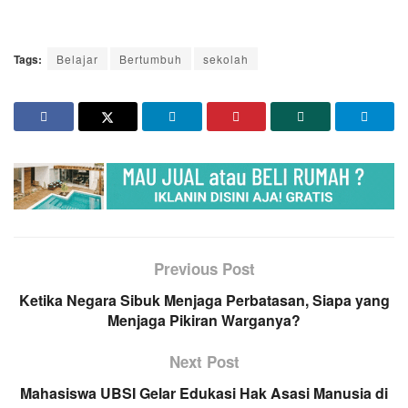
Tags:
Belajar
Bertumbuh
sekolah
Previous Post
Ketika Negara Sibuk Menjaga Perbatasan, Siapa yang
Menjaga Pikiran Warganya?
Next Post
Mahasiswa UBSI Gelar Edukasi Hak Asasi Manusia di