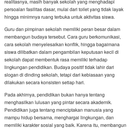
realitasnya, masih banyak sekolah yang menghadapi
persoalan fasilitas dasar, mulai dari toilet yang tidak layak
hingga minimnya ruang terbuka untuk aktivitas siswa.
Guru dan pimpinan sekolah memiliki peran besar dalam
membangun budaya tersebut. Cara guru berkomunikasi,
cara sekolah menyelesaikan konflik, hingga bagaimana
siswa dilibatkan dalam pengambilan keputusan kecil di
sekolah dapat membentuk rasa memiliki terhadap
lingkungan pendidikan. Budaya positif tidak lahir dari
slogan di dinding sekolah, tetapi dari kebiasaan yang
dilakukan secara konsisten setiap hari.
Pada akhirnya, pendidikan bukan hanya tentang
menghasilkan lulusan yang pintar secara akademik.
Pendidikan juga tentang menciptakan manusia yang
mampu hidup bersama, menghargai lingkungan, dan
memiliki karakter sosial yang baik. Karena itu, membangun