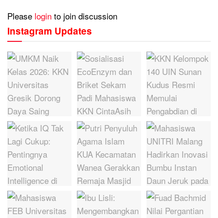
Please
login
to join discussion
Instagram Updates