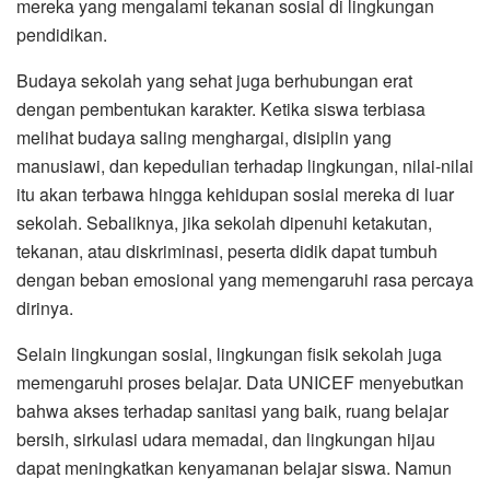
mereka yang mengalami tekanan sosial di lingkungan
pendidikan.
Budaya sekolah yang sehat juga berhubungan erat
dengan pembentukan karakter. Ketika siswa terbiasa
melihat budaya saling menghargai, disiplin yang
manusiawi, dan kepedulian terhadap lingkungan, nilai-nilai
itu akan terbawa hingga kehidupan sosial mereka di luar
sekolah. Sebaliknya, jika sekolah dipenuhi ketakutan,
tekanan, atau diskriminasi, peserta didik dapat tumbuh
dengan beban emosional yang memengaruhi rasa percaya
dirinya.
Selain lingkungan sosial, lingkungan fisik sekolah juga
memengaruhi proses belajar. Data UNICEF menyebutkan
bahwa akses terhadap sanitasi yang baik, ruang belajar
bersih, sirkulasi udara memadai, dan lingkungan hijau
dapat meningkatkan kenyamanan belajar siswa. Namun