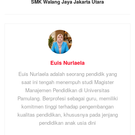
SMK Walang Jaya Jakarta Utara
Euis Nurlaela
Euis Nurlaela adalah seorang pendidik yang
saat ini tengah menempuh studi Magister
Manajemen Pendidikan di Universitas
Pamulang. Berprofesi sebagai guru, memiliki
komitmen tinggi terhadap pengembangan
kualitas pendidikan, khususnya pada jenjang
pendidikan anak usia dini