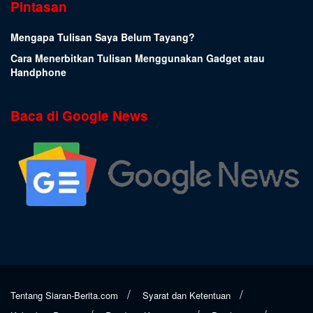
Pintasan
Mengapa Tulisan Saya Belum Tayang?
Cara Menerbitkan Tulisan Menggunakan Gadget atau
Handphone
Baca di Google News
Tentang Siaran-Berita.com
Syarat dan Ketentuan