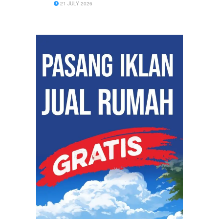
21 JULY 2026