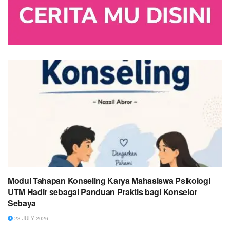
Modul Tahapan Konseling Karya Mahasiswa Psikologi
UTM Hadir sebagai Panduan Praktis bagi Konselor
Sebaya
23 JULY 2026