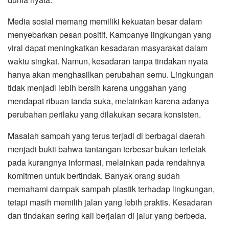
Media sosial memang memiliki kekuatan besar dalam
menyebarkan pesan positif. Kampanye lingkungan yang
viral dapat meningkatkan kesadaran masyarakat dalam
waktu singkat. Namun, kesadaran tanpa tindakan nyata
hanya akan menghasilkan perubahan semu. Lingkungan
tidak menjadi lebih bersih karena unggahan yang
mendapat ribuan tanda suka, melainkan karena adanya
perubahan perilaku yang dilakukan secara konsisten.
Masalah sampah yang terus terjadi di berbagai daerah
menjadi bukti bahwa tantangan terbesar bukan terletak
pada kurangnya informasi, melainkan pada rendahnya
komitmen untuk bertindak. Banyak orang sudah
memahami dampak sampah plastik terhadap lingkungan,
tetapi masih memilih jalan yang lebih praktis. Kesadaran
dan tindakan sering kali berjalan di jalur yang berbeda.