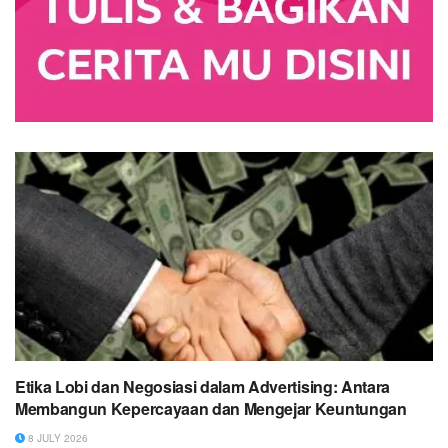
Etika Lobi dan Negosiasi dalam Advertising: Antara
Membangun Kepercayaan dan Mengejar Keuntungan
8 JULY 2026