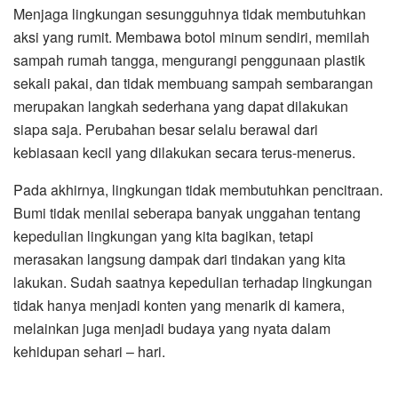
Menjaga lingkungan sesungguhnya tidak membutuhkan
aksi yang rumit. Membawa botol minum sendiri, memilah
sampah rumah tangga, mengurangi penggunaan plastik
sekali pakai, dan tidak membuang sampah sembarangan
merupakan langkah sederhana yang dapat dilakukan
siapa saja. Perubahan besar selalu berawal dari
kebiasaan kecil yang dilakukan secara terus-menerus.
Pada akhirnya, lingkungan tidak membutuhkan pencitraan.
Bumi tidak menilai seberapa banyak unggahan tentang
kepedulian lingkungan yang kita bagikan, tetapi
merasakan langsung dampak dari tindakan yang kita
lakukan. Sudah saatnya kepedulian terhadap lingkungan
tidak hanya menjadi konten yang menarik di kamera,
melainkan juga menjadi budaya yang nyata dalam
kehidupan sehari – hari.