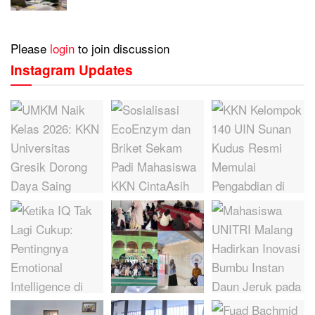
Please
login
to join discussion
Instagram Updates