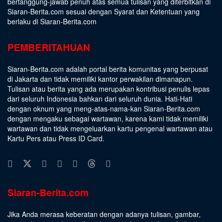
bertanggung-jawab penuh atas semua tulisan yang diterbitkan di
Siaran-Berita.com sesuai dengan
Syarat dan Ketentuan
yang
berlaku di Siaran-Berita.com
PEMBERITAHUAN
Siaran-Berita.com adalah portal berita komunitas yang berpusat
di Jakarta dan tidak memiliki kantor perwakilan dimanapun.
Tulisan atau berita yang ada merupakan kontribusi penulis lepas
dari seluruh Indonesia bahkan dari seluruh dunia. Hati-Hati
dengan oknum yang meng-atas-nama-kan Siaran-Berita.com
dengan mengaku sebagai wartawan, karena kami tidak memiliki
wartawan dan tidak mengeluarkan kartu pengenal wartawan atau
Kartu Pers atau Press ID Card.
Siaran-Berita.com
Jika Anda merasa keberatan dengan adanya tulisan, gambar,