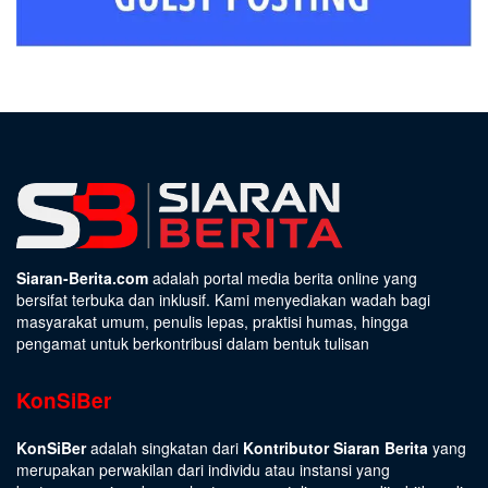
Siaran-Berita.com
adalah portal media berita online yang
bersifat terbuka dan inklusif. Kami menyediakan wadah bagi
masyarakat umum, penulis lepas, praktisi humas, hingga
pengamat untuk berkontribusi dalam bentuk tulisan
KonSiBer
KonSiBer
adalah singkatan dari
Kontributor Siaran Berita
yang
merupakan perwakilan dari individu atau instansi yang