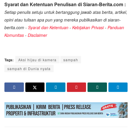
Syarat dan Ketentuan Penulisan di Siaran-Berita.com :
Setiap penulis setuju untuk bertanggung jawab atas berita, artikel,
opini atau tulisan apa pun yang mereka publikasikan di siaran-
berita.com -
Syarat dan Ketentuan
-
Kebijakan Privasi
-
Panduan
Komunitas
-
Disclaimer
Tags:
Aksi hijau di kamera
sampah
sampah di Dunia nyata