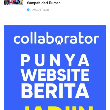
Sampah dari Rumah
7 AUGUST 2026