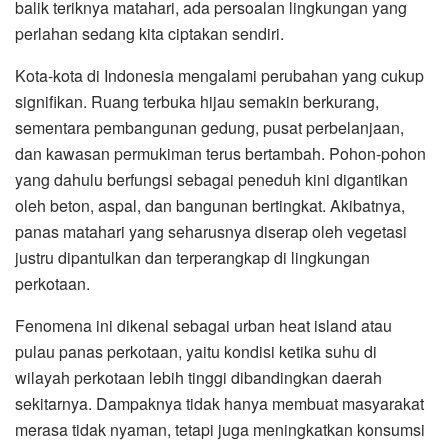
balik teriknya matahari, ada persoalan lingkungan yang
perlahan sedang kita ciptakan sendiri.
Kota-kota di Indonesia mengalami perubahan yang cukup
signifikan. Ruang terbuka hijau semakin berkurang,
sementara pembangunan gedung, pusat perbelanjaan,
dan kawasan permukiman terus bertambah. Pohon-pohon
yang dahulu berfungsi sebagai peneduh kini digantikan
oleh beton, aspal, dan bangunan bertingkat. Akibatnya,
panas matahari yang seharusnya diserap oleh vegetasi
justru dipantulkan dan terperangkap di lingkungan
perkotaan.
Fenomena ini dikenal sebagai urban heat island atau
pulau panas perkotaan, yaitu kondisi ketika suhu di
wilayah perkotaan lebih tinggi dibandingkan daerah
sekitarnya. Dampaknya tidak hanya membuat masyarakat
merasa tidak nyaman, tetapi juga meningkatkan konsumsi