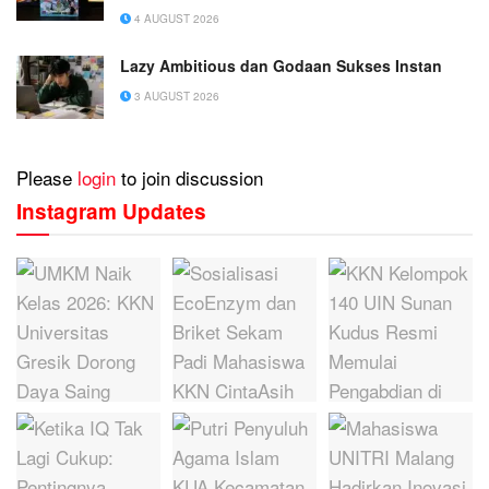
4 AUGUST 2026
Lazy Ambitious dan Godaan Sukses Instan
3 AUGUST 2026
Please
login
to join discussion
Instagram Updates