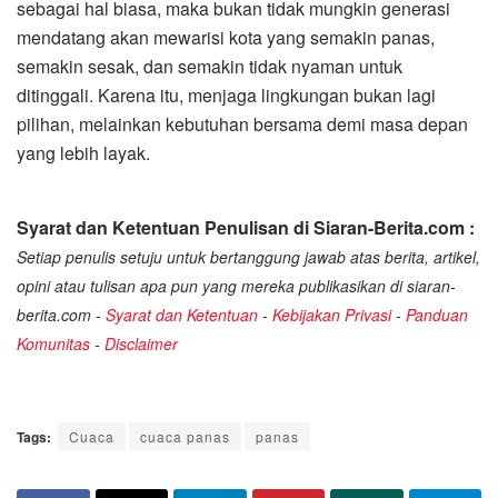
sebagai hal biasa, maka bukan tidak mungkin generasi
mendatang akan mewarisi kota yang semakin panas,
semakin sesak, dan semakin tidak nyaman untuk
ditinggali. Karena itu, menjaga lingkungan bukan lagi
pilihan, melainkan kebutuhan bersama demi masa depan
yang lebih layak.
Syarat dan Ketentuan Penulisan di Siaran-Berita.com :
Setiap penulis setuju untuk bertanggung jawab atas berita, artikel,
opini atau tulisan apa pun yang mereka publikasikan di siaran-
berita.com -
Syarat dan Ketentuan
-
Kebijakan Privasi
-
Panduan
Komunitas
-
Disclaimer
Tags:
Cuaca
cuaca panas
panas