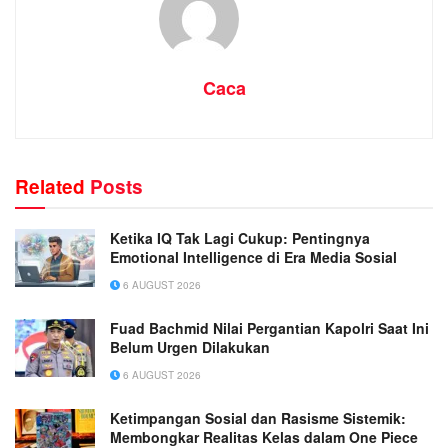
Caca
Related
Posts
Ketika IQ Tak Lagi Cukup: Pentingnya
Emotional Intelligence di Era Media Sosial
6 AUGUST 2026
Fuad Bachmid Nilai Pergantian Kapolri Saat Ini
Belum Urgen Dilakukan
6 AUGUST 2026
Ketimpangan Sosial dan Rasisme Sistemik:
Membongkar Realitas Kelas dalam One Piece