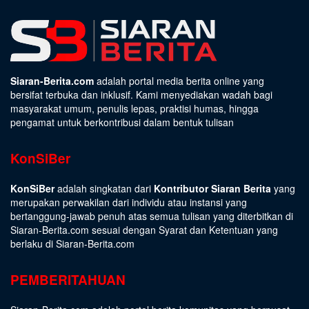
Siaran-Berita.com
adalah portal media berita online yang
bersifat terbuka dan inklusif. Kami menyediakan wadah bagi
masyarakat umum, penulis lepas, praktisi humas, hingga
pengamat untuk berkontribusi dalam bentuk tulisan
KonSiBer
KonSiBer
adalah singkatan dari
Kontributor Siaran Berita
yang
merupakan perwakilan dari individu atau instansi yang
bertanggung-jawab penuh atas semua tulisan yang diterbitkan di
Siaran-Berita.com sesuai dengan
Syarat dan Ketentuan
yang
berlaku di Siaran-Berita.com
PEMBERITAHUAN