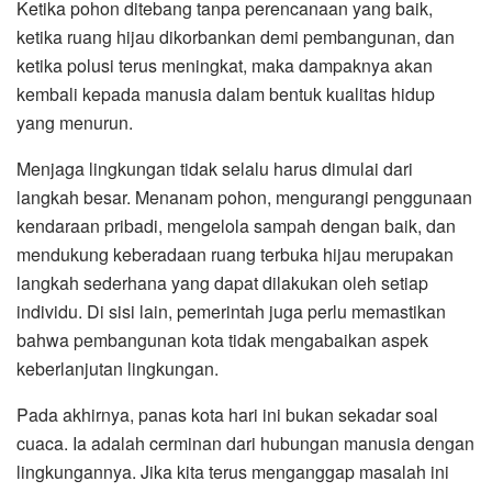
Ketika pohon ditebang tanpa perencanaan yang baik,
ketika ruang hijau dikorbankan demi pembangunan, dan
ketika polusi terus meningkat, maka dampaknya akan
kembali kepada manusia dalam bentuk kualitas hidup
yang menurun.
Menjaga lingkungan tidak selalu harus dimulai dari
langkah besar. Menanam pohon, mengurangi penggunaan
kendaraan pribadi, mengelola sampah dengan baik, dan
mendukung keberadaan ruang terbuka hijau merupakan
langkah sederhana yang dapat dilakukan oleh setiap
individu. Di sisi lain, pemerintah juga perlu memastikan
bahwa pembangunan kota tidak mengabaikan aspek
keberlanjutan lingkungan.
Pada akhirnya, panas kota hari ini bukan sekadar soal
cuaca. Ia adalah cerminan dari hubungan manusia dengan
lingkungannya. Jika kita terus menganggap masalah ini