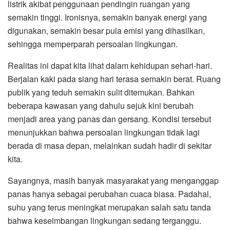
listrik akibat penggunaan pendingin ruangan yang
semakin tinggi. Ironisnya, semakin banyak energi yang
digunakan, semakin besar pula emisi yang dihasilkan,
sehingga memperparah persoalan lingkungan.
Realitas ini dapat kita lihat dalam kehidupan sehari-hari.
Berjalan kaki pada siang hari terasa semakin berat. Ruang
publik yang teduh semakin sulit ditemukan. Bahkan
beberapa kawasan yang dahulu sejuk kini berubah
menjadi area yang panas dan gersang. Kondisi tersebut
menunjukkan bahwa persoalan lingkungan tidak lagi
berada di masa depan, melainkan sudah hadir di sekitar
kita.
Sayangnya, masih banyak masyarakat yang menganggap
panas hanya sebagai perubahan cuaca biasa. Padahal,
suhu yang terus meningkat merupakan salah satu tanda
bahwa keseimbangan lingkungan sedang terganggu.