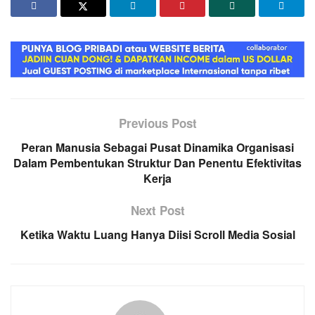
Previous Post
Peran Manusia Sebagai Pusat Dinamika Organisasi
Dalam Pembentukan Struktur Dan Penentu Efektivitas
Kerja
Next Post
Ketika Waktu Luang Hanya Diisi Scroll Media Sosial