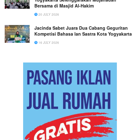
Bersama di Masjid Al-Hakim
20 JULY 2026
Jacinda Sabet Juara Dua Cabang Geguritan
Kompetisi Bahasa lan Sastra Kota Yogyakarta
16 JULY 2026