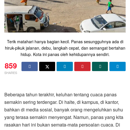
Terik matahari hanya bagian kecil. Panas sesungguhnya ada di
hiruk-pikuk jalanan, debu, langkah cepat, dan semangat bertahan
hidup. Kota ini panas oleh kehidupannya sendiri.
859
SHARES
Beberapa tahun terakhir, keluhan tentang cuaca panas
semakin sering terdengar. Di halte, di kampus, di kantor,
bahkan di media sosial, banyak orang mengeluhkan suhu
yang terasa semakin menyengat. Namun, panas yang kita
rasakan hari ini bukan semata-mata persoalan cuaca. Di