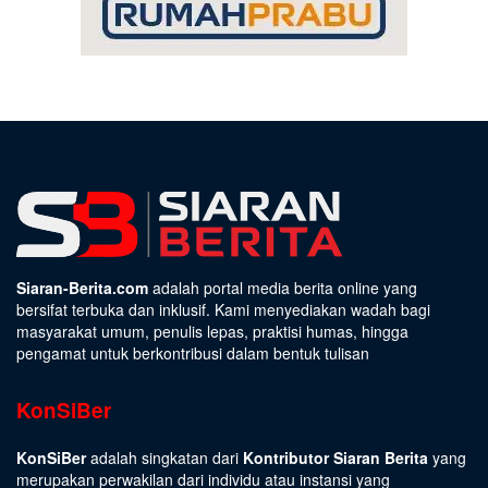
Siaran-Berita.com
adalah portal media berita online yang
bersifat terbuka dan inklusif. Kami menyediakan wadah bagi
masyarakat umum, penulis lepas, praktisi humas, hingga
pengamat untuk berkontribusi dalam bentuk tulisan
KonSiBer
KonSiBer
adalah singkatan dari
Kontributor Siaran Berita
yang
merupakan perwakilan dari individu atau instansi yang