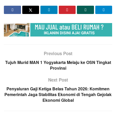
Previous Post
Tujuh Murid MAN 1 Yogyakarta Melaju ke OSN Tingkat
Provinsi
Next Post
Penyaluran Gaji Ketiga Belas Tahun 2026: Komitmen
Pemerintah Jaga Stabilitas Ekonomi di Tengah Gejolak
Ekonomi Global