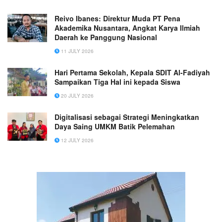
Reivo Ibanes: Direktur Muda PT Pena
Akademika Nusantara, Angkat Karya Ilmiah
Daerah ke Panggung Nasional
11 JULY 2026
Hari Pertama Sekolah, Kepala SDIT Al-Fadiyah
Sampaikan Tiga Hal ini kepada Siswa
20 JULY 2026
Digitalisasi sebagai Strategi Meningkatkan
Daya Saing UMKM Batik Pelemahan
12 JULY 2026