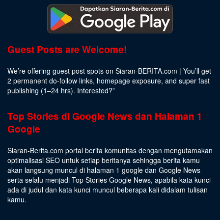
Guest Posts are Welcome!
We’re offering guest post spots on Siaran-BERITA.com | You’ll get
2 permanent do-follow links, homepage exposure, and super fast
publishing (1–24 hrs).
Interested
?”
Top Stories di Google News dan Halaman 1
Google
Siaran-Berita.com portal berita komunitas dengan mengutamakan
optimalisasi SEO untuk setiap beritanya sehingga berita kamu
akan langsung muncul di halaman 1 google dan Google News
serta selalu menjadi Top Stories Google News, apabila kata kunci
ada di judul dan kata kunci muncul beberapa kali didalam tulisan
kamu.