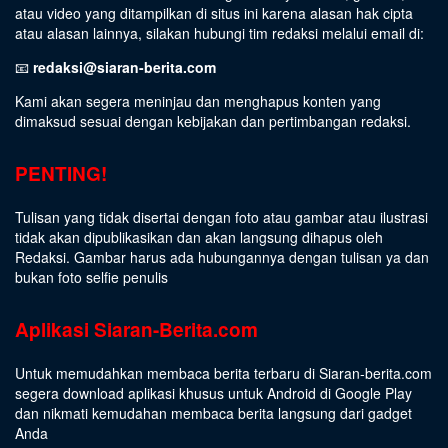
atau video yang ditampilkan di situs ini karena alasan hak cipta
atau alasan lainnya, silakan hubungi tim redaksi melalui email di:
📧
redaksi@siaran-berita.com
Kami akan segera meninjau dan menghapus konten yang
dimaksud sesuai dengan kebijakan dan pertimbangan redaksi.
PENTING!
Tulisan yang tidak disertai dengan foto atau gambar atau ilustrasi
tidak akan dipublikasikan dan akan langsung dihapus oleh
Redaksi. Gambar harus ada hubungannya dengan tulisan ya dan
bukan foto selfie penulis
Aplikasi Siaran-Berita.com
Untuk memudahkan membaca berita terbaru di Siaran-berita.com
segera download aplikasi khusus untuk Android di Google Play
dan nikmati kemudahan membaca berita langsung dari gadget
Anda