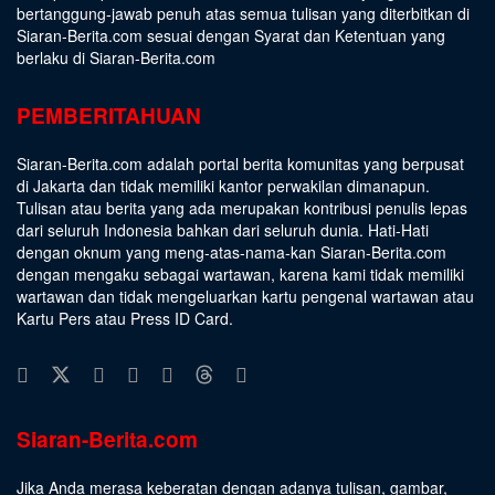
bertanggung-jawab penuh atas semua tulisan yang diterbitkan di
Siaran-Berita.com sesuai dengan
Syarat dan Ketentuan
yang
berlaku di Siaran-Berita.com
PEMBERITAHUAN
Siaran-Berita.com adalah portal berita komunitas yang berpusat
di Jakarta dan tidak memiliki kantor perwakilan dimanapun.
Tulisan atau berita yang ada merupakan kontribusi penulis lepas
dari seluruh Indonesia bahkan dari seluruh dunia. Hati-Hati
dengan oknum yang meng-atas-nama-kan Siaran-Berita.com
dengan mengaku sebagai wartawan, karena kami tidak memiliki
wartawan dan tidak mengeluarkan kartu pengenal wartawan atau
Kartu Pers atau Press ID Card.
Siaran-Berita.com
Jika Anda merasa keberatan dengan adanya tulisan, gambar,