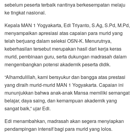
sebelum peserta terbaik nantinya berkesempatan melaju
ke tingkat nasional.
Kepala MAN 1 Yogyakarta, Edi Triyanto, S.Ag, S.Pd, M.Pd,
menyampaikan apresiasi atas capaian para murid yang
telah berjuang dalam seleksi OSN-K. Menurutnya,
keberhasilan tersebut merupakan hasil dari kerja keras
murid, pembinaan guru, serta dukungan madrasah dalam
mengembangkan potensi akademik peserta didik.
“Alhamdulillah, kami bersyukur dan bangga atas prestasi
yang diraih murid-murid MAN 1 Yogyakarta. Capaian ini
mununjukkan bahwa anak-anak Mansa memiliki semangat
belajar, daya saing, dan kemampuan akademik yang
sangat baik,” ujar Edi.
Edi menambahkan, madrasah akan segera menyiapkan
pendampingan intensif bagi para murid yang lolos.