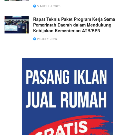
5 AUGUST 2026
Rapat Teknis Paket Program Kerja Sama
Pemerintah Daerah dalam Mendukung
Kebijakan Kementerian ATR/BPN
28 JULY 2026