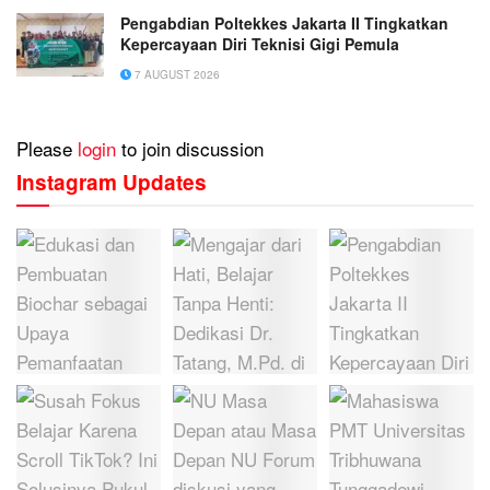
Pengabdian Poltekkes Jakarta II Tingkatkan
Kepercayaan Diri Teknisi Gigi Pemula
7 AUGUST 2026
Please
login
to join discussion
Instagram Updates