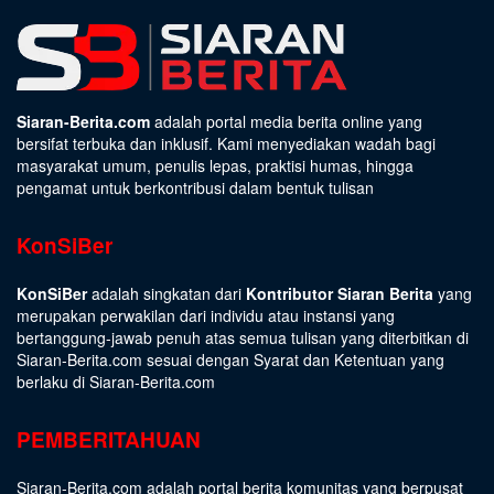
Siaran-Berita.com
adalah portal media berita online yang
bersifat terbuka dan inklusif. Kami menyediakan wadah bagi
masyarakat umum, penulis lepas, praktisi humas, hingga
pengamat untuk berkontribusi dalam bentuk tulisan
KonSiBer
KonSiBer
adalah singkatan dari
Kontributor Siaran Berita
yang
merupakan perwakilan dari individu atau instansi yang
bertanggung-jawab penuh atas semua tulisan yang diterbitkan di
Siaran-Berita.com sesuai dengan
Syarat dan Ketentuan
yang
berlaku di Siaran-Berita.com
PEMBERITAHUAN
Siaran-Berita.com adalah portal berita komunitas yang berpusat