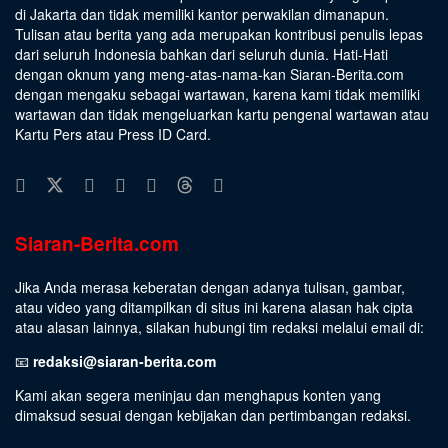
di Jakarta dan tidak memiliki kantor perwakilan dimanapun.
Tulisan atau berita yang ada merupakan kontribusi penulis lepas
dari seluruh Indonesia bahkan dari seluruh dunia. Hati-Hati
dengan oknum yang meng-atas-nama-kan Siaran-Berita.com
dengan mengaku sebagai wartawan, karena kami tidak memiliki
wartawan dan tidak mengeluarkan kartu pengenal wartawan atau
Kartu Pers atau Press ID Card.
Siaran-Berita.com
Jika Anda merasa keberatan dengan adanya tulisan, gambar,
atau video yang ditampilkan di situs ini karena alasan hak cipta
atau alasan lainnya, silakan hubungi tim redaksi melalui email di:
📧
redaksi@siaran-berita.com
Kami akan segera meninjau dan menghapus konten yang
dimaksud sesuai dengan kebijakan dan pertimbangan redaksi.