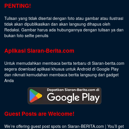
PENTING!
Tulisan yang tidak disertai dengan foto atau gambar atau ilustrasi
tidak akan dipublikasikan dan akan langsung dihapus oleh
Redaksi. Gambar harus ada hubungannya dengan tulisan ya dan
bukan foto selfie penulis
Aplikasi Siaran-Berita.com
Untuk memudahkan membaca berita terbaru di Siaran-berita.com
segera download aplikasi khusus untuk Android di Google Play
dan nikmati kemudahan membaca berita langsung dari gadget
Anda
Guest Posts are Welcome!
We’re offering guest post spots on Siaran-BERITA.com | You’ll get