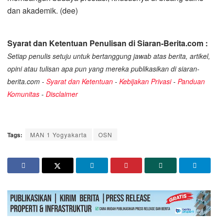
dan akademik. (dee)
Syarat dan Ketentuan Penulisan di Siaran-Berita.com :
Setiap penulis setuju untuk bertanggung jawab atas berita, artikel,
opini atau tulisan apa pun yang mereka publikasikan di siaran-
berita.com -
Syarat dan Ketentuan
-
Kebijakan Privasi
-
Panduan
Komunitas
-
Disclaimer
Tags:
MAN 1 Yogyakarta
OSN