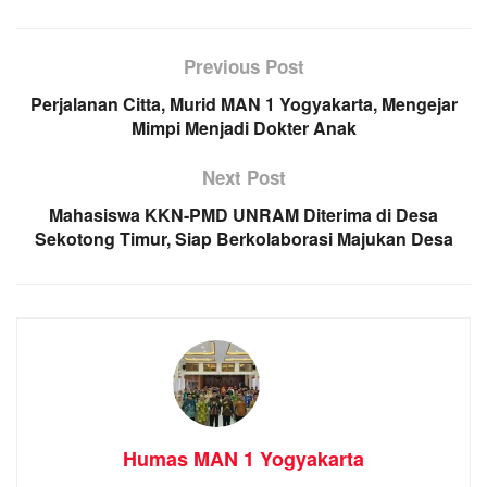
Previous Post
Perjalanan Citta, Murid MAN 1 Yogyakarta, Mengejar
Mimpi Menjadi Dokter Anak
Next Post
Mahasiswa KKN-PMD UNRAM Diterima di Desa
Sekotong Timur, Siap Berkolaborasi Majukan Desa
Humas MAN 1 Yogyakarta