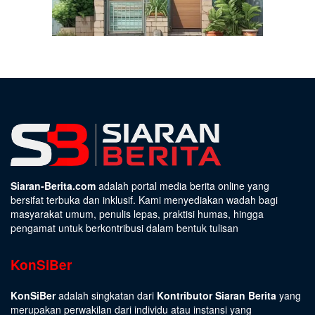
Siaran-Berita.com
adalah portal media berita online yang
bersifat terbuka dan inklusif. Kami menyediakan wadah bagi
masyarakat umum, penulis lepas, praktisi humas, hingga
pengamat untuk berkontribusi dalam bentuk tulisan
KonSiBer
KonSiBer
adalah singkatan dari
Kontributor Siaran Berita
yang
merupakan perwakilan dari individu atau instansi yang