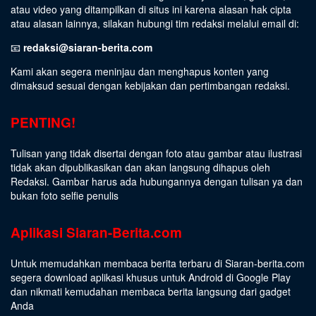
atau video yang ditampilkan di situs ini karena alasan hak cipta
atau alasan lainnya, silakan hubungi tim redaksi melalui email di:
📧
redaksi@siaran-berita.com
Kami akan segera meninjau dan menghapus konten yang
dimaksud sesuai dengan kebijakan dan pertimbangan redaksi.
PENTING!
Tulisan yang tidak disertai dengan foto atau gambar atau ilustrasi
tidak akan dipublikasikan dan akan langsung dihapus oleh
Redaksi. Gambar harus ada hubungannya dengan tulisan ya dan
bukan foto selfie penulis
Aplikasi Siaran-Berita.com
Untuk memudahkan membaca berita terbaru di Siaran-berita.com
segera download aplikasi khusus untuk Android di Google Play
dan nikmati kemudahan membaca berita langsung dari gadget
Anda