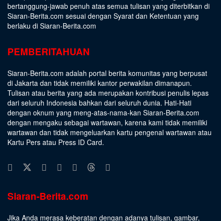
bertanggung-jawab penuh atas semua tulisan yang diterbitkan di
Siaran-Berita.com sesuai dengan
Syarat dan Ketentuan
yang
berlaku di Siaran-Berita.com
PEMBERITAHUAN
Siaran-Berita.com adalah portal berita komunitas yang berpusat
di Jakarta dan tidak memiliki kantor perwakilan dimanapun.
Tulisan atau berita yang ada merupakan kontribusi penulis lepas
dari seluruh Indonesia bahkan dari seluruh dunia. Hati-Hati
dengan oknum yang meng-atas-nama-kan Siaran-Berita.com
dengan mengaku sebagai wartawan, karena kami tidak memiliki
wartawan dan tidak mengeluarkan kartu pengenal wartawan atau
Kartu Pers atau Press ID Card.
Siaran-Berita.com
Jika Anda merasa keberatan dengan adanya tulisan, gambar,